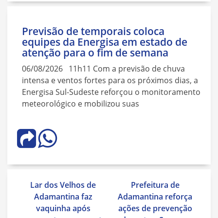
Previsão de temporais coloca
equipes da Energisa em estado de
atenção para o fim de semana
06/08/2026 11h11 Com a previsão de chuva
intensa e ventos fortes para os próximos dias, a
Energisa Sul-Sudeste reforçou o monitoramento
meteorológico e mobilizou suas
Navegação
Lar dos Velhos de
Prefeitura de
de
Adamantina faz
Adamantina reforça
Post
vaquinha após
ações de prevenção