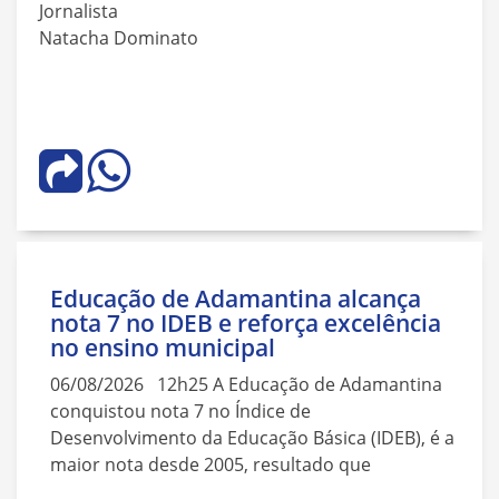
Jornalista
Natacha Dominato
Educação de Adamantina alcança
nota 7 no IDEB e reforça excelência
no ensino municipal
06/08/2026 12h25 A Educação de Adamantina
conquistou nota 7 no Índice de
Desenvolvimento da Educação Básica (IDEB), é a
maior nota desde 2005, resultado que