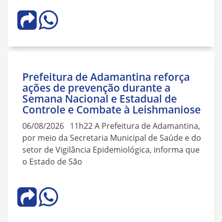
Prefeitura de Adamantina reforça
ações de prevenção durante a
Semana Nacional e Estadual de
Controle e Combate à Leishmaniose
06/08/2026 11h22 A Prefeitura de Adamantina,
por meio da Secretaria Municipal de Saúde e do
setor de Vigilância Epidemiológica, informa que
o Estado de São