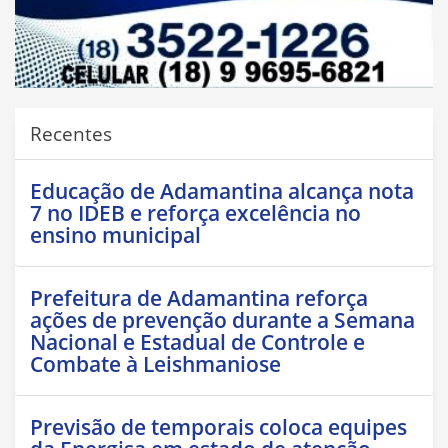
Recentes
Educação de Adamantina alcança nota
7 no IDEB e reforça excelência no
ensino municipal
Prefeitura de Adamantina reforça
ações de prevenção durante a Semana
Nacional e Estadual de Controle e
Combate à Leishmaniose
Previsão de temporais coloca equipes