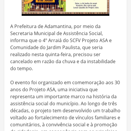
A Prefeitura de Adamantina, por meio da
Secretaria Municipal de Assistência Social,
informa que o 4º Arraiá do SCFV Projeto ASA e
Comunidade do Jardim Paulista, que seria
realizado nesta quinta-feira, precisou ser
cancelado em razão da chuva e da instabilidade
do tempo.
O evento foi organizado em comemoração aos 30
anos do Projeto ASA, uma iniciativa que
representa um importante marco na história da
assistência social do município. Ao longo de três
décadas, o projeto tem desenvolvido um trabalho
voltado ao fortalecimento de vínculos familiares e
comunitários, à convivência social e à promoção