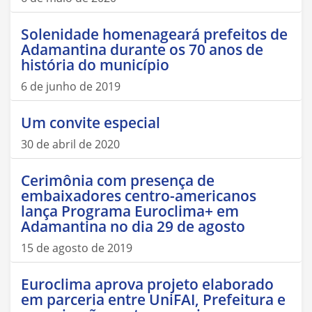
Solenidade homenageará prefeitos de
Adamantina durante os 70 anos de
história do município
6 de junho de 2019
Um convite especial
30 de abril de 2020
Cerimônia com presença de
embaixadores centro-americanos
lança Programa Euroclima+ em
Adamantina no dia 29 de agosto
15 de agosto de 2019
Euroclima aprova projeto elaborado
em parceria entre UniFAI, Prefeitura e