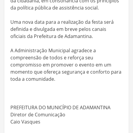
da cidadania, em consonância com os princípios
da política pública de assistência social.
Uma nova data para a realização da festa será
definida e divulgada em breve pelos canais
oficiais da Prefeitura de Adamantina.
A Administração Municipal agradece a
compreensão de todos e reforça seu
compromisso em promover o evento em um
momento que ofereça segurança e conforto para
toda a comunidade.
PREFEITURA DO MUNICÍPIO DE ADAMANTINA
Diretor de Comunicação
Caio Vasques