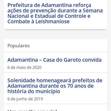
Prefeitura de Adamantina reforça
ações de prevenção durante a Semana
Nacional e Estadual de Controle e
Combate à Leishmaniose
Populares
Adamantina – Casa do Garoto convida
6 de maio de 2020
Solenidade homenageará prefeitos de
Adamantina durante os 70 anos de
história do município
6 de junho de 2019