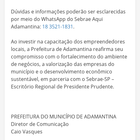
Dúvidas e informações poderão ser esclarecidas
por meio do WhatsApp do Sebrae Aqui
Adamantina:
18 3521-1831
.
Ao investir na capacitação dos empreendedores
locais, a Prefeitura de Adamantina reafirma seu
compromisso com o fortalecimento do ambiente
de negócios, a valorização das empresas do
município e o desenvolvimento econômico
sustentável, em parceria com o Sebrae-SP –
Escritório Regional de Presidente Prudente.
PREFEITURA DO MUNICÍPIO DE ADAMANTINA
Diretor de Comunicação
Caio Vasques