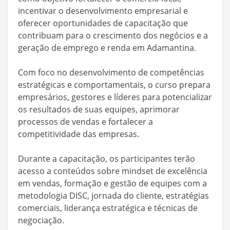
incentivar o desenvolvimento empresarial e
oferecer oportunidades de capacitação que
contribuam para o crescimento dos negócios e a
geração de emprego e renda em Adamantina.
Com foco no desenvolvimento de competências
estratégicas e comportamentais, o curso prepara
empresários, gestores e líderes para potencializar
os resultados de suas equipes, aprimorar
processos de vendas e fortalecer a
competitividade das empresas.
Durante a capacitação, os participantes terão
acesso a conteúdos sobre mindset de excelência
em vendas, formação e gestão de equipes com a
metodologia DISC, jornada do cliente, estratégias
comerciais, liderança estratégica e técnicas de
negociação.