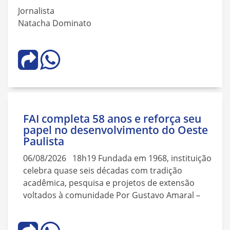
Jornalista
Natacha Dominato
FAI completa 58 anos e reforça seu
papel no desenvolvimento do Oeste
Paulista
06/08/2026 18h19 Fundada em 1968, instituição
celebra quase seis décadas com tradição
acadêmica, pesquisa e projetos de extensão
voltados à comunidade Por Gustavo Amaral –