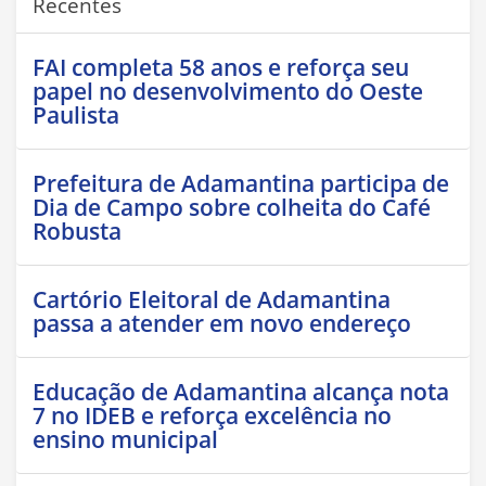
Recentes
FAI completa 58 anos e reforça seu
papel no desenvolvimento do Oeste
Paulista
Prefeitura de Adamantina participa de
Dia de Campo sobre colheita do Café
Robusta
Cartório Eleitoral de Adamantina
passa a atender em novo endereço
Educação de Adamantina alcança nota
7 no IDEB e reforça excelência no
ensino municipal