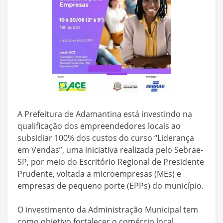
A Prefeitura de Adamantina está investindo na
qualificação dos empreendedores locais ao
subsidiar 100% dos custos do curso “Liderança
em Vendas”, uma iniciativa realizada pelo Sebrae-
SP, por meio do Escritório Regional de Presidente
Prudente, voltada a microempresas (MEs) e
empresas de pequeno porte (EPPs) do município.
O investimento da Administração Municipal tem
como objetivo fortalecer o comércio local,