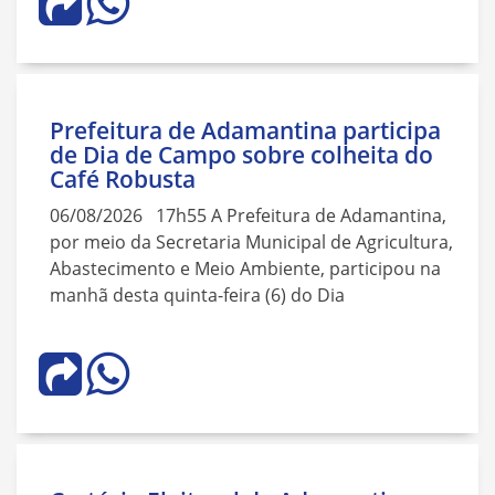
Prefeitura de Adamantina participa
de Dia de Campo sobre colheita do
Café Robusta
06/08/2026 17h55 A Prefeitura de Adamantina,
por meio da Secretaria Municipal de Agricultura,
Abastecimento e Meio Ambiente, participou na
manhã desta quinta-feira (6) do Dia