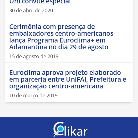
Um convite especial
30 de abril de 2020
Cerimônia com presença de
embaixadores centro-americanos
lança Programa Euroclima+ em
Adamantina no dia 29 de agosto
15 de agosto de 2019
Euroclima aprova projeto elaborado
em parceria entre UniFAI, Prefeitura e
organização centro-americana
10 de março de 2019