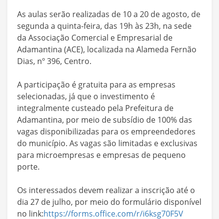
As aulas serão realizadas de 10 a 20 de agosto, de
segunda a quinta-feira, das 19h às 23h, na sede
da Associação Comercial e Empresarial de
Adamantina (ACE), localizada na Alameda Fernão
Dias, nº 396, Centro.
A participação é gratuita para as empresas
selecionadas, já que o investimento é
integralmente custeado pela Prefeitura de
Adamantina, por meio de subsídio de 100% das
vagas disponibilizadas para os empreendedores
do município. As vagas são limitadas e exclusivas
para microempresas e empresas de pequeno
porte.
Os interessados devem realizar a inscrição até o
dia 27 de julho, por meio do formulário disponível
no link:
https://forms.office.com/r/i6ksg70F5V