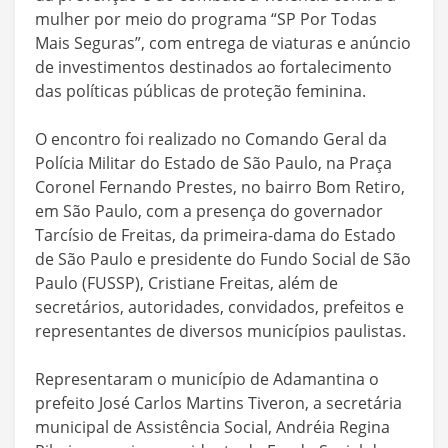
mulher por meio do programa “SP Por Todas
Mais Seguras”, com entrega de viaturas e anúncio
de investimentos destinados ao fortalecimento
das políticas públicas de proteção feminina.
O encontro foi realizado no Comando Geral da
Polícia Militar do Estado de São Paulo, na Praça
Coronel Fernando Prestes, no bairro Bom Retiro,
em São Paulo, com a presença do governador
Tarcísio de Freitas, da primeira-dama do Estado
de São Paulo e presidente do Fundo Social de São
Paulo (FUSSP), Cristiane Freitas, além de
secretários, autoridades, convidados, prefeitos e
representantes de diversos municípios paulistas.
Representaram o município de Adamantina o
prefeito José Carlos Martins Tiveron, a secretária
municipal de Assistência Social, Andréia Regina