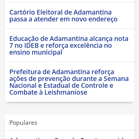
Cartório Eleitoral de Adamantina
passa a atender em novo endereço
Educação de Adamantina alcança nota
7 no IDEB e reforça excelência no
ensino municipal
Prefeitura de Adamantina reforça
ações de prevenção durante a Semana
Nacional e Estadual de Controle e
Combate à Leishmaniose
Populares