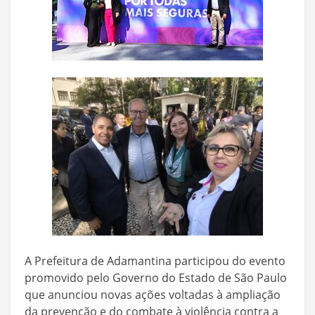
A Prefeitura de Adamantina participou do evento
promovido pelo Governo do Estado de São Paulo
que anunciou novas ações voltadas à ampliação
da prevenção e do combate à violência contra a