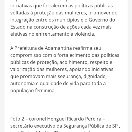
iniciativas que fortalecem as políticas públicas
voltadas à proteção das mulheres, promovendo
integração entre os municípios e o Governo do
Estado na construção de ações cada vez mais
efetivas no enfrentamento à violência.
A Prefeitura de Adamantina reafirma seu
compromisso com o fortalecimento das políticas
públicas de proteção, acolhimento, respeito e
valorização das mulheres, apoiando iniciativas
que promovam mais segurança, dignidade,
autonomia e qualidade de vida para toda a
população feminina.
Foto 2 – coronel Henguel Ricardo Pereira –
secretário executivo da Segurança Pública de SP ,