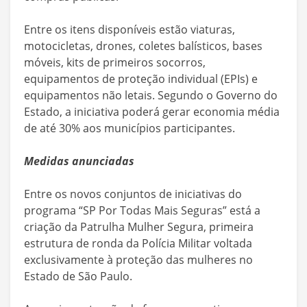
Entre os itens disponíveis estão viaturas,
motocicletas, drones, coletes balísticos, bases
móveis, kits de primeiros socorros,
equipamentos de proteção individual (EPIs) e
equipamentos não letais. Segundo o Governo do
Estado, a iniciativa poderá gerar economia média
de até 30% aos municípios participantes.
Medidas anunciadas
Entre os novos conjuntos de iniciativas do
programa “SP Por Todas Mais Seguras” está a
criação da Patrulha Mulher Segura, primeira
estrutura de ronda da Polícia Militar voltada
exclusivamente à proteção das mulheres no
Estado de São Paulo.