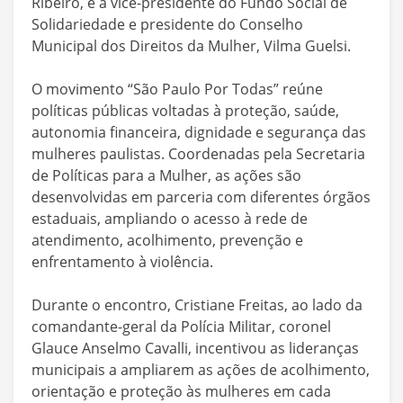
Ribeiro, e a vice-presidente do Fundo Social de
Solidariedade e presidente do Conselho
Municipal dos Direitos da Mulher, Vilma Guelsi.
O movimento “São Paulo Por Todas” reúne
políticas públicas voltadas à proteção, saúde,
autonomia financeira, dignidade e segurança das
mulheres paulistas. Coordenadas pela Secretaria
de Políticas para a Mulher, as ações são
desenvolvidas em parceria com diferentes órgãos
estaduais, ampliando o acesso à rede de
atendimento, acolhimento, prevenção e
enfrentamento à violência.
Durante o encontro, Cristiane Freitas, ao lado da
comandante-geral da Polícia Militar, coronel
Glauce Anselmo Cavalli, incentivou as lideranças
municipais a ampliarem as ações de acolhimento,
orientação e proteção às mulheres em cada