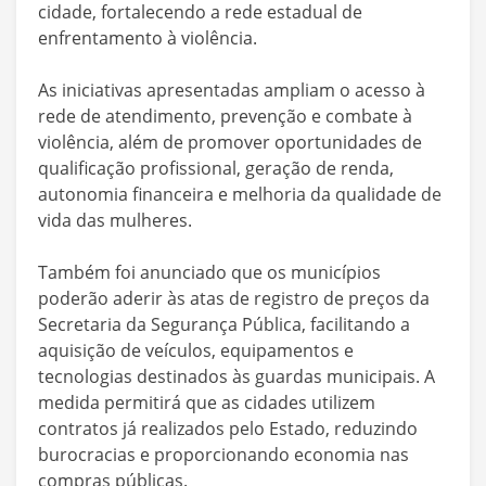
cidade, fortalecendo a rede estadual de
enfrentamento à violência.
As iniciativas apresentadas ampliam o acesso à
rede de atendimento, prevenção e combate à
violência, além de promover oportunidades de
qualificação profissional, geração de renda,
autonomia financeira e melhoria da qualidade de
vida das mulheres.
Também foi anunciado que os municípios
poderão aderir às atas de registro de preços da
Secretaria da Segurança Pública, facilitando a
aquisição de veículos, equipamentos e
tecnologias destinados às guardas municipais. A
medida permitirá que as cidades utilizem
contratos já realizados pelo Estado, reduzindo
burocracias e proporcionando economia nas
compras públicas.