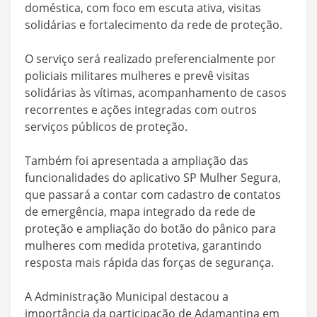
doméstica, com foco em escuta ativa, visitas
solidárias e fortalecimento da rede de proteção.
O serviço será realizado preferencialmente por
policiais militares mulheres e prevê visitas
solidárias às vítimas, acompanhamento de casos
recorrentes e ações integradas com outros
serviços públicos de proteção.
Também foi apresentada a ampliação das
funcionalidades do aplicativo SP Mulher Segura,
que passará a contar com cadastro de contatos
de emergência, mapa integrado da rede de
proteção e ampliação do botão do pânico para
mulheres com medida protetiva, garantindo
resposta mais rápida das forças de segurança.
A Administração Municipal destacou a
importância da participação de Adamantina em