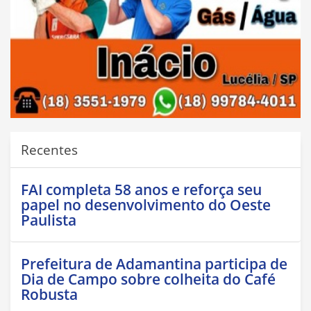
Recentes
FAI completa 58 anos e reforça seu
papel no desenvolvimento do Oeste
Paulista
Prefeitura de Adamantina participa de
Dia de Campo sobre colheita do Café
Robusta