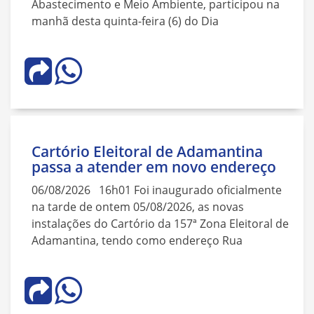
Abastecimento e Meio Ambiente, participou na
manhã desta quinta-feira (6) do Dia
Cartório Eleitoral de Adamantina
passa a atender em novo endereço
06/08/2026 16h01 Foi inaugurado oficialmente
na tarde de ontem 05/08/2026, as novas
instalações do Cartório da 157ª Zona Eleitoral de
Adamantina, tendo como endereço Rua