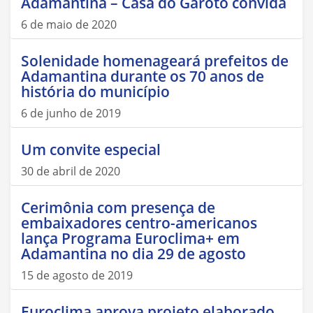
Adamantina – Casa do Garoto convida
6 de maio de 2020
Solenidade homenageará prefeitos de
Adamantina durante os 70 anos de
história do município
6 de junho de 2019
Um convite especial
30 de abril de 2020
Cerimônia com presença de
embaixadores centro-americanos
lança Programa Euroclima+ em
Adamantina no dia 29 de agosto
15 de agosto de 2019
Euroclima aprova projeto elaborado