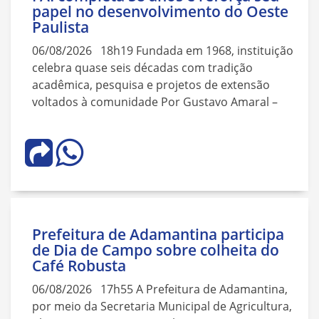
papel no desenvolvimento do Oeste
Paulista
06/08/2026 18h19 Fundada em 1968, instituição
celebra quase seis décadas com tradição
acadêmica, pesquisa e projetos de extensão
voltados à comunidade Por Gustavo Amaral –
Prefeitura de Adamantina participa
de Dia de Campo sobre colheita do
Café Robusta
06/08/2026 17h55 A Prefeitura de Adamantina,
por meio da Secretaria Municipal de Agricultura,