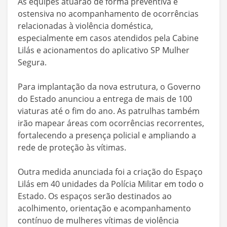
As equipes atuarão de forma preventiva e
ostensiva no acompanhamento de ocorrências
relacionadas à violência doméstica,
especialmente em casos atendidos pela Cabine
Lilás e acionamentos do aplicativo SP Mulher
Segura.
Para implantação da nova estrutura, o Governo
do Estado anunciou a entrega de mais de 100
viaturas até o fim do ano. As patrulhas também
irão mapear áreas com ocorrências recorrentes,
fortalecendo a presença policial e ampliando a
rede de proteção às vítimas.
Outra medida anunciada foi a criação do Espaço
Lilás em 40 unidades da Polícia Militar em todo o
Estado. Os espaços serão destinados ao
acolhimento, orientação e acompanhamento
contínuo de mulheres vítimas de violência