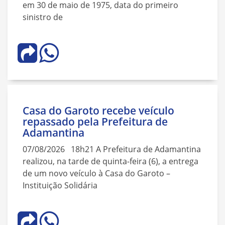
em 30 de maio de 1975, data do primeiro
sinistro de
Casa do Garoto recebe veículo
repassado pela Prefeitura de
Adamantina
07/08/2026 18h21 A Prefeitura de Adamantina
realizou, na tarde de quinta-feira (6), a entrega
de um novo veículo à Casa do Garoto –
Instituição Solidária