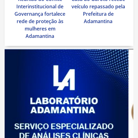
de
Interinstitucional de
veículo repassado pela
Post
Governança fortalece
Prefeitura de
rede de proteção às
Adamantina
mulheres em
Adamantina