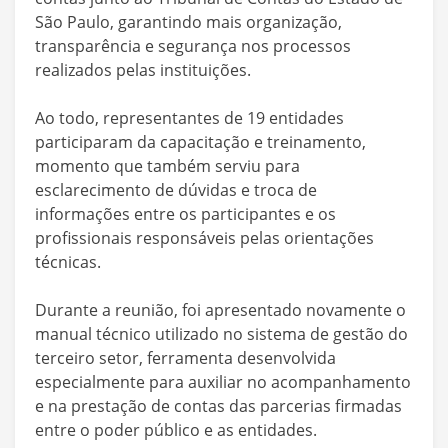
São Paulo, garantindo mais organização,
transparência e segurança nos processos
realizados pelas instituições.
Ao todo, representantes de 19 entidades
participaram da capacitação e treinamento,
momento que também serviu para
esclarecimento de dúvidas e troca de
informações entre os participantes e os
profissionais responsáveis pelas orientações
técnicas.
Durante a reunião, foi apresentado novamente o
manual técnico utilizado no sistema de gestão do
terceiro setor, ferramenta desenvolvida
especialmente para auxiliar no acompanhamento
e na prestação de contas das parcerias firmadas
entre o poder público e as entidades.