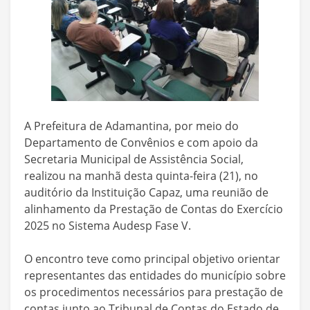
A Prefeitura de Adamantina, por meio do
Departamento de Convênios e com apoio da
Secretaria Municipal de Assistência Social,
realizou na manhã desta quinta-feira (21), no
auditório da Instituição Capaz, uma reunião de
alinhamento da Prestação de Contas do Exercício
2025 no Sistema Audesp Fase V.
O encontro teve como principal objetivo orientar
representantes das entidades do município sobre
os procedimentos necessários para prestação de
contas junto ao Tribunal de Contas do Estado de