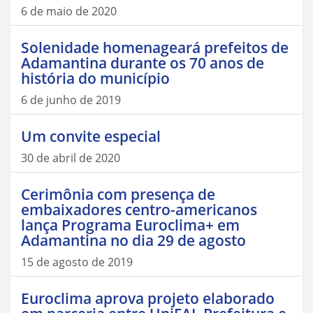
6 de maio de 2020
Solenidade homenageará prefeitos de
Adamantina durante os 70 anos de
história do município
6 de junho de 2019
Um convite especial
30 de abril de 2020
Cerimônia com presença de
embaixadores centro-americanos
lança Programa Euroclima+ em
Adamantina no dia 29 de agosto
15 de agosto de 2019
Euroclima aprova projeto elaborado