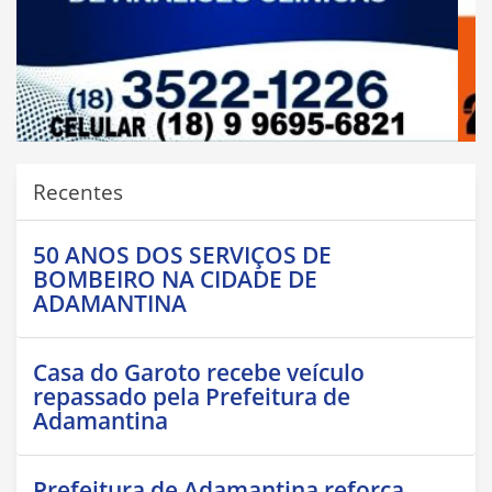
Recentes
50 ANOS DOS SERVIÇOS DE
BOMBEIRO NA CIDADE DE
ADAMANTINA
Casa do Garoto recebe veículo
repassado pela Prefeitura de
Adamantina
Prefeitura de Adamantina reforça