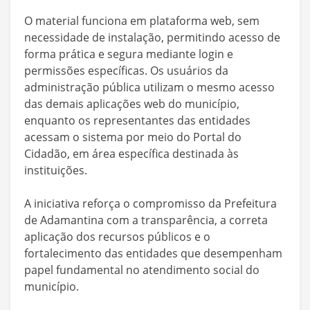
O material funciona em plataforma web, sem
necessidade de instalação, permitindo acesso de
forma prática e segura mediante login e
permissões específicas. Os usuários da
administração pública utilizam o mesmo acesso
das demais aplicações web do município,
enquanto os representantes das entidades
acessam o sistema por meio do Portal do
Cidadão, em área específica destinada às
instituições.
A iniciativa reforça o compromisso da Prefeitura
de Adamantina com a transparência, a correta
aplicação dos recursos públicos e o
fortalecimento das entidades que desempenham
papel fundamental no atendimento social do
município.