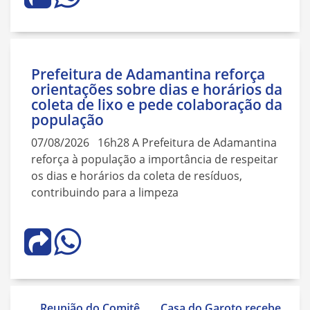
Prefeitura de Adamantina reforça
orientações sobre dias e horários da
coleta de lixo e pede colaboração da
população
07/08/2026 16h28 A Prefeitura de Adamantina
reforça à população a importância de respeitar
os dias e horários da coleta de resíduos,
contribuindo para a limpeza
Navegação
Reunião do Comitê
Casa do Garoto recebe