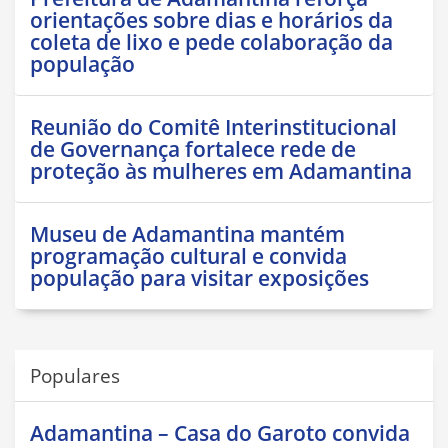
orientações sobre dias e horários da
coleta de lixo e pede colaboração da
população
Reunião do Comitê Interinstitucional
de Governança fortalece rede de
proteção às mulheres em Adamantina
Museu de Adamantina mantém
programação cultural e convida
população para visitar exposições
Populares
Adamantina – Casa do Garoto convida