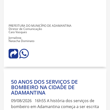
PREFEITURA DO MUNICÍPIO DE ADAMANTINA
Diretor de Comunicação
Caio Vasques
Jornalista
Natacha Dominato
50 ANOS DOS SERVIÇOS DE
BOMBEIRO NA CIDADE DE
ADAMANTINA
09/08/2026 16h55 A história dos serviços de
bombeiro em Adamantina começa a ser escrita