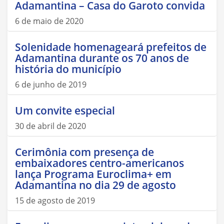
Adamantina – Casa do Garoto convida
6 de maio de 2020
Solenidade homenageará prefeitos de
Adamantina durante os 70 anos de
história do município
6 de junho de 2019
Um convite especial
30 de abril de 2020
Cerimônia com presença de
embaixadores centro-americanos
lança Programa Euroclima+ em
Adamantina no dia 29 de agosto
15 de agosto de 2019