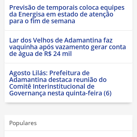
Previsão de temporais coloca equipes
da Energisa em estado de atenção
para o fim de semana
Lar dos Velhos de Adamantina faz
vaquinha após vazamento gerar conta
de água de R$ 24 mil
Agosto Lilás: Prefeitura de
Adamantina destaca reunião do
Comitê Interinstitucional de
Governança nesta quinta-feira (6)
Populares