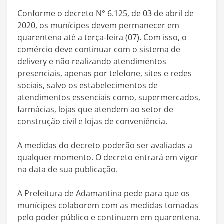
Conforme o decreto N° 6.125, de 03 de abril de
2020, os munícipes devem permanecer em
quarentena até a terça-feira (07). Com isso, o
comércio deve continuar com o sistema de
delivery e não realizando atendimentos
presenciais, apenas por telefone, sites e redes
sociais, salvo os estabelecimentos de
atendimentos essenciais como, supermercados,
farmácias, lojas que atendem ao setor de
construção civil e lojas de conveniência.
A medidas do decreto poderão ser avaliadas a
qualquer momento. O decreto entrará em vigor
na data de sua publicação.
A Prefeitura de Adamantina pede para que os
munícipes colaborem com as medidas tomadas
pelo poder público e continuem em quarentena.