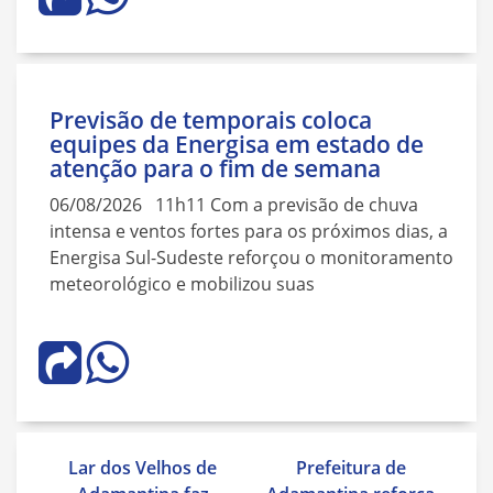
Previsão de temporais coloca
equipes da Energisa em estado de
atenção para o fim de semana
06/08/2026 11h11 Com a previsão de chuva
intensa e ventos fortes para os próximos dias, a
Energisa Sul-Sudeste reforçou o monitoramento
meteorológico e mobilizou suas
Navegação
Lar dos Velhos de
Prefeitura de
de