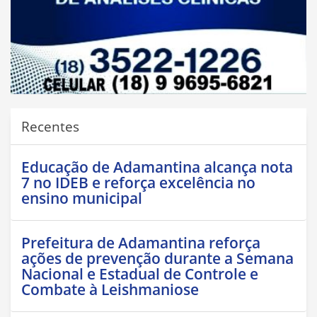
Recentes
Educação de Adamantina alcança nota
7 no IDEB e reforça excelência no
ensino municipal
Prefeitura de Adamantina reforça
ações de prevenção durante a Semana
Nacional e Estadual de Controle e
Combate à Leishmaniose