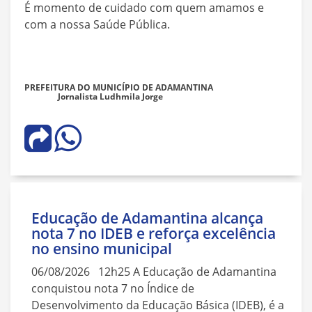
É momento de cuidado com quem amamos e
com a nossa Saúde Pública.
PREFEITURA DO MUNICÍPIO DE ADAMANTINA
Jornalista Ludhmila Jorge
Educação de Adamantina alcança
nota 7 no IDEB e reforça excelência
no ensino municipal
06/08/2026 12h25 A Educação de Adamantina
conquistou nota 7 no Índice de
Desenvolvimento da Educação Básica (IDEB), é a