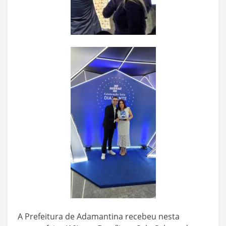
A Prefeitura de Adamantina recebeu nesta