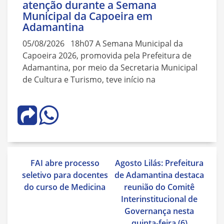
atenção durante a Semana
Municipal da Capoeira em
Adamantina
05/08/2026 18h07 A Semana Municipal da
Capoeira 2026, promovida pela Prefeitura de
Adamantina, por meio da Secretaria Municipal
de Cultura e Turismo, teve início na
Navegação
FAI abre processo
Agosto Lilás: Prefeitura
de
seletivo para docentes
de Adamantina destaca
Post
do curso de Medicina
reunião do Comitê
Interinstitucional de
Governança nesta
quinta-feira (6)