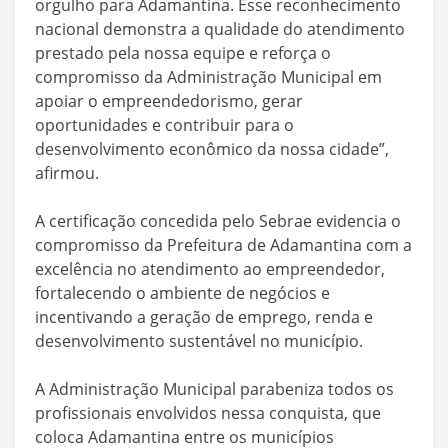
orgulho para Adamantina. Esse reconhecimento
nacional demonstra a qualidade do atendimento
prestado pela nossa equipe e reforça o
compromisso da Administração Municipal em
apoiar o empreendedorismo, gerar
oportunidades e contribuir para o
desenvolvimento econômico da nossa cidade”,
afirmou.
A certificação concedida pelo Sebrae evidencia o
compromisso da Prefeitura de Adamantina com a
excelência no atendimento ao empreendedor,
fortalecendo o ambiente de negócios e
incentivando a geração de emprego, renda e
desenvolvimento sustentável no município.
A Administração Municipal parabeniza todos os
profissionais envolvidos nessa conquista, que
coloca Adamantina entre os municípios