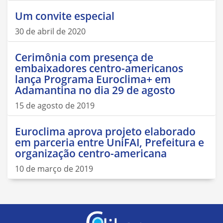
Um convite especial
30 de abril de 2020
Cerimônia com presença de
embaixadores centro-americanos
lança Programa Euroclima+ em
Adamantina no dia 29 de agosto
15 de agosto de 2019
Euroclima aprova projeto elaborado
em parceria entre UniFAI, Prefeitura e
organização centro-americana
10 de março de 2019