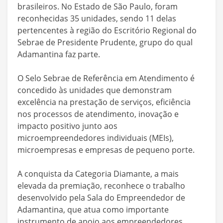
brasileiros. No Estado de São Paulo, foram
reconhecidas 35 unidades, sendo 11 delas
pertencentes à região do Escritório Regional do
Sebrae de Presidente Prudente, grupo do qual
Adamantina faz parte.
O Selo Sebrae de Referência em Atendimento é
concedido às unidades que demonstram
excelência na prestação de serviços, eficiência
nos processos de atendimento, inovação e
impacto positivo junto aos
microempreendedores individuais (MEIs),
microempresas e empresas de pequeno porte.
A conquista da Categoria Diamante, a mais
elevada da premiação, reconhece o trabalho
desenvolvido pela Sala do Empreendedor de
Adamantina, que atua como importante
instrumento de apoio aos empreendedores