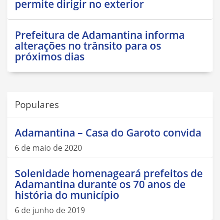
permite dirigir no exterior
Prefeitura de Adamantina informa
alterações no trânsito para os
próximos dias
Populares
Adamantina – Casa do Garoto convida
6 de maio de 2020
Solenidade homenageará prefeitos de
Adamantina durante os 70 anos de
história do município
6 de junho de 2019