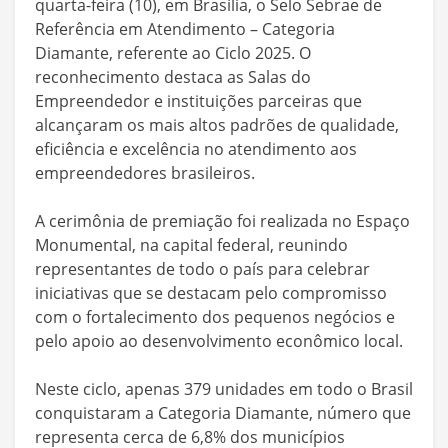
quarta-feira (10), em Brasília, o Selo Sebrae de
Referência em Atendimento – Categoria
Diamante, referente ao Ciclo 2025. O
reconhecimento destaca as Salas do
Empreendedor e instituições parceiras que
alcançaram os mais altos padrões de qualidade,
eficiência e excelência no atendimento aos
empreendedores brasileiros.
A cerimônia de premiação foi realizada no Espaço
Monumental, na capital federal, reunindo
representantes de todo o país para celebrar
iniciativas que se destacam pelo compromisso
com o fortalecimento dos pequenos negócios e
pelo apoio ao desenvolvimento econômico local.
Neste ciclo, apenas 379 unidades em todo o Brasil
conquistaram a Categoria Diamante, número que
representa cerca de 6,8% dos municípios