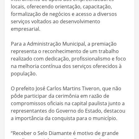
locais, oferecendo orientação, capacitação,
formalização de negócios e acesso a diversos
serviços voltados ao desenvolvimento
empresarial.
Para a Administração Municipal, a premiação
representa o reconhecimento de um trabalho
realizado com dedicação, profissionalismo e foco
na melhoria contínua dos serviços oferecidos à
população.
O prefeito José Carlos Martins Tiveron, que não
pôde participar da cerimônia em razão de
compromissos oficiais na capital paulista junto a
representantes do Governo do Estado, destacou
a importância da conquista para o município.
“Receber o Selo Diamante é motivo de grande