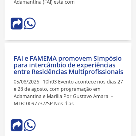
Adamantina (FAI) está com
FAI e FAMEMA promovem Simpósio
para intercâmbio de experiências
entre Residências Multiprofissionais
05/08/2026 10h03 Evento acontece nos dias 27
e 28 de agosto, com programação em
Adamantina e Marília Por Gustavo Amaral –
MTB: 0097737/SP Nos dias