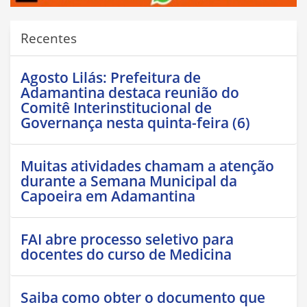
Recentes
Agosto Lilás: Prefeitura de
Adamantina destaca reunião do
Comitê Interinstitucional de
Governança nesta quinta-feira (6)
Muitas atividades chamam a atenção
durante a Semana Municipal da
Capoeira em Adamantina
FAI abre processo seletivo para
docentes do curso de Medicina
Saiba como obter o documento que