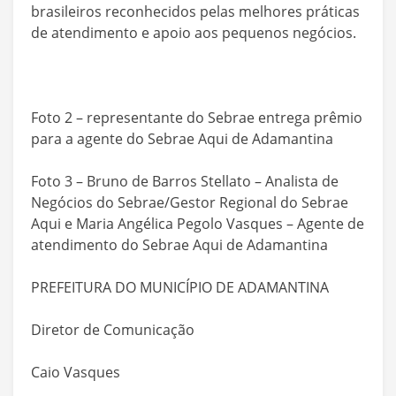
brasileiros reconhecidos pelas melhores práticas
de atendimento e apoio aos pequenos negócios.
Foto 2 – representante do Sebrae entrega prêmio
para a agente do Sebrae Aqui de Adamantina
Foto 3 – Bruno de Barros Stellato – Analista de
Negócios do Sebrae/Gestor Regional do Sebrae
Aqui e Maria Angélica Pegolo Vasques – Agente de
atendimento do Sebrae Aqui de Adamantina
PREFEITURA DO MUNICÍPIO DE ADAMANTINA
Diretor de Comunicação
Caio Vasques