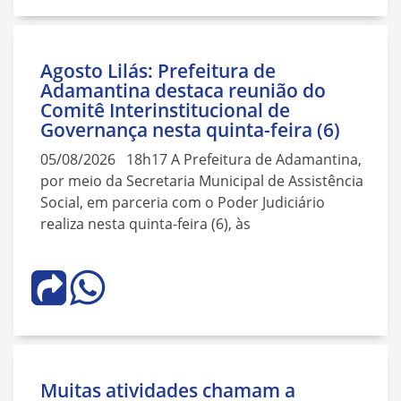
Agosto Lilás: Prefeitura de
Adamantina destaca reunião do
Comitê Interinstitucional de
Governança nesta quinta-feira (6)
05/08/2026 18h17 A Prefeitura de Adamantina,
por meio da Secretaria Municipal de Assistência
Social, em parceria com o Poder Judiciário
realiza nesta quinta-feira (6), às
Muitas atividades chamam a