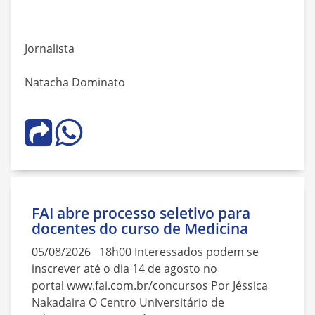
Jornalista
Natacha Dominato
FAI abre processo seletivo para
docentes do curso de Medicina
05/08/2026 18h00 Interessados podem se
inscrever até o dia 14 de agosto no
portal www.fai.com.br/concursos Por Jéssica
Nakadaira O Centro Universitário de