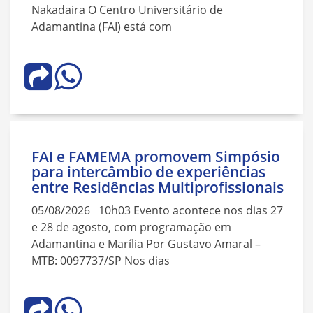
Nakadaira O Centro Universitário de
Adamantina (FAI) está com
FAI e FAMEMA promovem Simpósio
para intercâmbio de experiências
entre Residências Multiprofissionais
05/08/2026 10h03 Evento acontece nos dias 27
e 28 de agosto, com programação em
Adamantina e Marília Por Gustavo Amaral –
MTB: 0097737/SP Nos dias