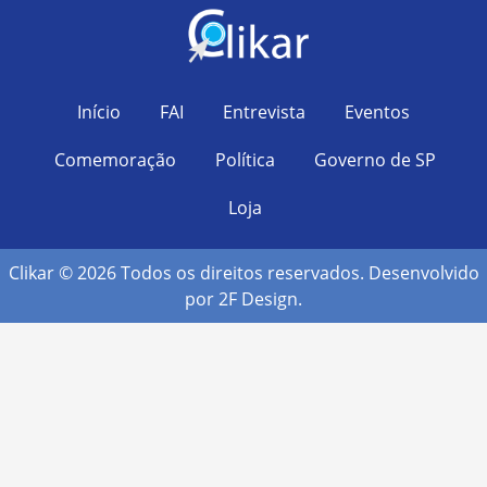
Início
FAI
Entrevista
Eventos
Comemoração
Política
Governo de SP
Loja
Clikar © 2026 Todos os direitos reservados. Desenvolvido
por
2F Design
.