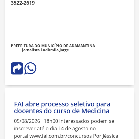
3522-2619
PREFEITURA DO MUNICÍPIO DE ADAMANTINA
Jornalista Ludhmila Jorge
FAI abre processo seletivo para
docentes do curso de Medicina
05/08/2026 18h00 Interessados podem se
inscrever até o dia 14 de agosto no
portal www.fai.com.br/concursos Por Jéssica