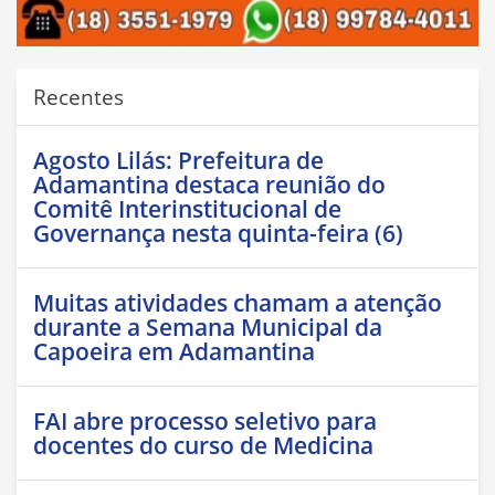
Recentes
Agosto Lilás: Prefeitura de
Adamantina destaca reunião do
Comitê Interinstitucional de
Governança nesta quinta-feira (6)
Muitas atividades chamam a atenção
durante a Semana Municipal da
Capoeira em Adamantina
FAI abre processo seletivo para
docentes do curso de Medicina