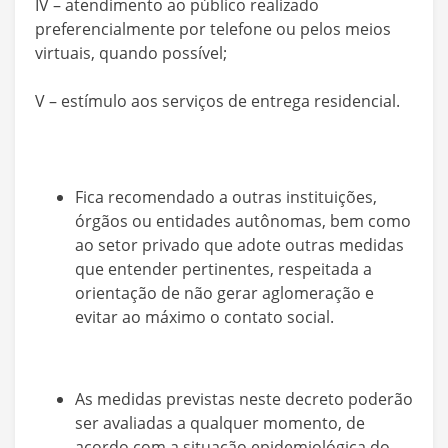
IV – atendimento ao público realizado
preferencialmente por telefone ou pelos meios
virtuais, quando possível;
V – estímulo aos serviços de entrega residencial.
Fica recomendado a outras instituições,
órgãos ou entidades autônomas, bem como
ao setor privado que adote outras medidas
que entender pertinentes, respeitada a
orientação de não gerar aglomeração e
evitar ao máximo o contato social.
As medidas previstas neste decreto poderão
ser avaliadas a qualquer momento, de
acordo com a situação epidemiológica do