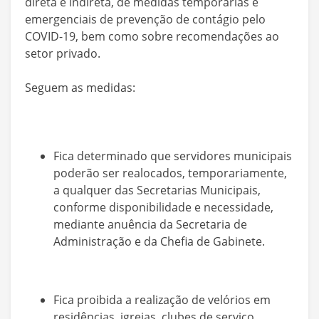
direta e indireta, de medidas temporárias e
emergenciais de prevenção de contágio pelo
COVID-19, bem como sobre recomendações ao
setor privado.
Seguem as medidas:
Fica determinado que servidores municipais
poderão ser realocados, temporariamente,
a qualquer das Secretarias Municipais,
conforme disponibilidade e necessidade,
mediante anuência da Secretaria de
Administração e da Chefia de Gabinete.
Fica proibida a realização de velórios em
residências, igrejas, clubes de serviço,