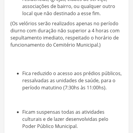
associações de bairro, ou qualquer outro
local que não destinado a esse fim.
(Os velórios serão realizados apenas no período
diurno com duração não superior a 4 horas com
sepultamento imediato, respeitado o horário de
funcionamento do Cemitério Municipal.)
Fica reduzido o acesso aos prédios públicos,
ressalvadas as unidades de saúde, para o
período matutino (7:30hs às 11:00hs).
Ficam suspensas todas as atividades
culturais e de lazer desenvolvidas pelo
Poder Público Municipal.