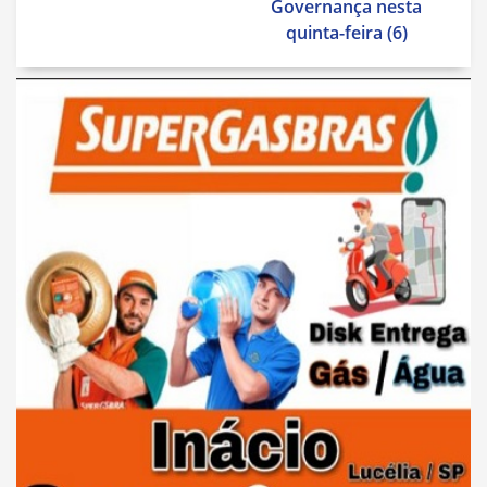
Governança nesta
quinta-feira (6)