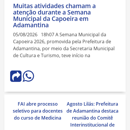
Muitas atividades chamam a
atenção durante a Semana
Municipal da Capoeira em
Adamantina
05/08/2026 18h07 A Semana Municipal da
Capoeira 2026, promovida pela Prefeitura de
Adamantina, por meio da Secretaria Municipal
de Cultura e Turismo, teve início na
Navegação
FAI abre processo
Agosto Lilás: Prefeitura
de
seletivo para docentes
de Adamantina destaca
Post
do curso de Medicina
reunião do Comitê
Interinstitucional de