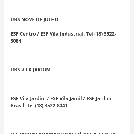
UBS NOVE DE JULHO
ESF Centro / ESF Vila Industrial: Tel (18) 3522-
5084
UBS VILA JARDIM
ESF Vila Jardim / ESF Vila Jamil / ESF Jardim
Brasil: Tel (18) 3522-8041