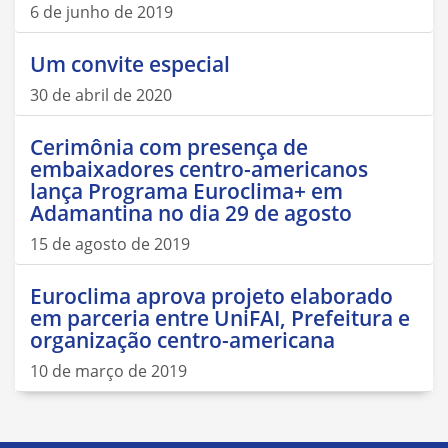
6 de junho de 2019
Um convite especial
30 de abril de 2020
Cerimônia com presença de
embaixadores centro-americanos
lança Programa Euroclima+ em
Adamantina no dia 29 de agosto
15 de agosto de 2019
Euroclima aprova projeto elaborado
em parceria entre UniFAI, Prefeitura e
organização centro-americana
10 de março de 2019