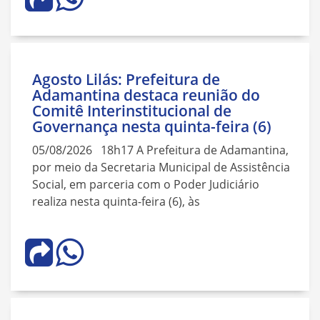
Agosto Lilás: Prefeitura de
Adamantina destaca reunião do
Comitê Interinstitucional de
Governança nesta quinta-feira (6)
05/08/2026 18h17 A Prefeitura de Adamantina,
por meio da Secretaria Municipal de Assistência
Social, em parceria com o Poder Judiciário
realiza nesta quinta-feira (6), às