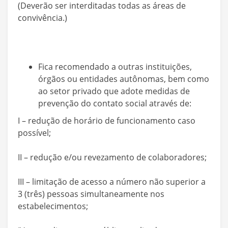
(Deverão ser interditadas todas as áreas de
convivência.)
Fica recomendado a outras instituições,
órgãos ou entidades autônomas, bem como
ao setor privado que adote medidas de
prevenção do contato social através de:
I – redução de horário de funcionamento caso
possível;
II – redução e/ou revezamento de colaboradores;
III – limitação de acesso a número não superior a
3 (três) pessoas simultaneamente nos
estabelecimentos;