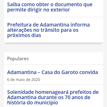
Saiba como obter o documento que
permite dirigir no exterior
Prefeitura de Adamantina informa
alterações no trânsito para os
próximos dias
Populares
Adamantina – Casa do Garoto convida
6 de maio de 2020
Solenidade homenageará prefeitos de
Adamantina durante os 70 anos de
história do município