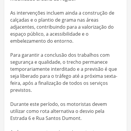
As intervenções incluem ainda a construção de
calçadas e o plantio de grama nas áreas
adjacentes, contribuindo para a valorização do
espaço público, a acessibilidade e o
embelezamento do entorno.
Para garantir a conclusão dos trabalhos com
segurança e qualidade, o trecho permanece
temporariamente interditado e a previsão é que
seja liberado para o tráfego até a próxima sexta-
feira, após a finalização de todos os serviços
previstos.
Durante este período, os motoristas devem
utilizar como rota alternativa o desvio pela
Estrada 6 e Rua Santos Dumont.