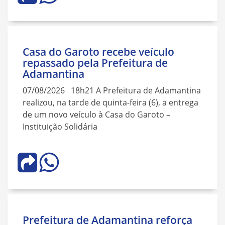
Casa do Garoto recebe veículo
repassado pela Prefeitura de
Adamantina
07/08/2026 18h21 A Prefeitura de Adamantina
realizou, na tarde de quinta-feira (6), a entrega
de um novo veículo à Casa do Garoto –
Instituição Solidária
Prefeitura de Adamantina reforça