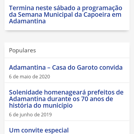
Termina neste sábado a programação
da Semana Municipal da Capoeira em
Adamantina
Populares
Adamantina – Casa do Garoto convida
6 de maio de 2020
Solenidade homenageará prefeitos de
Adamantina durante os 70 anos de
história do município
6 de junho de 2019
Um convite especial