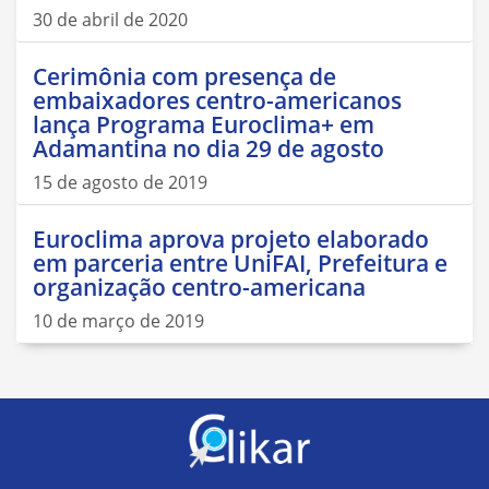
30 de abril de 2020
Cerimônia com presença de
embaixadores centro-americanos
lança Programa Euroclima+ em
Adamantina no dia 29 de agosto
15 de agosto de 2019
Euroclima aprova projeto elaborado
em parceria entre UniFAI, Prefeitura e
organização centro-americana
10 de março de 2019