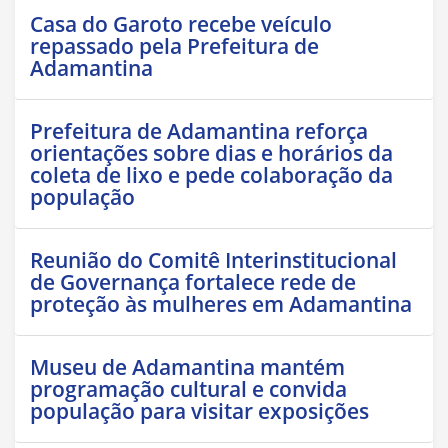
Casa do Garoto recebe veículo
repassado pela Prefeitura de
Adamantina
Prefeitura de Adamantina reforça
orientações sobre dias e horários da
coleta de lixo e pede colaboração da
população
Reunião do Comitê Interinstitucional
de Governança fortalece rede de
proteção às mulheres em Adamantina
Museu de Adamantina mantém
programação cultural e convida
população para visitar exposições