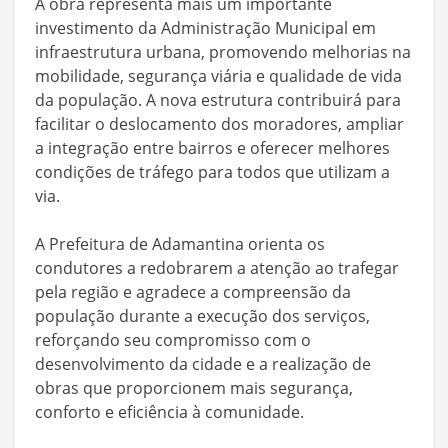
A obra representa mais um importante
investimento da Administração Municipal em
infraestrutura urbana, promovendo melhorias na
mobilidade, segurança viária e qualidade de vida
da população. A nova estrutura contribuirá para
facilitar o deslocamento dos moradores, ampliar
a integração entre bairros e oferecer melhores
condições de tráfego para todos que utilizam a
via.
A Prefeitura de Adamantina orienta os
condutores a redobrarem a atenção ao trafegar
pela região e agradece a compreensão da
população durante a execução dos serviços,
reforçando seu compromisso com o
desenvolvimento da cidade e a realização de
obras que proporcionem mais segurança,
conforto e eficiência à comunidade.