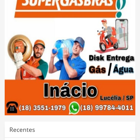
Recentes