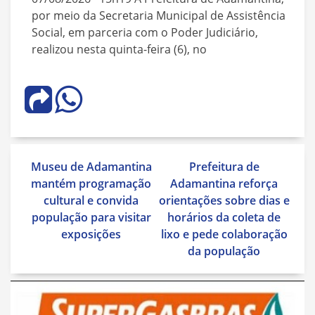
por meio da Secretaria Municipal de Assistência
Social, em parceria com o Poder Judiciário,
realizou nesta quinta-feira (6), no
Navegação
Museu de Adamantina
Prefeitura de
de
mantém programação
Adamantina reforça
Post
cultural e convida
orientações sobre dias e
população para visitar
horários da coleta de
exposições
lixo e pede colaboração
da população