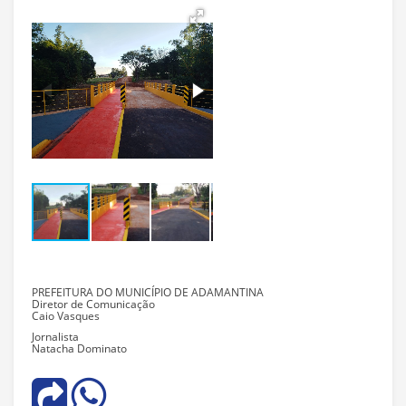
PREFEITURA DO MUNICÍPIO DE ADAMANTINA
Diretor de Comunicação
Caio Vasques
Jornalista
Natacha Dominato