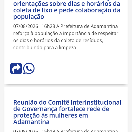
orientações sobre dias e horários da
coleta de lixo e pede colaboração da
população
07/08/2026 16h28 A Prefeitura de Adamantina
reforça à população a importância de respeitar
os dias e horários da coleta de resíduos,
contribuindo para a limpeza
Reunião do Comitê Interinstitucional
de Governança fortalece rede de
proteção às mulheres em
Adamantina
07/08/2026 15h19 A Prefeitura de Adamantina,