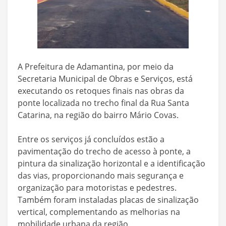
A Prefeitura de Adamantina, por meio da
Secretaria Municipal de Obras e Serviços, está
executando os retoques finais nas obras da
ponte localizada no trecho final da Rua Santa
Catarina, na região do bairro Mário Covas.
Entre os serviços já concluídos estão a
pavimentação do trecho de acesso à ponte, a
pintura da sinalização horizontal e a identificação
das vias, proporcionando mais segurança e
organização para motoristas e pedestres.
Também foram instaladas placas de sinalização
vertical, complementando as melhorias na
mobilidade urbana da região.