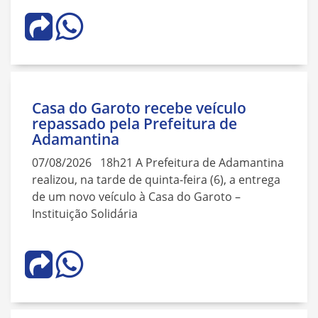
Casa do Garoto recebe veículo
repassado pela Prefeitura de
Adamantina
07/08/2026 18h21 A Prefeitura de Adamantina
realizou, na tarde de quinta-feira (6), a entrega
de um novo veículo à Casa do Garoto –
Instituição Solidária