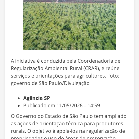
A iniciativa é conduzida pela Coordenadoria de
Regularização Ambiental Rural (CRAR), e reúne
serviços e orientações para agricultores. Foto:
governo de São Paulo/Divulgação
Agência SP
Publicado em 11/05/2026 – 14:59
O Governo do Estado de São Paulo tem ampliado
as ações de orientação técnica para produtores
rurais. O objetivo é apoiá-los na regularização de
propriedades e uso de áreas de preservação