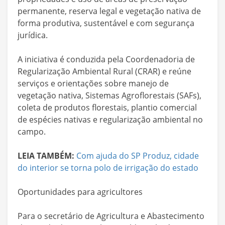
permanente, reserva legal e vegetação nativa de
forma produtiva, sustentável e com segurança
jurídica.
A iniciativa é conduzida pela Coordenadoria de
Regularização Ambiental Rural (CRAR) e reúne
serviços e orientações sobre manejo de
vegetação nativa, Sistemas Agroflorestais (SAFs),
coleta de produtos florestais, plantio comercial
de espécies nativas e regularização ambiental no
campo.
LEIA TAMBÉM:
Com ajuda do SP Produz, cidade
do interior se torna polo de irrigação do estado
Oportunidades para agricultores
Para o secretário de Agricultura e Abastecimento