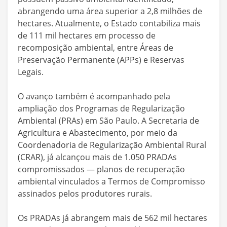
abrangendo uma área superior a 2,8 milhões de
hectares. Atualmente, o Estado contabiliza mais
de 111 mil hectares em processo de
recomposição ambiental, entre Áreas de
Preservação Permanente (APPs) e Reservas
Legais.
O avanço também é acompanhado pela
ampliação dos Programas de Regularização
Ambiental (PRAs) em São Paulo. A Secretaria de
Agricultura e Abastecimento, por meio da
Coordenadoria de Regularização Ambiental Rural
(CRAR), já alcançou mais de 1.050 PRADAs
compromissados — planos de recuperação
ambiental vinculados a Termos de Compromisso
assinados pelos produtores rurais.
Os PRADAs já abrangem mais de 562 mil hectares