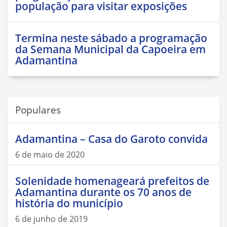
população para visitar exposições
Termina neste sábado a programação
da Semana Municipal da Capoeira em
Adamantina
Populares
Adamantina – Casa do Garoto convida
6 de maio de 2020
Solenidade homenageará prefeitos de
Adamantina durante os 70 anos de
história do município
6 de junho de 2019