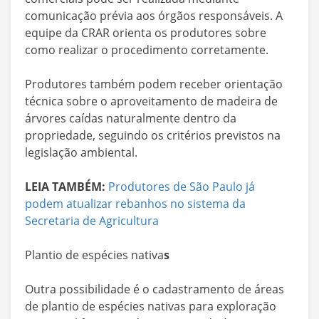
comunicação prévia aos órgãos responsáveis. A
equipe da CRAR orienta os produtores sobre
como realizar o procedimento corretamente.
Produtores também podem receber orientação
técnica sobre o aproveitamento de madeira de
árvores caídas naturalmente dentro da
propriedade, seguindo os critérios previstos na
legislação ambiental.
LEIA TAMBÉM:
Produtores de São Paulo já
podem atualizar rebanhos no sistema da
Secretaria de Agricultura
Plantio de espécies nativa
s
Outra possibilidade é o cadastramento de áreas
de plantio de espécies nativas para exploração