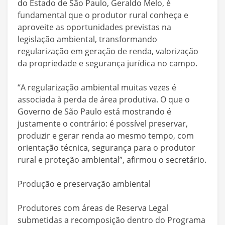
do Estado de São Paulo, Geraldo Melo, é
fundamental que o produtor rural conheça e
aproveite as oportunidades previstas na
legislação ambiental, transformando
regularização em geração de renda, valorização
da propriedade e segurança jurídica no campo.
“A regularização ambiental muitas vezes é
associada à perda de área produtiva. O que o
Governo de São Paulo está mostrando é
justamente o contrário: é possível preservar,
produzir e gerar renda ao mesmo tempo, com
orientação técnica, segurança para o produtor
rural e proteção ambiental”, afirmou o secretário.
Produção e preservação ambiental
Produtores com áreas de Reserva Legal
submetidas a recomposição dentro do Programa