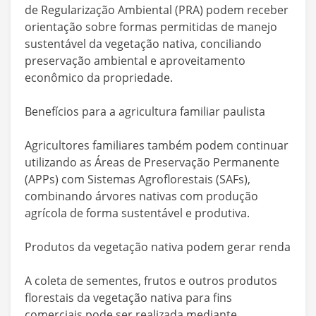
de Regularização Ambiental (PRA) podem receber
orientação sobre formas permitidas de manejo
sustentável da vegetação nativa, conciliando
preservação ambiental e aproveitamento
econômico da propriedade.
Benefícios para a agricultura familiar paulista
Agricultores familiares também podem continuar
utilizando as Áreas de Preservação Permanente
(APPs) com Sistemas Agroflorestais (SAFs),
combinando árvores nativas com produção
agrícola de forma sustentável e produtiva.
Produtos da vegetação nativa podem gerar renda
A coleta de sementes, frutos e outros produtos
florestais da vegetação nativa para fins
comerciais pode ser realizada mediante