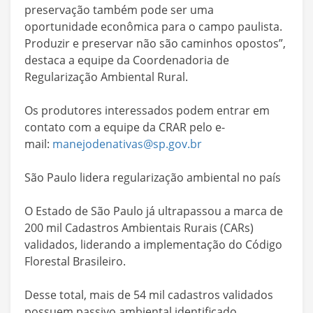
preservação também pode ser uma
oportunidade econômica para o campo paulista.
Produzir e preservar não são caminhos opostos”,
destaca a equipe da Coordenadoria de
Regularização Ambiental Rural.
Os produtores interessados podem entrar em
contato com a equipe da CRAR pelo e-
mail:
manejodenativas@sp.gov.br
São Paulo lidera regularização ambiental no país
O Estado de São Paulo já ultrapassou a marca de
200 mil Cadastros Ambientais Rurais (CARs)
validados, liderando a implementação do Código
Florestal Brasileiro.
Desse total, mais de 54 mil cadastros validados
possuem passivo ambiental identificado,