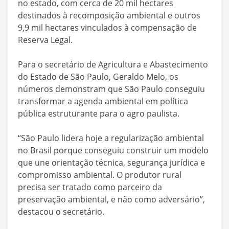
no estado, com cerca de 20 mil hectares
destinados à recomposição ambiental e outros
9,9 mil hectares vinculados à compensação de
Reserva Legal.
Para o secretário de Agricultura e Abastecimento
do Estado de São Paulo, Geraldo Melo, os
números demonstram que São Paulo conseguiu
transformar a agenda ambiental em política
pública estruturante para o agro paulista.
“São Paulo lidera hoje a regularização ambiental
no Brasil porque conseguiu construir um modelo
que une orientação técnica, segurança jurídica e
compromisso ambiental. O produtor rural
precisa ser tratado como parceiro da
preservação ambiental, e não como adversário”,
destacou o secretário.