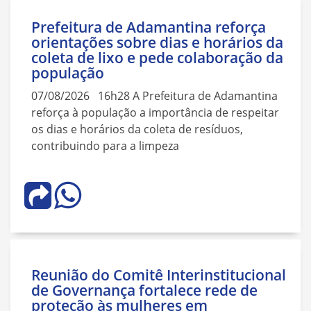
Prefeitura de Adamantina reforça
orientações sobre dias e horários da
coleta de lixo e pede colaboração da
população
07/08/2026 16h28 A Prefeitura de Adamantina
reforça à população a importância de respeitar
os dias e horários da coleta de resíduos,
contribuindo para a limpeza
Reunião do Comitê Interinstitucional
de Governança fortalece rede de
proteção às mulheres em