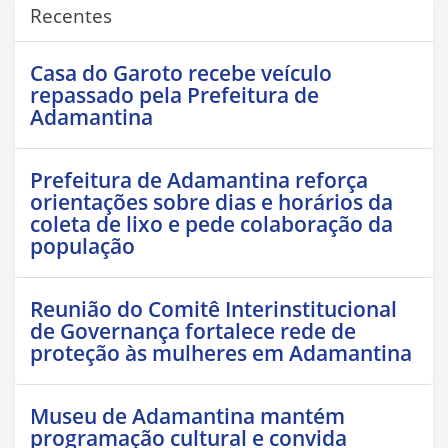
Recentes
Casa do Garoto recebe veículo
repassado pela Prefeitura de
Adamantina
Prefeitura de Adamantina reforça
orientações sobre dias e horários da
coleta de lixo e pede colaboração da
população
Reunião do Comitê Interinstitucional
de Governança fortalece rede de
proteção às mulheres em Adamantina
Museu de Adamantina mantém
programação cultural e convida