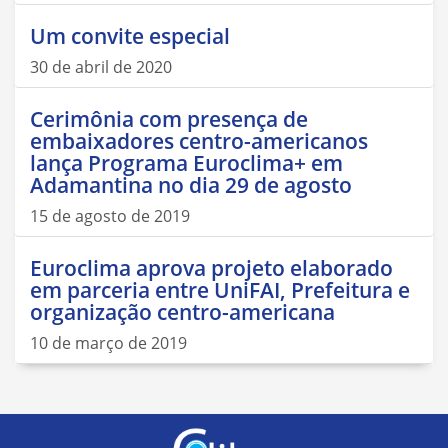
Um convite especial
30 de abril de 2020
Cerimônia com presença de
embaixadores centro-americanos
lança Programa Euroclima+ em
Adamantina no dia 29 de agosto
15 de agosto de 2019
Euroclima aprova projeto elaborado
em parceria entre UniFAI, Prefeitura e
organização centro-americana
10 de março de 2019