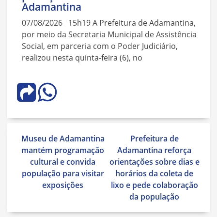
Adamantina
07/08/2026 15h19 A Prefeitura de Adamantina,
por meio da Secretaria Municipal de Assistência
Social, em parceria com o Poder Judiciário,
realizou nesta quinta-feira (6), no
Navegação
Museu de Adamantina
Prefeitura de
de
mantém programação
Adamantina reforça
Post
cultural e convida
orientações sobre dias e
população para visitar
horários da coleta de
exposições
lixo e pede colaboração
da população