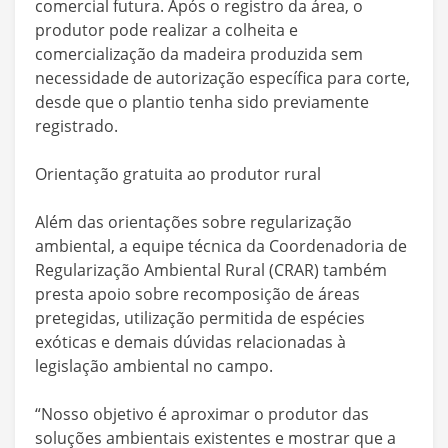
comercial futura. Após o registro da área, o
produtor pode realizar a colheita e
comercialização da madeira produzida sem
necessidade de autorização específica para corte,
desde que o plantio tenha sido previamente
registrado.
Orientação gratuita ao produtor rural
Além das orientações sobre regularização
ambiental, a equipe técnica da Coordenadoria de
Regularização Ambiental Rural (CRAR) também
presta apoio sobre recomposição de áreas
pretegidas, utilização permitida de espécies
exóticas e demais dúvidas relacionadas à
legislação ambiental no campo.
“Nosso objetivo é aproximar o produtor das
soluções ambientais existentes e mostrar que a