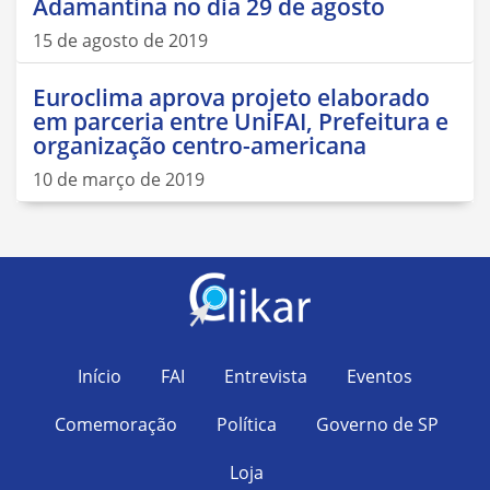
Adamantina no dia 29 de agosto
15 de agosto de 2019
Euroclima aprova projeto elaborado
em parceria entre UniFAI, Prefeitura e
organização centro-americana
10 de março de 2019
Início
FAI
Entrevista
Eventos
Comemoração
Política
Governo de SP
Loja