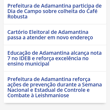
Prefeitura de Adamantina participa de
Dia de Campo sobre colheita do Café
Robusta
Cartório Eleitoral de Adamantina
passa a atender em novo endereço
Educação de Adamantina alcança nota
7 no IDEB e reforça excelência no
ensino municipal
Prefeitura de Adamantina reforça
ações de prevenção durante a Semana
Nacional e Estadual de Controle e
Combate à Leishmaniose