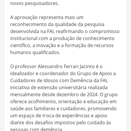
novos pesquisadores.
A aprovação representa mais um
reconhecimento da qualidade da pesquisa
desenvolvida na FAI, reafirmando o compromisso
institucional com a produção de conhecimento
científico, a inovação e a formação de recursos
humanos qualificados.
O professor Alessandro Ferrari Jacinto é o
idealizador e coordenador do Grupo de Apoio a
Cuidadores de Idosos com Demência da FAI,
iniciativa de extensão universitária realizada
mensalmente desde dezembro de 2024. O grupo
oferece acolhimento, orientação e educação em
saúde aos familiares e cuidadores, promovendo
um espaço de troca de experiências e apoio
diante dos desafios impostos pelo cuidado às
pessoas com demência.