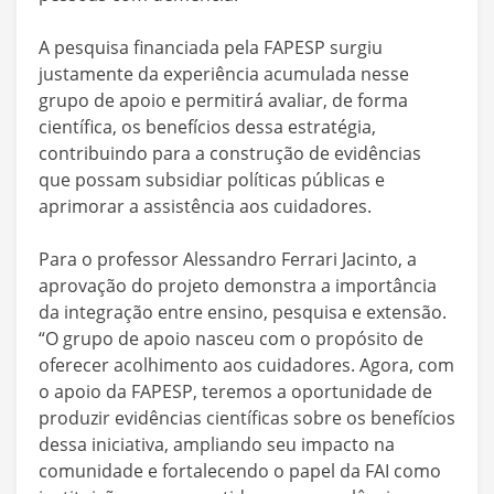
A pesquisa financiada pela FAPESP surgiu
justamente da experiência acumulada nesse
grupo de apoio e permitirá avaliar, de forma
científica, os benefícios dessa estratégia,
contribuindo para a construção de evidências
que possam subsidiar políticas públicas e
aprimorar a assistência aos cuidadores.
Para o professor Alessandro Ferrari Jacinto, a
aprovação do projeto demonstra a importância
da integração entre ensino, pesquisa e extensão.
“O grupo de apoio nasceu com o propósito de
oferecer acolhimento aos cuidadores. Agora, com
o apoio da FAPESP, teremos a oportunidade de
produzir evidências científicas sobre os benefícios
dessa iniciativa, ampliando seu impacto na
comunidade e fortalecendo o papel da FAI como