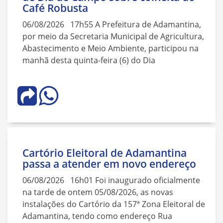
Café Robusta
06/08/2026 17h55 A Prefeitura de Adamantina,
por meio da Secretaria Municipal de Agricultura,
Abastecimento e Meio Ambiente, participou na
manhã desta quinta-feira (6) do Dia
Cartório Eleitoral de Adamantina
passa a atender em novo endereço
06/08/2026 16h01 Foi inaugurado oficialmente
na tarde de ontem 05/08/2026, as novas
instalações do Cartório da 157ª Zona Eleitoral de
Adamantina, tendo como endereço Rua