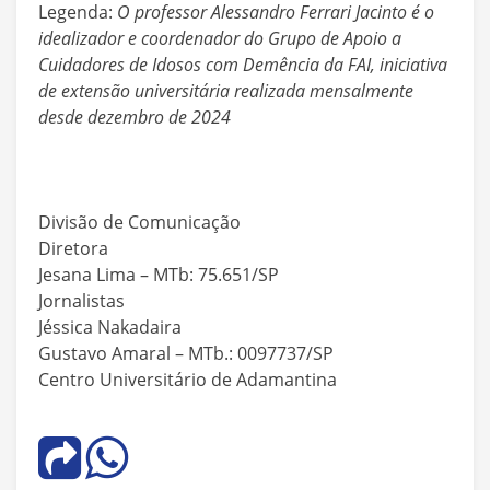
Legenda:
O professor Alessandro Ferrari Jacinto é o
idealizador e coordenador do Grupo de Apoio a
Cuidadores de Idosos com Demência da FAI, iniciativa
de extensão universitária realizada mensalmente
desde dezembro de 2024
Divisão de Comunicação
Diretora
Jesana Lima – MTb: 75.651/SP
Jornalistas
Jéssica Nakadaira
Gustavo Amaral – MTb.: 0097737/SP
Centro Universitário de Adamantina