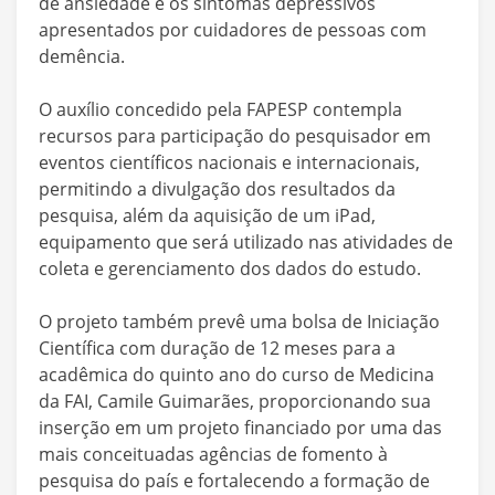
de ansiedade e os sintomas depressivos
apresentados por cuidadores de pessoas com
demência.
O auxílio concedido pela FAPESP contempla
recursos para participação do pesquisador em
eventos científicos nacionais e internacionais,
permitindo a divulgação dos resultados da
pesquisa, além da aquisição de um iPad,
equipamento que será utilizado nas atividades de
coleta e gerenciamento dos dados do estudo.
O projeto também prevê uma bolsa de Iniciação
Científica com duração de 12 meses para a
acadêmica do quinto ano do curso de Medicina
da FAI, Camile Guimarães, proporcionando sua
inserção em um projeto financiado por uma das
mais conceituadas agências de fomento à
pesquisa do país e fortalecendo a formação de