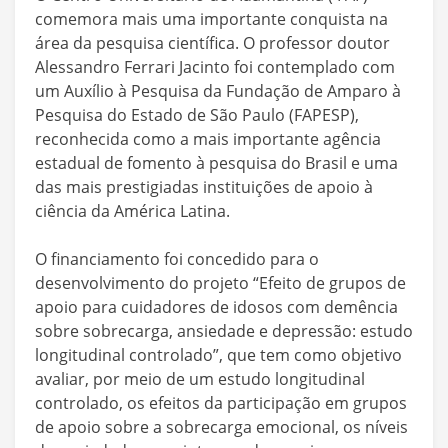
comemora mais uma importante conquista na
área da pesquisa científica. O professor doutor
Alessandro Ferrari Jacinto foi contemplado com
um Auxílio à Pesquisa da Fundação de Amparo à
Pesquisa do Estado de São Paulo (FAPESP),
reconhecida como a mais importante agência
estadual de fomento à pesquisa do Brasil e uma
das mais prestigiadas instituições de apoio à
ciência da América Latina.
O financiamento foi concedido para o
desenvolvimento do projeto “Efeito de grupos de
apoio para cuidadores de idosos com demência
sobre sobrecarga, ansiedade e depressão: estudo
longitudinal controlado”, que tem como objetivo
avaliar, por meio de um estudo longitudinal
controlado, os efeitos da participação em grupos
de apoio sobre a sobrecarga emocional, os níveis