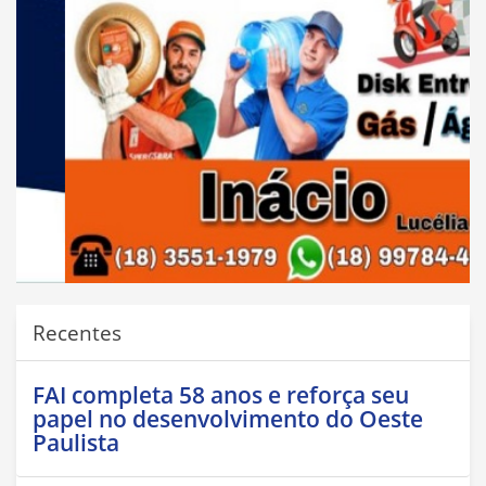
Recentes
FAI completa 58 anos e reforça seu
papel no desenvolvimento do Oeste
Paulista