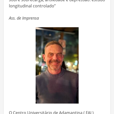
longitudinal controlado”
Ass. de Imprensa
O Centro Universitário de Adamantina ( FAI )