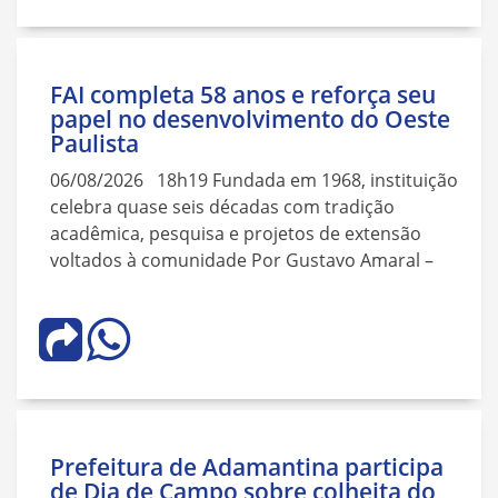
FAI completa 58 anos e reforça seu
papel no desenvolvimento do Oeste
Paulista
06/08/2026 18h19 Fundada em 1968, instituição
celebra quase seis décadas com tradição
acadêmica, pesquisa e projetos de extensão
voltados à comunidade Por Gustavo Amaral –
Prefeitura de Adamantina participa
de Dia de Campo sobre colheita do