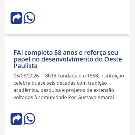
FAI completa 58 anos e reforça seu
papel no desenvolvimento do Oeste
Paulista
06/08/2026 18h19 Fundada em 1968, instituição
celebra quase seis décadas com tradição
acadêmica, pesquisa e projetos de extensão
voltados à comunidade Por Gustavo Amaral –