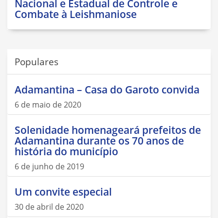
Nacional e Estadual de Controle e
Combate à Leishmaniose
Populares
Adamantina – Casa do Garoto convida
6 de maio de 2020
Solenidade homenageará prefeitos de
Adamantina durante os 70 anos de
história do município
6 de junho de 2019
Um convite especial
30 de abril de 2020