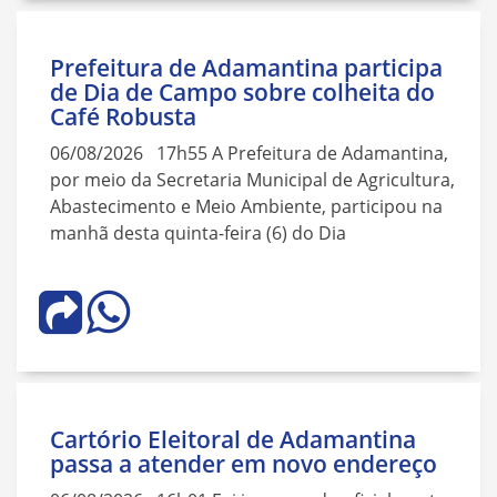
Prefeitura de Adamantina participa
de Dia de Campo sobre colheita do
Café Robusta
06/08/2026 17h55 A Prefeitura de Adamantina,
por meio da Secretaria Municipal de Agricultura,
Abastecimento e Meio Ambiente, participou na
manhã desta quinta-feira (6) do Dia
Cartório Eleitoral de Adamantina
passa a atender em novo endereço