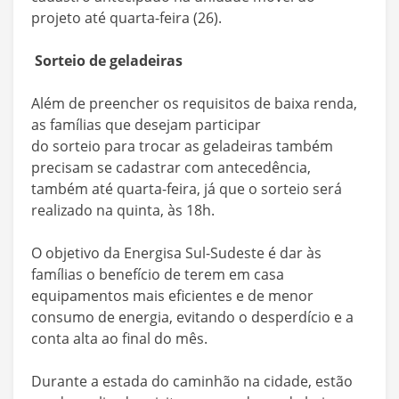
projeto até quarta-feira (26).
Sorteio de geladeiras
Além de preencher os requisitos de baixa renda,
as famílias que desejam participar
do sorteio para trocar as geladeiras também
precisam se cadastrar com antecedência,
também até quarta-feira, já que o sorteio será
realizado na quinta, às 18h.
O objetivo da Energisa Sul-Sudeste é dar às
famílias o benefício de terem em casa
equipamentos mais eficientes e de menor
consumo de energia, evitando o desperdício e a
conta alta ao final do mês.
Durante a estada do caminhão na cidade, estão