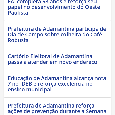
FAI completa 58 anos e reforça seu
papel no desenvolvimento do Oeste
Paulista
Prefeitura de Adamantina participa de
Dia de Campo sobre colheita do Café
Robusta
Cartório Eleitoral de Adamantina
passa a atender em novo endereço
Educação de Adamantina alcança nota
7 no IDEB e reforça excelência no
ensino municipal
Prefeitura de Adamantina reforça
ações de prevenção durante a Semana