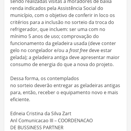
sendo realizadas visitas a moradores de baixa
renda indicados pela Assistência Social do
município, com o objetivo de conferir in loco os
critérios para a inclusão no sorteio da troca do
refrigerador, que incluem: ser uma com no
mínimo 5 anos de uso; comprovação do
funcionamento da geladeira usada (deve conter
gelo no congelador e/ou a
frost free
deve estar
gelada); a geladeira antiga deve apresentar maior
consumo de energia do que a nova do projeto.
Dessa forma, os contemplados
no sorteio deverão entregar as geladeiras antigas
para, então, receber o equipamento novo e mais
eficiente.
Edneia Cristina da Silva Zart
Anl Comunicacao III – COORDENACAO
DE BUSSINESS PARTNER