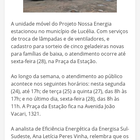
A unidade móvel do Projeto Nossa Energia
estacionou no município de Lucélia. Com serviços
de troca de lâmpadas e de ventiladores, e
cadastro para sorteio de cinco geladeiras novas
para famílias de baixa, o atendimento ocorre até
sexta-feira (28), na Praça da Estação.
Ao longo da semana, o atendimento ao público
acontece nos seguintes horários: nesta segunda
(24), até 17h; de terça (25) a quinta (27), das 8h às
17h; e no último dia, sexta-feira (28), das 8h às
11h. A Praça da Estação fica na Avenida João
Vacari, 1321.
A analista de Eficiência Energética da Energisa Sul-
Sudeste, Ana Letícia Peres Vinha, relembra que os