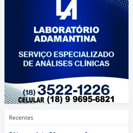
Recentes