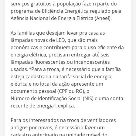
serviços gratuitos à população fazem parte do
programa de Eficiência Energética regulado pela
Agência Nacional de Energia Elétrica (Aneel).
As famílias que desejam levar pra casa as
lâmpadas novas de LED, que são mais
econômicas e contribuem para o uso eficiente da
energia elétrica, precisam entregar até seis
lâmpadas fluorescentes ou incandescentes
usadas. “Para a troca, é necessário que a família
esteja cadastrada na tarifa social de energia
elétrica e no local da ação apresente um
documento pessoal (CPF ou RG), o
Número de Identificação Social (NIS) e uma conta
recente de energia”, explica.
Para os interessados na troca de ventiladores
antigos por novos, é necessário fazer um
cadastro antecipado na unidade móvel do