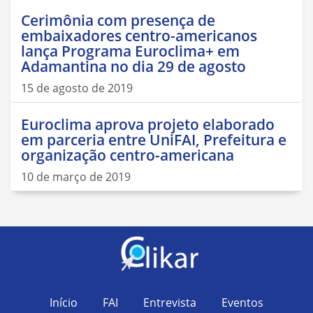
Cerimônia com presença de
embaixadores centro-americanos
lança Programa Euroclima+ em
Adamantina no dia 29 de agosto
15 de agosto de 2019
Euroclima aprova projeto elaborado
em parceria entre UniFAI, Prefeitura e
organização centro-americana
10 de março de 2019
Início
FAI
Entrevista
Eventos