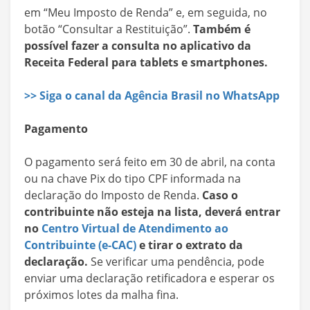
em “Meu Imposto de Renda” e, em seguida, no
botão “Consultar a Restituição”.
Também é
possível fazer a consulta no aplicativo da
Receita Federal para tablets e smartphones.
>> Siga o canal da Agência Brasil no WhatsApp
Pagamento
O pagamento será feito em 30 de abril, na conta
ou na chave Pix do tipo CPF informada na
declaração do Imposto de Renda.
Caso o
contribuinte não esteja na lista, deverá entrar
no
Centro Virtual de Atendimento ao
Contribuinte (e-CAC)
e tirar o extrato da
declaração.
Se verificar uma pendência, pode
enviar uma declaração retificadora e esperar os
próximos lotes da malha fina.