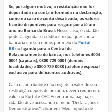
Se, por algum motivo, a restituição não for
depositada na conta informada na declaração,
como no caso de conta desativada, os valores
ficarão disponíveis para resgate por até um
ano no Banco do Brasil.
Nesse caso, o cidadão
poderá agendar o crédito em qualquer conta
bancária em seu nome, por meio do
Portal
BB
ou
ligando para a Central de
Relacionamento do banco, nos telefones 4004-
0001 (capitais), 0800-729-0001 (demais
localidades) e 0800-729-0088 (telefone especial
exclusivo para deficientes auditivos)
.
Caso o contribuinte não resgate o valor de sua
restituição depois de um ano, deverá requerer o
valor no Portal e-CAC. Ao entrar na página, o
cidadão deve acessando o menu “Declarações e
Demonstrativos”, clicar em “Meu Imposto de