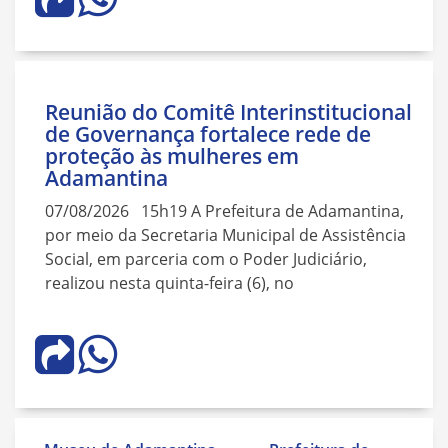
Reunião do Comitê Interinstitucional
de Governança fortalece rede de
proteção às mulheres em
Adamantina
07/08/2026 15h19 A Prefeitura de Adamantina,
por meio da Secretaria Municipal de Assistência
Social, em parceria com o Poder Judiciário,
realizou nesta quinta-feira (6), no
Navegação