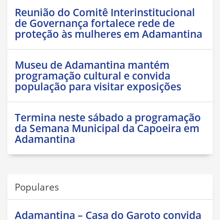
Reunião do Comitê Interinstitucional
de Governança fortalece rede de
proteção às mulheres em Adamantina
Museu de Adamantina mantém
programação cultural e convida
população para visitar exposições
Termina neste sábado a programação
da Semana Municipal da Capoeira em
Adamantina
Populares
Adamantina – Casa do Garoto convida