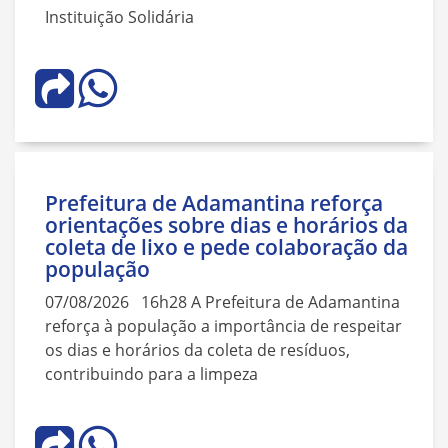
Instituição Solidária
Prefeitura de Adamantina reforça
orientações sobre dias e horários da
coleta de lixo e pede colaboração da
população
07/08/2026 16h28 A Prefeitura de Adamantina
reforça à população a importância de respeitar
os dias e horários da coleta de resíduos,
contribuindo para a limpeza