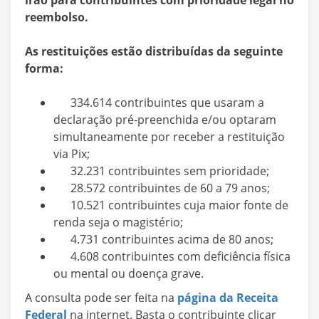
reembolso.
As restituições estão distribuídas da seguinte
forma:
334.614 contribuintes que usaram a
declaração pré-preenchida e/ou optaram
simultaneamente por receber a restituição
via Pix;
32.231 contribuintes sem prioridade;
28.572 contribuintes de 60 a 79 anos;
10.521 contribuintes cuja maior fonte de
renda seja o magistério;
4.731 contribuintes acima de 80 anos;
4.608 contribuintes com deficiência física
ou mental ou doença grave.
A consulta pode ser feita na
página da Receita
Federal
na internet. Basta o contribuinte clicar