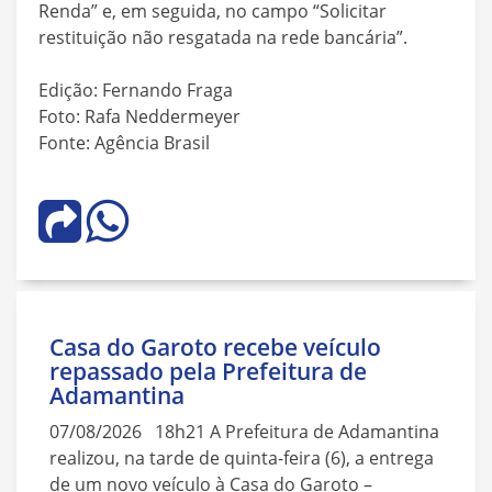
Renda” e, em seguida, no campo “Solicitar
restituição não resgatada na rede bancária”.
Edição: Fernando Fraga
Foto: Rafa Neddermeyer
Fonte: Agência Brasil
Casa do Garoto recebe veículo
repassado pela Prefeitura de
Adamantina
07/08/2026 18h21 A Prefeitura de Adamantina
realizou, na tarde de quinta-feira (6), a entrega
de um novo veículo à Casa do Garoto –