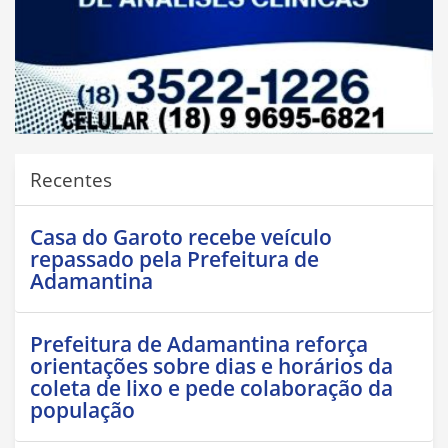
Recentes
Casa do Garoto recebe veículo
repassado pela Prefeitura de
Adamantina
Prefeitura de Adamantina reforça
orientações sobre dias e horários da
coleta de lixo e pede colaboração da
população