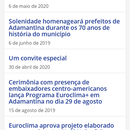
6 de maio de 2020
Solenidade homenageará prefeitos de
Adamantina durante os 70 anos de
história do município
6 de junho de 2019
Um convite especial
30 de abril de 2020
Cerimônia com presença de
embaixadores centro-americanos
lança Programa Euroclima+ em
Adamantina no dia 29 de agosto
15 de agosto de 2019
Euroclima aprova projeto elaborado