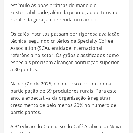
estímulo às boas práticas de manejo e
sustentabilidade, além da promoção do turismo
rural e da geração de renda no campo.
Os cafés inscritos passam por rigorosa avaliação
técnica, seguindo critérios da Specialty Coffee
Association (SCA), entidade internacional
referência no setor. Os grãos classificados como
especiais precisam alcançar pontuação superior
a 80 pontos.
Na edição de 2025, o concurso contou com a
participação de 59 produtores rurais. Para este
ano, a expectativa da organização é registrar
crescimento de pelo menos 20% no número de
participantes.
A 8ª edição do Concurso do Café Arábica da Nova