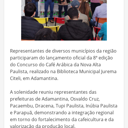
Representantes de diversos municípios da região
participaram do lançamento oficial da 8ª edição
do Concurso do Café Arábica da Nova Alta
Paulista, realizado na Biblioteca Municipal Jurema
Citeli, em Adamantina.
A solenidade reuniu representantes das
prefeituras de Adamantina, Osvaldo Cruz,
Pacaembu, Dracena, Tupi Paulista, Inúbia Paulista
e Parapuã, demonstrando a integração regional
em torno do fortalecimento da cafeicultura e da
valorização da produção local.