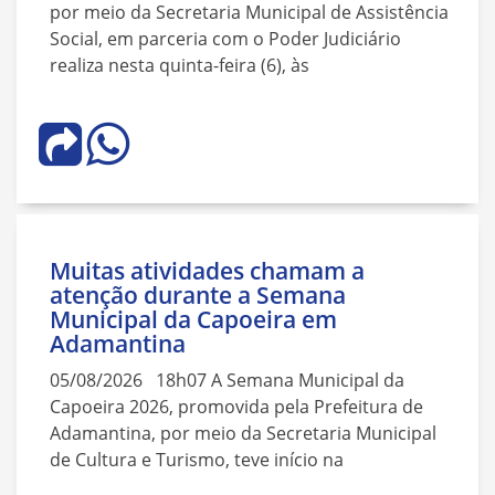
por meio da Secretaria Municipal de Assistência
Social, em parceria com o Poder Judiciário
realiza nesta quinta-feira (6), às
Muitas atividades chamam a
atenção durante a Semana
Municipal da Capoeira em
Adamantina
05/08/2026 18h07 A Semana Municipal da
Capoeira 2026, promovida pela Prefeitura de
Adamantina, por meio da Secretaria Municipal
de Cultura e Turismo, teve início na