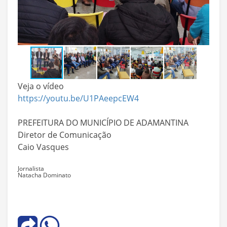
Veja o vídeo
https://youtu.be/U1PAeepcEW4
PREFEITURA DO MUNICÍPIO DE ADAMANTINA
Diretor de Comunicação
Caio Vasques
Jornalista
Natacha Dominato