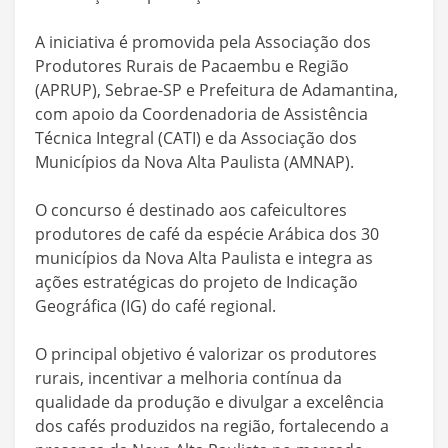
A iniciativa é promovida pela Associação dos
Produtores Rurais de Pacaembu e Região
(APRUP), Sebrae-SP e Prefeitura de Adamantina,
com apoio da Coordenadoria de Assistência
Técnica Integral (CATI) e da Associação dos
Municípios da Nova Alta Paulista (AMNAP).
O concurso é destinado aos cafeicultores
produtores de café da espécie Arábica dos 30
municípios da Nova Alta Paulista e integra as
ações estratégicas do projeto de Indicação
Geográfica (IG) do café regional.
O principal objetivo é valorizar os produtores
rurais, incentivar a melhoria contínua da
qualidade da produção e divulgar a excelência
dos cafés produzidos na região, fortalecendo a