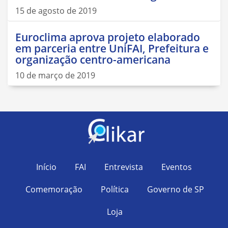
15 de agosto de 2019
Euroclima aprova projeto elaborado
em parceria entre UniFAI, Prefeitura e
organização centro-americana
10 de março de 2019
Início
FAI
Entrevista
Eventos
Comemoração
Política
Governo de SP
Loja