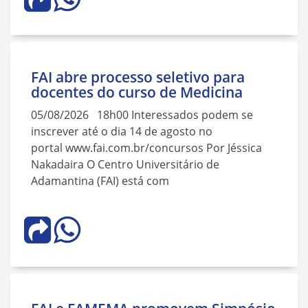
FAI abre processo seletivo para
docentes do curso de Medicina
05/08/2026 18h00 Interessados podem se
inscrever até o dia 14 de agosto no
portal www.fai.com.br/concursos Por Jéssica
Nakadaira O Centro Universitário de
Adamantina (FAI) está com