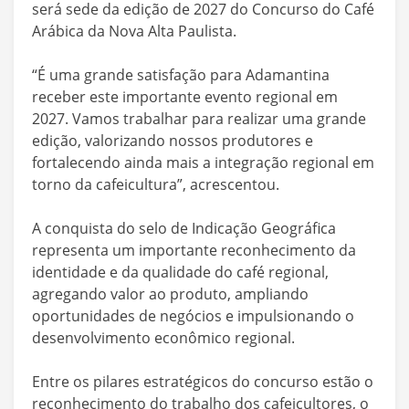
será sede da edição de 2027 do Concurso do Café
Arábica da Nova Alta Paulista.
“É uma grande satisfação para Adamantina
receber este importante evento regional em
2027. Vamos trabalhar para realizar uma grande
edição, valorizando nossos produtores e
fortalecendo ainda mais a integração regional em
torno da cafeicultura”, acrescentou.
A conquista do selo de Indicação Geográfica
representa um importante reconhecimento da
identidade e da qualidade do café regional,
agregando valor ao produto, ampliando
oportunidades de negócios e impulsionando o
desenvolvimento econômico regional.
Entre os pilares estratégicos do concurso estão o
reconhecimento do trabalho dos cafeicultores, o