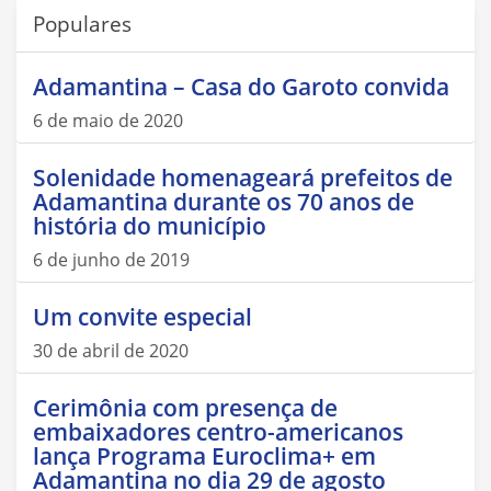
Populares
Adamantina – Casa do Garoto convida
6 de maio de 2020
Solenidade homenageará prefeitos de
Adamantina durante os 70 anos de
história do município
6 de junho de 2019
Um convite especial
30 de abril de 2020
Cerimônia com presença de
embaixadores centro-americanos
lança Programa Euroclima+ em
Adamantina no dia 29 de agosto