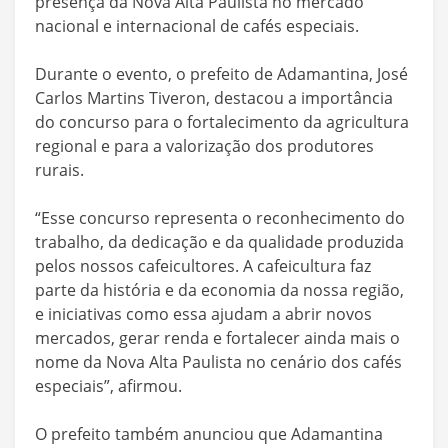
presença da Nova Alta Paulista no mercado
nacional e internacional de cafés especiais.
Durante o evento, o prefeito de Adamantina, José
Carlos Martins Tiveron, destacou a importância
do concurso para o fortalecimento da agricultura
regional e para a valorização dos produtores
rurais.
“Esse concurso representa o reconhecimento do
trabalho, da dedicação e da qualidade produzida
pelos nossos cafeicultores. A cafeicultura faz
parte da história e da economia da nossa região,
e iniciativas como essa ajudam a abrir novos
mercados, gerar renda e fortalecer ainda mais o
nome da Nova Alta Paulista no cenário dos cafés
especiais”, afirmou.
O prefeito também anunciou que Adamantina