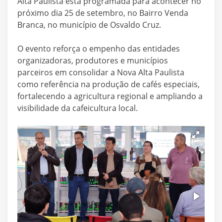
Alta Paulista está programada para acontecer no
próximo dia 25 de setembro, no Bairro Venda
Branca, no município de Osvaldo Cruz.
O evento reforça o empenho das entidades
organizadoras, produtores e municípios
parceiros em consolidar a Nova Alta Paulista
como referência na produção de cafés especiais,
fortalecendo a agricultura regional e ampliando a
visibilidade da cafeicultura local.