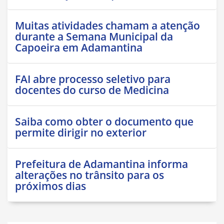
Muitas atividades chamam a atenção
durante a Semana Municipal da
Capoeira em Adamantina
FAI abre processo seletivo para
docentes do curso de Medicina
Saiba como obter o documento que
permite dirigir no exterior
Prefeitura de Adamantina informa
alterações no trânsito para os
próximos dias