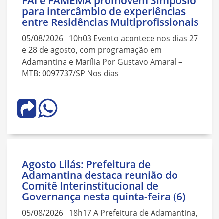
FAI e FAMEMA promovem Simpósio
para intercâmbio de experiências
entre Residências Multiprofissionais
05/08/2026 10h03 Evento acontece nos dias 27
e 28 de agosto, com programação em
Adamantina e Marília Por Gustavo Amaral –
MTB: 0097737/SP Nos dias
Agosto Lilás: Prefeitura de
Adamantina destaca reunião do
Comitê Interinstitucional de
Governança nesta quinta-feira (6)
05/08/2026 18h17 A Prefeitura de Adamantina,