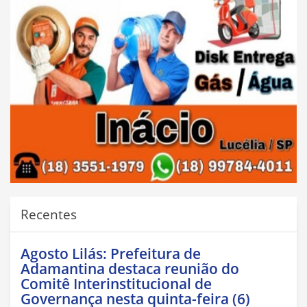
Recentes
Agosto Lilás: Prefeitura de
Adamantina destaca reunião do
Comitê Interinstitucional de
Governança nesta quinta-feira (6)