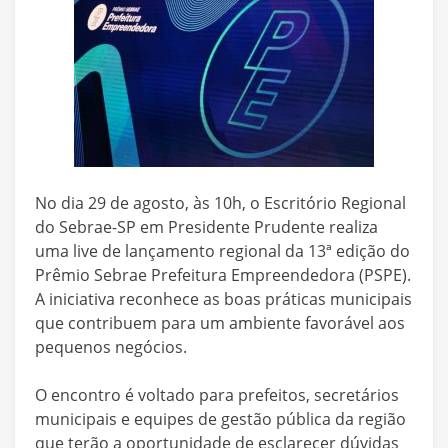
No dia 29 de agosto, às 10h, o Escritório Regional
do Sebrae-SP em Presidente Prudente realiza
uma live de lançamento regional da 13ª edição do
Prêmio Sebrae Prefeitura Empreendedora (PSPE).
A iniciativa reconhece as boas práticas municipais
que contribuem para um ambiente favorável aos
pequenos negócios.
O encontro é voltado para prefeitos, secretários
municipais e equipes de gestão pública da região
que terão a oportunidade de esclarecer dúvidas