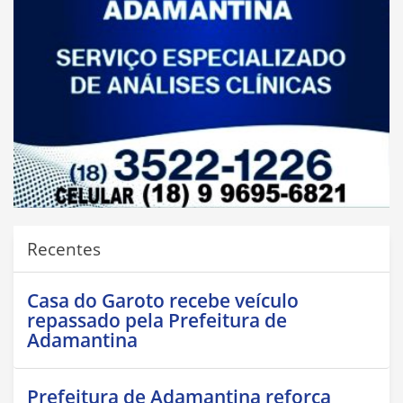
Recentes
Casa do Garoto recebe veículo
repassado pela Prefeitura de
Adamantina
Prefeitura de Adamantina reforça