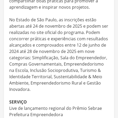
compartilhar boas práticas para promover a
aprendizagem e inspirar novos projetos.
No Estado de São Paulo, as inscrições estão
abertas até 24 de novembro de 2025 e podem ser
realizadas no site oficial do programa. Podem
concorrer práticas e experiências com resultados
alcançados e comprovados entre 12 de junho de
2024 até 28 de novembro de 2025 em nove
categorias: Simplificação, Sala do Empreendedor,
Compras Governamentais, Empreendedorismo
na Escola, Inclusão Socioprodutiva, Turismo &
Identidade Territorial, Sustentabilidade & Meio
Ambiente, Empreendedorismo Rural e Gestão
Inovadora.
SERVIÇO
Live de lançamento regional do Prêmio Sebrae
Prefeitura Empreendedora