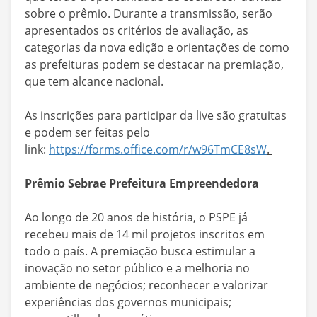
sobre o prêmio. Durante a transmissão, serão
apresentados os critérios de avaliação, as
categorias da nova edição e orientações de como
as prefeituras podem se destacar na premiação,
que tem alcance nacional.
As inscrições para participar da live são gratuitas
e podem ser feitas pelo
link:
https://forms.office.com/r/w96TmCE8sW
.
Prêmio Sebrae Prefeitura Empreendedora
Ao longo de 20 anos de história, o PSPE já
recebeu mais de 14 mil projetos inscritos em
todo o país. A premiação busca estimular a
inovação no setor público e a melhoria no
ambiente de negócios; reconhecer e valorizar
experiências dos governos municipais;