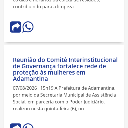
contribuindo para a limpeza
Reunião do Comitê Interinstitucional
de Governança fortalece rede de
proteção às mulheres em
Adamantina
07/08/2026 15h19 A Prefeitura de Adamantina,
por meio da Secretaria Municipal de Assistência
Social, em parceria com o Poder Judiciário,
realizou nesta quinta-feira (6), no