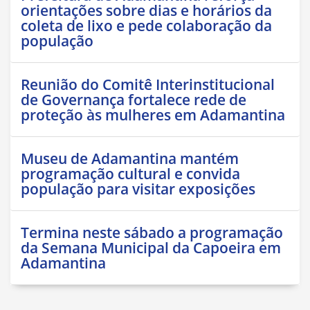
orientações sobre dias e horários da
coleta de lixo e pede colaboração da
população
Reunião do Comitê Interinstitucional
de Governança fortalece rede de
proteção às mulheres em Adamantina
Museu de Adamantina mantém
programação cultural e convida
população para visitar exposições
Termina neste sábado a programação
da Semana Municipal da Capoeira em
Adamantina