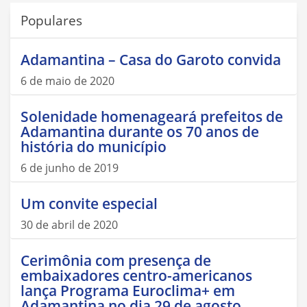
Populares
Adamantina – Casa do Garoto convida
6 de maio de 2020
Solenidade homenageará prefeitos de
Adamantina durante os 70 anos de
história do município
6 de junho de 2019
Um convite especial
30 de abril de 2020
Cerimônia com presença de
embaixadores centro-americanos
lança Programa Euroclima+ em
Adamantina no dia 29 de agosto