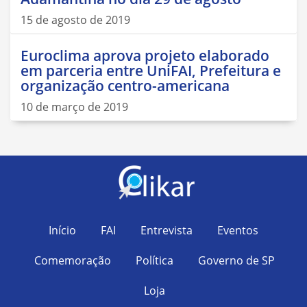
15 de agosto de 2019
Euroclima aprova projeto elaborado
em parceria entre UniFAI, Prefeitura e
organização centro-americana
10 de março de 2019
Início
FAI
Entrevista
Eventos
Comemoração
Política
Governo de SP
Loja