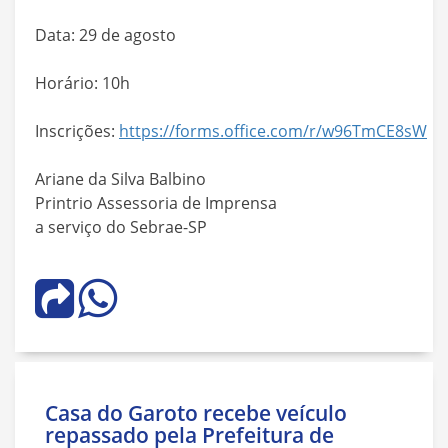
Data: 29 de agosto
Horário: 10h
Inscrições:
https://forms.office.com/r/w96TmCE8sW
Ariane da Silva Balbino
Printrio Assessoria de Imprensa
a serviço do Sebrae-SP
Casa do Garoto recebe veículo
repassado pela Prefeitura de