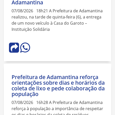
Adamantina
07/08/2026 18h21 A Prefeitura de Adamantina
realizou, na tarde de quinta-feira (6), a entrega
de um novo veículo à Casa do Garoto –
Instituição Solidária
Prefeitura de Adamantina reforça
orientações sobre dias e horários da
coleta de lixo e pede colaboração da
população
07/08/2026 16h28 A Prefeitura de Adamantina
reforça à população a importância de respeitar
os dias e horários da coleta de resíduos,