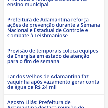
ensino municipal
Prefeitura de Adamantina reforça
ações de prevenção durante a Semana
Nacional e Estadual de Controle e
Combate à Leishmaniose
Previsão de temporais coloca equipes
da Energisa em estado de atenção
para o fim de semana
Lar dos Velhos de Adamantina faz
vaquinha após vazamento gerar conta
de água de R$ 24 mil
Agosto Lilás: Prefeitura de
Adamantina destaca reunião do