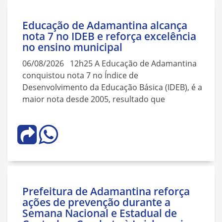
Educação de Adamantina alcança
nota 7 no IDEB e reforça excelência
no ensino municipal
06/08/2026 12h25 A Educação de Adamantina
conquistou nota 7 no Índice de
Desenvolvimento da Educação Básica (IDEB), é a
maior nota desde 2005, resultado que
Prefeitura de Adamantina reforça
ações de prevenção durante a
Semana Nacional e Estadual de