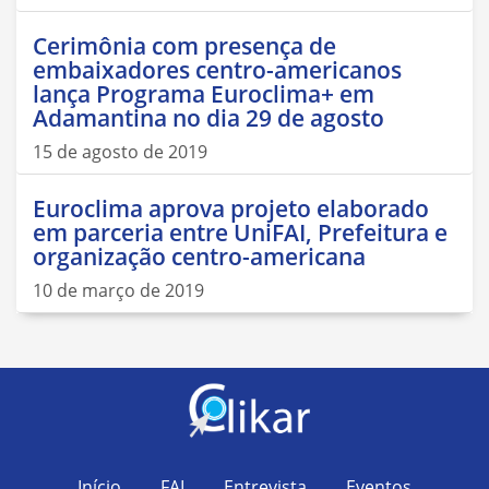
Cerimônia com presença de
embaixadores centro-americanos
lança Programa Euroclima+ em
Adamantina no dia 29 de agosto
15 de agosto de 2019
Euroclima aprova projeto elaborado
em parceria entre UniFAI, Prefeitura e
organização centro-americana
10 de março de 2019
Início
FAI
Entrevista
Eventos