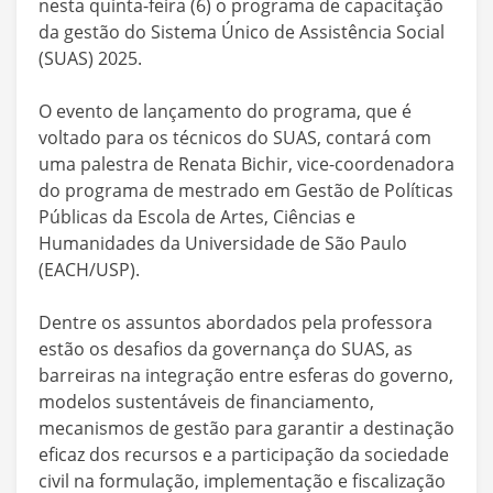
nesta quinta-feira (6) o programa de capacitação
da gestão do Sistema Único de Assistência Social
(SUAS) 2025.
O evento de lançamento do programa, que é
voltado para os técnicos do SUAS, contará com
uma palestra de Renata Bichir, vice-coordenadora
do programa de mestrado em Gestão de Políticas
Públicas da Escola de Artes, Ciências e
Humanidades da Universidade de São Paulo
(EACH/USP).
Dentre os assuntos abordados pela professora
estão os desafios da governança do SUAS, as
barreiras na integração entre esferas do governo,
modelos sustentáveis de financiamento,
mecanismos de gestão para garantir a destinação
eficaz dos recursos e a participação da sociedade
civil na formulação, implementação e fiscalização