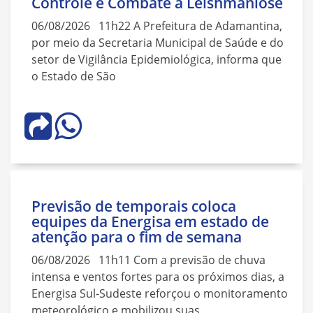
Controle e Combate à Leishmaniose
06/08/2026 11h22 A Prefeitura de Adamantina,
por meio da Secretaria Municipal de Saúde e do
setor de Vigilância Epidemiológica, informa que
o Estado de São
Previsão de temporais coloca
equipes da Energisa em estado de
atenção para o fim de semana
06/08/2026 11h11 Com a previsão de chuva
intensa e ventos fortes para os próximos dias, a
Energisa Sul-Sudeste reforçou o monitoramento
meteorológico e mobilizou suas