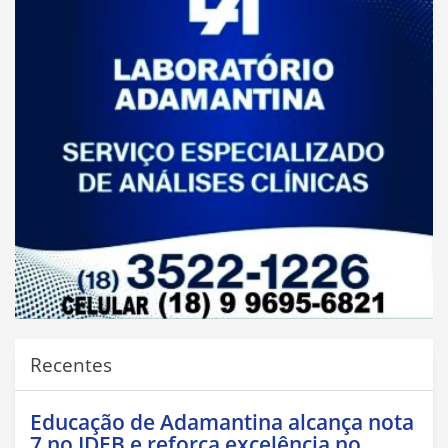
Recentes
Educação de Adamantina alcança nota
7 no IDEB e reforça excelência no