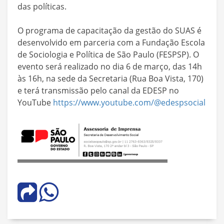
das políticas.
O programa de capacitação da gestão do SUAS é
desenvolvido em parceria com a Fundação Escola
de Sociologia e Política de São Paulo (FESPSP). O
evento será realizado no dia 6 de março, das 14h
às 16h, na sede da Secretaria (Rua Boa Vista, 170)
e terá transmissão pelo canal da EDESP no
YouTube
https://www.youtube.com/@edespsocial