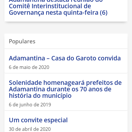
Comitê Interinstitucional de
Governança nesta quinta-feira (6)
Populares
Adamantina – Casa do Garoto convida
6 de maio de 2020
Solenidade homenageará prefeitos de
Adamantina durante os 70 anos de
história do município
6 de junho de 2019
Um convite especial
30 de abril de 2020