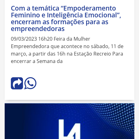
Com a temática “Empoderamento
Feminino e Inteligência Emocional”,
encerram as formações para as
empreendedoras
09/03/2023 16h20 Feira da Mulher
Empreendedora que acontece no sábado, 11 de
março, a partir das 16h na Estação Recreio Para
encerrar a Semana da