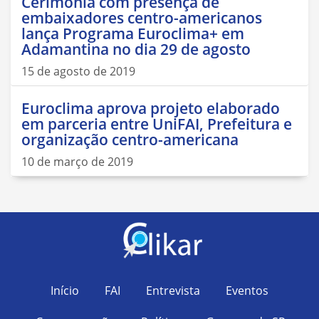
Cerimônia com presença de
embaixadores centro-americanos
lança Programa Euroclima+ em
Adamantina no dia 29 de agosto
15 de agosto de 2019
Euroclima aprova projeto elaborado
em parceria entre UniFAI, Prefeitura e
organização centro-americana
10 de março de 2019
Início
FAI
Entrevista
Eventos