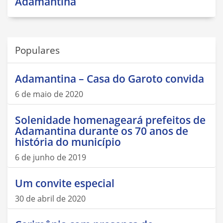
Adamantina
Populares
Adamantina – Casa do Garoto convida
6 de maio de 2020
Solenidade homenageará prefeitos de
Adamantina durante os 70 anos de
história do município
6 de junho de 2019
Um convite especial
30 de abril de 2020