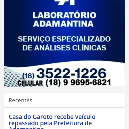
Recentes
Casa do Garoto recebe veículo
repassado pela Prefeitura de