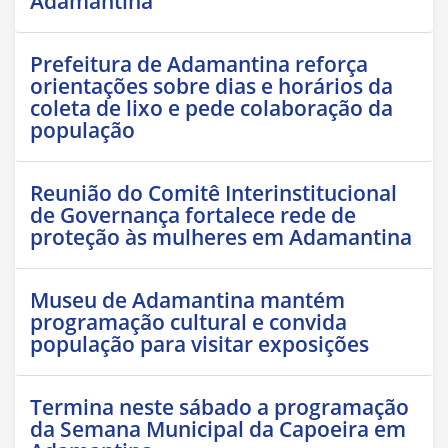
Adamantina
Prefeitura de Adamantina reforça
orientações sobre dias e horários da
coleta de lixo e pede colaboração da
população
Reunião do Comitê Interinstitucional
de Governança fortalece rede de
proteção às mulheres em Adamantina
Museu de Adamantina mantém
programação cultural e convida
população para visitar exposições
Termina neste sábado a programação
da Semana Municipal da Capoeira em