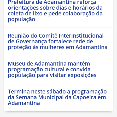
Prefeitura de Adamantina reforça
orientações sobre dias e horários da
coleta de lixo e pede colaboração da
população
Reunião do Comitê Interinstitucional
de Governança fortalece rede de
proteção às mulheres em Adamantina
Museu de Adamantina mantém
programação cultural e convida
população para visitar exposições
Termina neste sábado a programação
da Semana Municipal da Capoeira em
Adamantina