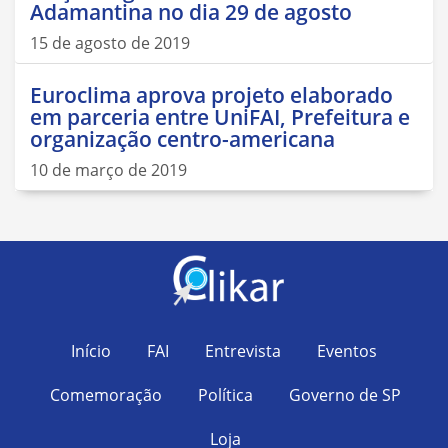
Adamantina no dia 29 de agosto
15 de agosto de 2019
Euroclima aprova projeto elaborado
em parceria entre UniFAI, Prefeitura e
organização centro-americana
10 de março de 2019
Início
FAI
Entrevista
Eventos
Comemoração
Política
Governo de SP
Loja