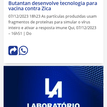
Butantan desenvolve tecnologia para
vacina contra Zica
07/12/2023 18h23 As partículas produzidas usam
fragmentos de proteínas para simular o vírus
inteiro e ativar a resposta imune Qui, 07/12/2023
– 16h51 | Do