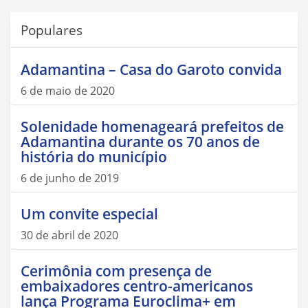
Populares
Adamantina – Casa do Garoto convida
6 de maio de 2020
Solenidade homenageará prefeitos de
Adamantina durante os 70 anos de
história do município
6 de junho de 2019
Um convite especial
30 de abril de 2020
Cerimônia com presença de
embaixadores centro-americanos
lança Programa Euroclima+ em