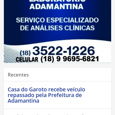
Recentes
Casa do Garoto recebe veículo
repassado pela Prefeitura de
Adamantina