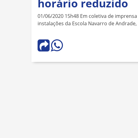
horário reduzido
01/06/2020 15h48 Em coletiva de imprensa 
instalações da Escola Navarro de Andrade,