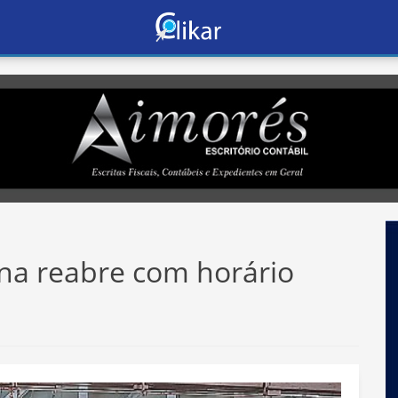
na reabre com horário