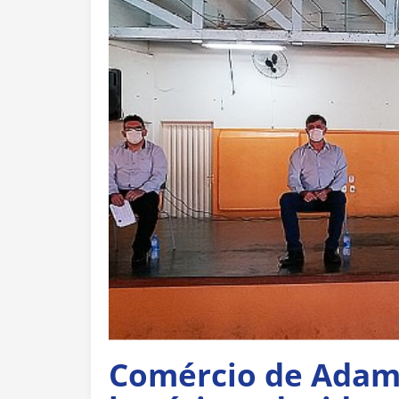
Comércio de Adam