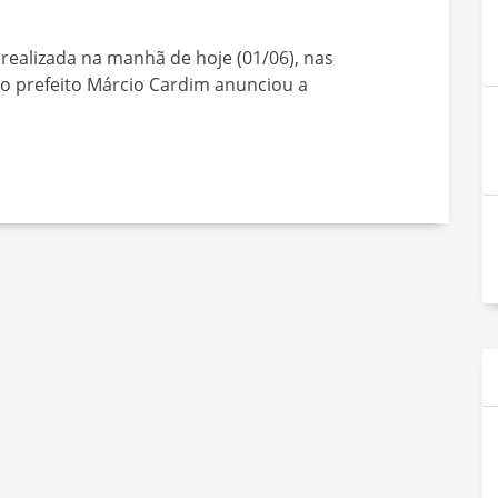
realizada na manhã de hoje (01/06), nas
 o prefeito Márcio Cardim anunciou a