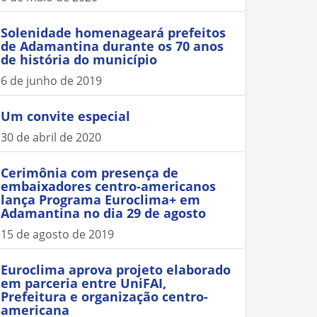
Solenidade homenageará prefeitos
de Adamantina durante os 70 anos
de história do município
6 de junho de 2019
Um convite especial
30 de abril de 2020
Cerimônia com presença de
embaixadores centro-americanos
lança Programa Euroclima+ em
Adamantina no dia 29 de agosto
15 de agosto de 2019
Euroclima aprova projeto elaborado
em parceria entre UniFAI,
Prefeitura e organização centro-
americana