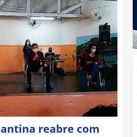
antina reabre com