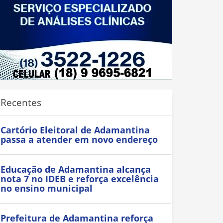
Recentes
Cartório Eleitoral de Adamantina
passa a atender em novo endereço
Educação de Adamantina alcança
nota 7 no IDEB e reforça excelência
no ensino municipal
Prefeitura de Adamantina reforça