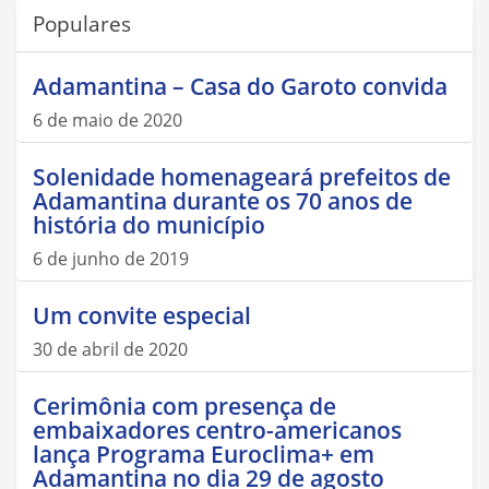
Populares
Adamantina – Casa do Garoto convida
6 de maio de 2020
Solenidade homenageará prefeitos de
Adamantina durante os 70 anos de
história do município
6 de junho de 2019
Um convite especial
30 de abril de 2020
Cerimônia com presença de
embaixadores centro-americanos
lança Programa Euroclima+ em
Adamantina no dia 29 de agosto