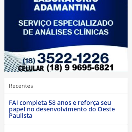
Recentes
FAI completa 58 anos e reforça seu
papel no desenvolvimento do Oeste
Paulista