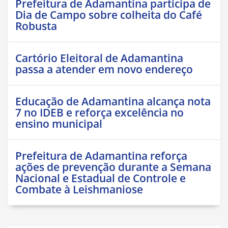
Prefeitura de Adamantina participa de
Dia de Campo sobre colheita do Café
Robusta
Cartório Eleitoral de Adamantina
passa a atender em novo endereço
Educação de Adamantina alcança nota
7 no IDEB e reforça excelência no
ensino municipal
Prefeitura de Adamantina reforça
ações de prevenção durante a Semana
Nacional e Estadual de Controle e
Combate à Leishmaniose