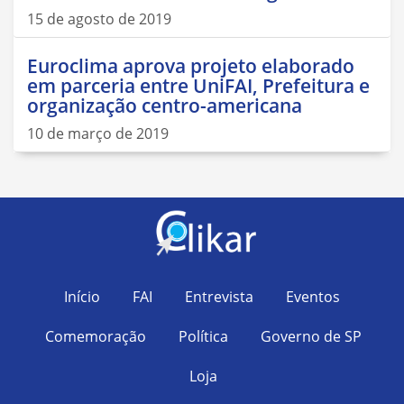
15 de agosto de 2019
Euroclima aprova projeto elaborado
em parceria entre UniFAI, Prefeitura e
organização centro-americana
10 de março de 2019
Início
FAI
Entrevista
Eventos
Comemoração
Política
Governo de SP
Loja