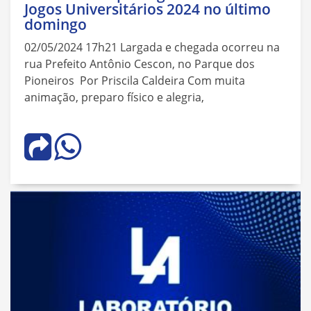
Jogos Universitários 2024 no último
domingo
02/05/2024 17h21 Largada e chegada ocorreu na
rua Prefeito Antônio Cescon, no Parque dos
Pioneiros Por Priscila Caldeira Com muita
animação, preparo físico e alegria,