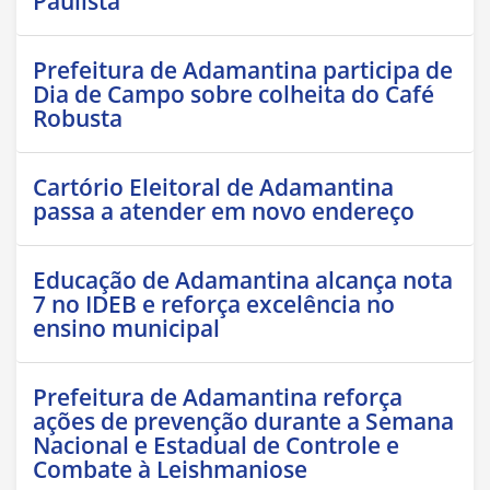
Paulista
Prefeitura de Adamantina participa de
Dia de Campo sobre colheita do Café
Robusta
Cartório Eleitoral de Adamantina
passa a atender em novo endereço
Educação de Adamantina alcança nota
7 no IDEB e reforça excelência no
ensino municipal
Prefeitura de Adamantina reforça
ações de prevenção durante a Semana
Nacional e Estadual de Controle e
Combate à Leishmaniose