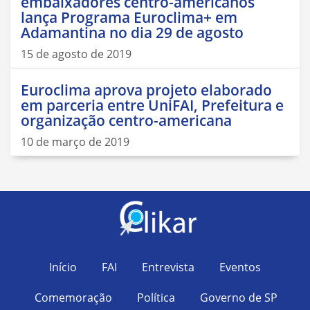
embaixadores centro-americanos
lança Programa Euroclima+ em
Adamantina no dia 29 de agosto
15 de agosto de 2019
Euroclima aprova projeto elaborado
em parceria entre UniFAI, Prefeitura e
organização centro-americana
10 de março de 2019
Início
FAI
Entrevista
Eventos
Comemoração
Política
Governo de SP