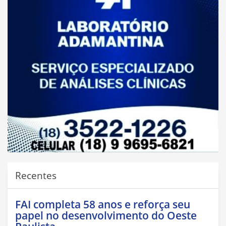
Recentes
FAI completa 58 anos e reforça seu
papel no desenvolvimento do Oeste