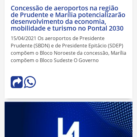
Concessão de aeroportos na região
de Prudente e Marília potencializarão
desenvolvimento da economia,
mobilidade e turismo no Pontal 2030
15/04/2021 Os aeroportos de Presidente
Prudente (SBDN) e de Presidente Epitácio (SDEP)
compõem o Bloco Noroeste da concessão, Marília
compõem o Bloco Sudeste O Governo