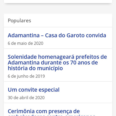
Populares
Adamantina – Casa do Garoto convida
6 de maio de 2020
Solenidade homenageará prefeitos de
Adamantina durante os 70 anos de
história do município
6 de junho de 2019
Um convite especial
30 de abril de 2020
Cerimônia com presença de