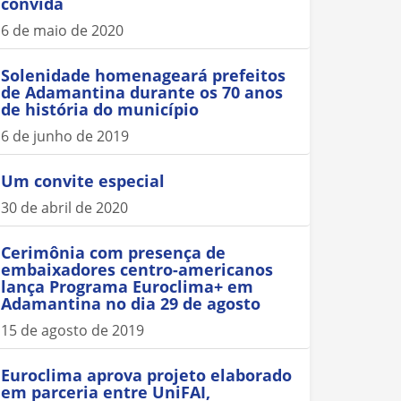
convida
6 de maio de 2020
Solenidade homenageará prefeitos
de Adamantina durante os 70 anos
de história do município
6 de junho de 2019
Um convite especial
30 de abril de 2020
Cerimônia com presença de
embaixadores centro-americanos
lança Programa Euroclima+ em
Adamantina no dia 29 de agosto
15 de agosto de 2019
Euroclima aprova projeto elaborado
em parceria entre UniFAI,