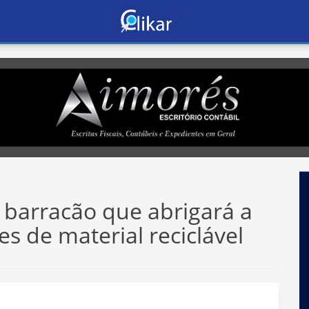
 barracão que abrigará a
s de material reciclável