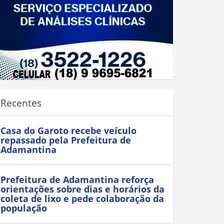
Recentes
Casa do Garoto recebe veículo
repassado pela Prefeitura de
Adamantina
Prefeitura de Adamantina reforça
orientações sobre dias e horários da
coleta de lixo e pede colaboração da
população