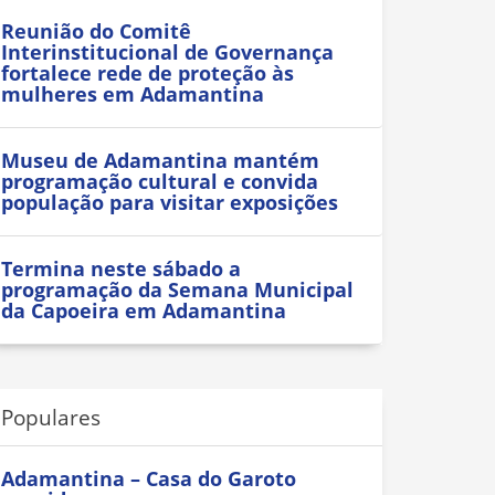
Reunião do Comitê
Interinstitucional de Governança
fortalece rede de proteção às
mulheres em Adamantina
Museu de Adamantina mantém
programação cultural e convida
população para visitar exposições
Termina neste sábado a
programação da Semana Municipal
da Capoeira em Adamantina
Populares
Adamantina – Casa do Garoto