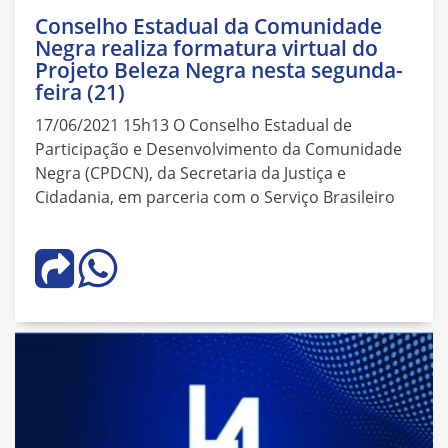
Conselho Estadual da Comunidade
Negra realiza formatura virtual do
Projeto Beleza Negra nesta segunda-
feira (21)
17/06/2021 15h13 O Conselho Estadual de
Participação e Desenvolvimento da Comunidade
Negra (CPDCN), da Secretaria da Justiça e
Cidadania, em parceria com o Serviço Brasileiro