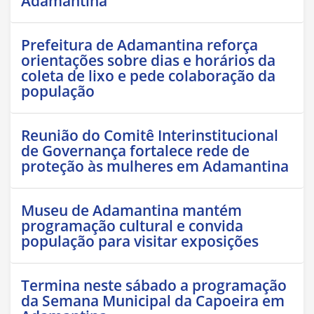
Adamantina
Prefeitura de Adamantina reforça
orientações sobre dias e horários da
coleta de lixo e pede colaboração da
população
Reunião do Comitê Interinstitucional
de Governança fortalece rede de
proteção às mulheres em Adamantina
Museu de Adamantina mantém
programação cultural e convida
população para visitar exposições
Termina neste sábado a programação
da Semana Municipal da Capoeira em