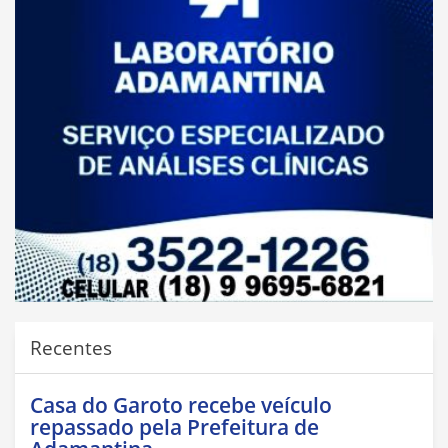
Recentes
Casa do Garoto recebe veículo
repassado pela Prefeitura de