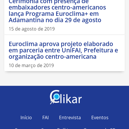
Cerimônia com presença de
embaixadores centro-americanos
lança Programa Euroclima+ em
Adamantina no dia 29 de agosto
15 de agosto de 2019
Euroclima aprova projeto elaborado
em parceria entre UniFAI, Prefeitura e
organização centro-americana
10 de março de 2019
Início
FAI
Entrevista
Eventos