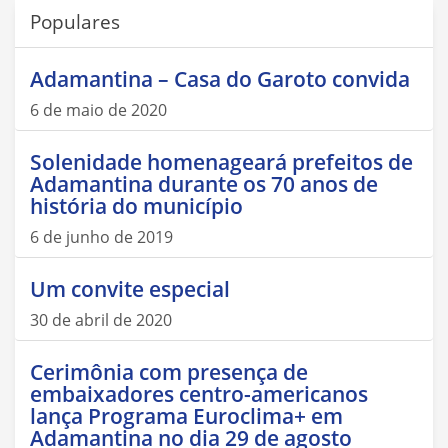
Populares
Adamantina – Casa do Garoto convida
6 de maio de 2020
Solenidade homenageará prefeitos de
Adamantina durante os 70 anos de
história do município
6 de junho de 2019
Um convite especial
30 de abril de 2020
Cerimônia com presença de
embaixadores centro-americanos
lança Programa Euroclima+ em
Adamantina no dia 29 de agosto