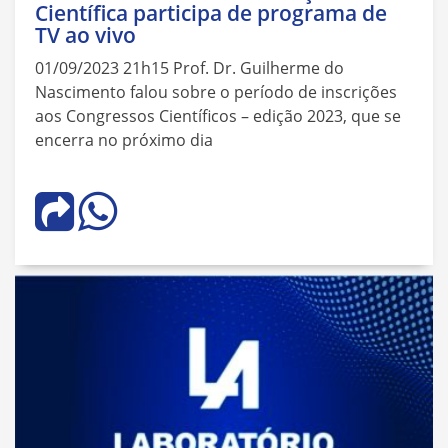
Científica participa de programa de
TV ao vivo
01/09/2023 21h15 Prof. Dr. Guilherme do
Nascimento falou sobre o período de inscrições
aos Congressos Científicos – edição 2023, que se
encerra no próximo dia