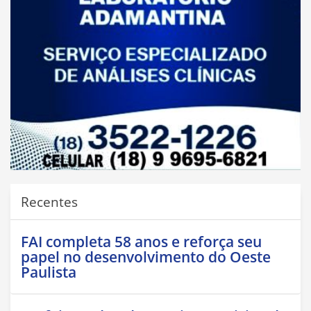
Recentes
FAI completa 58 anos e reforça seu
papel no desenvolvimento do Oeste
Paulista