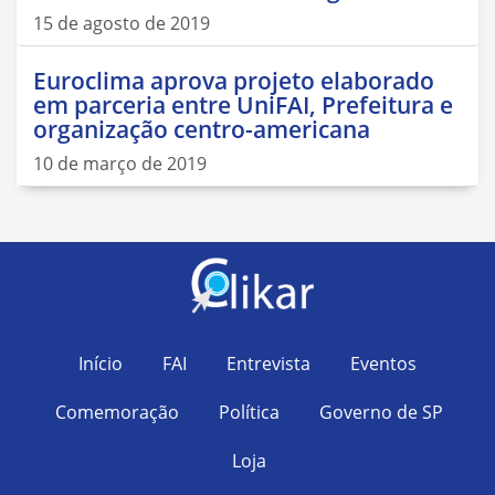
15 de agosto de 2019
Euroclima aprova projeto elaborado
em parceria entre UniFAI, Prefeitura e
organização centro-americana
10 de março de 2019
Início
FAI
Entrevista
Eventos
Comemoração
Política
Governo de SP
Loja