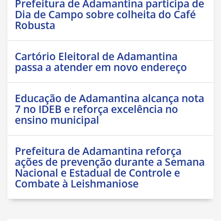
Prefeitura de Adamantina participa de
Dia de Campo sobre colheita do Café
Robusta
Cartório Eleitoral de Adamantina
passa a atender em novo endereço
Educação de Adamantina alcança nota
7 no IDEB e reforça excelência no
ensino municipal
Prefeitura de Adamantina reforça
ações de prevenção durante a Semana
Nacional e Estadual de Controle e
Combate à Leishmaniose