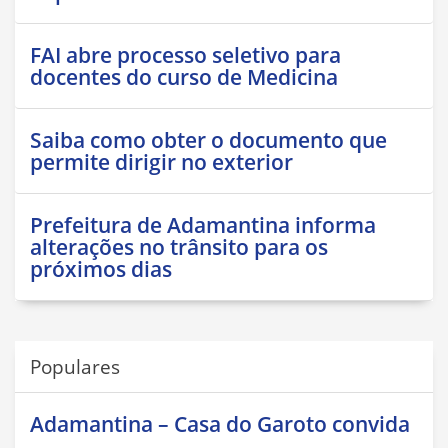
FAI abre processo seletivo para
docentes do curso de Medicina
Saiba como obter o documento que
permite dirigir no exterior
Prefeitura de Adamantina informa
alterações no trânsito para os
próximos dias
Populares
Adamantina – Casa do Garoto convida