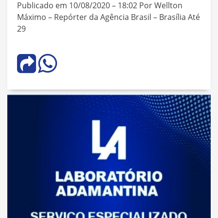
Publicado em 10/08/2020 – 18:02 Por Wellton
Máximo – Repórter da Agência Brasil – Brasília Até
29