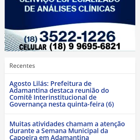
Recentes
Agosto Lilás: Prefeitura de
Adamantina destaca reunião do
Comitê Interinstitucional de
Governança nesta quinta-feira (6)
Muitas atividades chamam a atenção
durante a Semana Municipal da
Capoeira em Adamantina