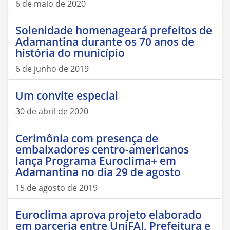
6 de maio de 2020
Solenidade homenageará prefeitos de
Adamantina durante os 70 anos de
história do município
6 de junho de 2019
Um convite especial
30 de abril de 2020
Cerimônia com presença de
embaixadores centro-americanos
lança Programa Euroclima+ em
Adamantina no dia 29 de agosto
15 de agosto de 2019
Euroclima aprova projeto elaborado
em parceria entre UniFAI, Prefeitura e