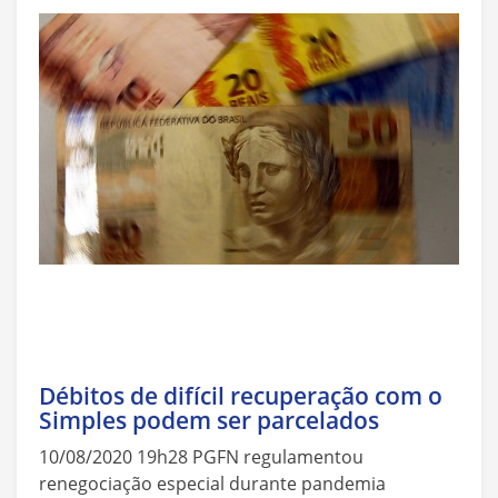
Débitos de difícil recuperação com o
Simples podem ser parcelados
10/08/2020 19h28 PGFN regulamentou
renegociação especial durante pandemia