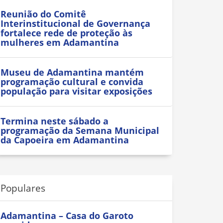
Reunião do Comitê
Interinstitucional de Governança
fortalece rede de proteção às
mulheres em Adamantina
Museu de Adamantina mantém
programação cultural e convida
população para visitar exposições
Termina neste sábado a
programação da Semana Municipal
da Capoeira em Adamantina
Populares
Adamantina – Casa do Garoto