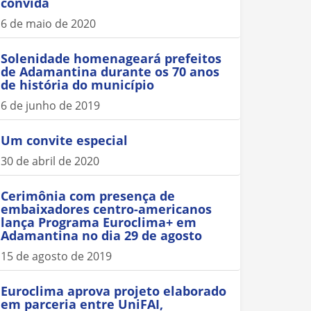
convida
6 de maio de 2020
Solenidade homenageará prefeitos
de Adamantina durante os 70 anos
de história do município
6 de junho de 2019
Um convite especial
30 de abril de 2020
Cerimônia com presença de
embaixadores centro-americanos
lança Programa Euroclima+ em
Adamantina no dia 29 de agosto
15 de agosto de 2019
Euroclima aprova projeto elaborado
em parceria entre UniFAI,