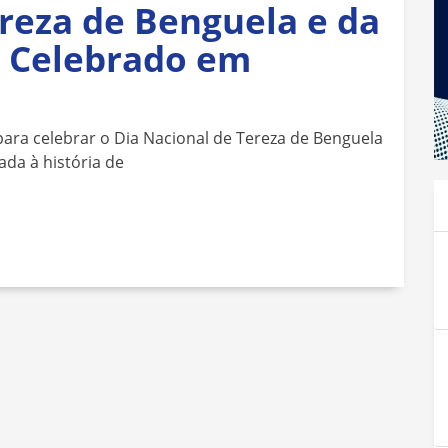
reza de Benguela e da
á Celebrado em
ara celebrar o Dia Nacional de Tereza de Benguela
da à história de