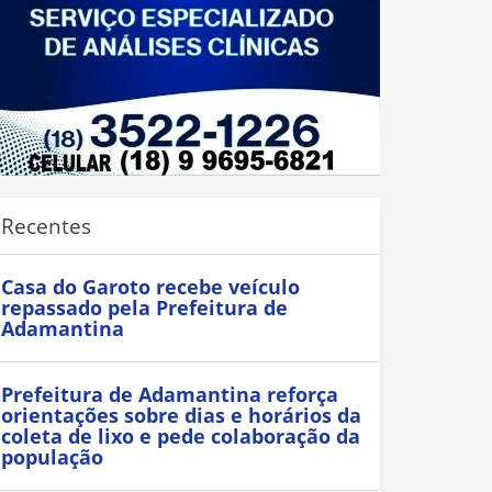
Recentes
Casa do Garoto recebe veículo
repassado pela Prefeitura de
Adamantina
Prefeitura de Adamantina reforça
orientações sobre dias e horários da
coleta de lixo e pede colaboração da
população