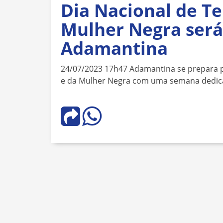
Dia Nacional de Te
Mulher Negra ser
Adamantina
24/07/2023 17h47 Adamantina se prepara p
e da Mulher Negra com uma semana dedica