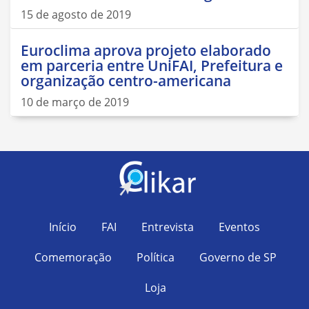
15 de agosto de 2019
Euroclima aprova projeto elaborado
em parceria entre UniFAI, Prefeitura e
organização centro-americana
10 de março de 2019
Início
FAI
Entrevista
Eventos
Comemoração
Política
Governo de SP
Loja