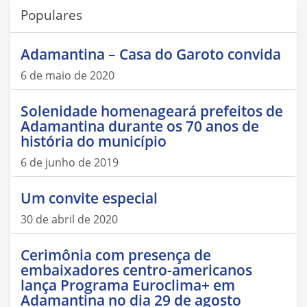
Populares
Adamantina – Casa do Garoto convida
6 de maio de 2020
Solenidade homenageará prefeitos de
Adamantina durante os 70 anos de
história do município
6 de junho de 2019
Um convite especial
30 de abril de 2020
Cerimônia com presença de
embaixadores centro-americanos
lança Programa Euroclima+ em
Adamantina no dia 29 de agosto