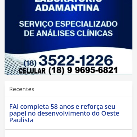
Recentes
FAI completa 58 anos e reforça seu
papel no desenvolvimento do Oeste
Paulista