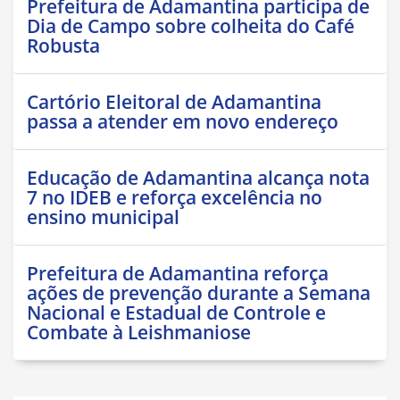
Prefeitura de Adamantina participa de
Dia de Campo sobre colheita do Café
Robusta
Cartório Eleitoral de Adamantina
passa a atender em novo endereço
Educação de Adamantina alcança nota
7 no IDEB e reforça excelência no
ensino municipal
Prefeitura de Adamantina reforça
ações de prevenção durante a Semana
Nacional e Estadual de Controle e
Combate à Leishmaniose