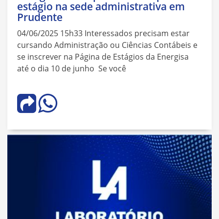
estágio na sede administrativa em
Prudente
04/06/2025 15h33 Interessados precisam estar
cursando Administração ou Ciências Contábeis e
se inscrever na Página de Estágios da Energisa
até o dia 10 de junho Se você