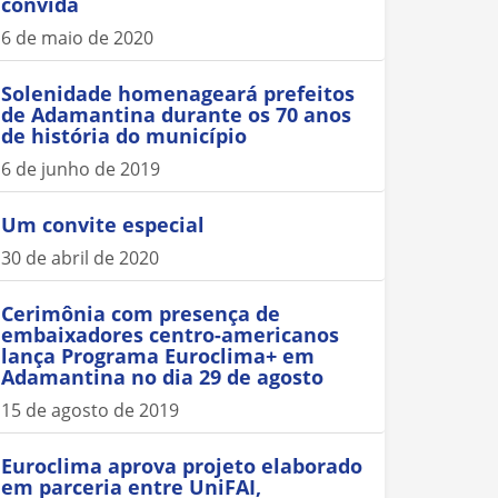
convida
6 de maio de 2020
Solenidade homenageará prefeitos
de Adamantina durante os 70 anos
de história do município
6 de junho de 2019
Um convite especial
30 de abril de 2020
Cerimônia com presença de
embaixadores centro-americanos
lança Programa Euroclima+ em
Adamantina no dia 29 de agosto
15 de agosto de 2019
Euroclima aprova projeto elaborado
em parceria entre UniFAI,