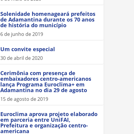
Solenidade homenageará prefeitos
de Adamantina durante os 70 anos
de história do município
6 de junho de 2019
Um convite especial
30 de abril de 2020
Cerimônia com presença de
embaixadores centro-americanos
lança Programa Euroclima+ em
Adamantina no dia 29 de agosto
15 de agosto de 2019
Euroclima aprova projeto elaborado
em parceria entre UniFAI,
Prefeitura e organização centro-
americana