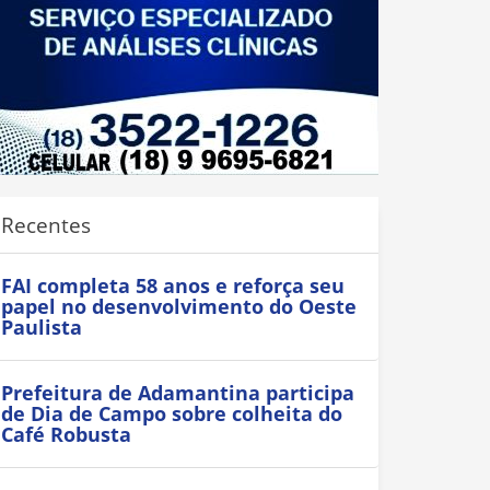
Recentes
FAI completa 58 anos e reforça seu
papel no desenvolvimento do Oeste
Paulista
Prefeitura de Adamantina participa
de Dia de Campo sobre colheita do
Café Robusta