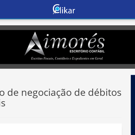
o de negociação de débitos
is