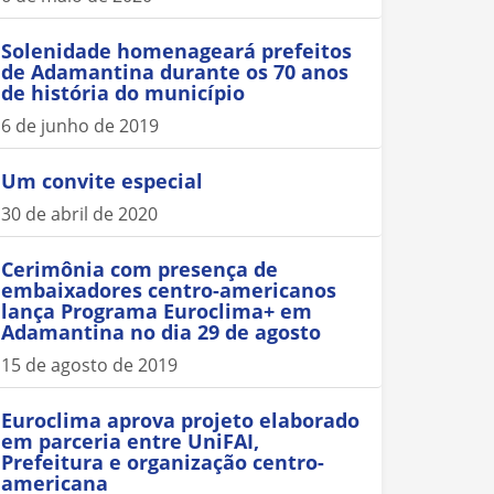
Solenidade homenageará prefeitos
de Adamantina durante os 70 anos
de história do município
6 de junho de 2019
Um convite especial
30 de abril de 2020
Cerimônia com presença de
embaixadores centro-americanos
lança Programa Euroclima+ em
Adamantina no dia 29 de agosto
15 de agosto de 2019
Euroclima aprova projeto elaborado
em parceria entre UniFAI,
Prefeitura e organização centro-
americana