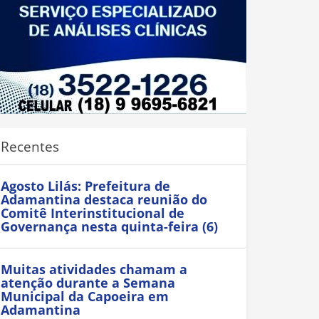
Recentes
Agosto Lilás: Prefeitura de
Adamantina destaca reunião do
Comitê Interinstitucional de
Governança nesta quinta-feira (6)
Muitas atividades chamam a
atenção durante a Semana
Municipal da Capoeira em
Adamantina