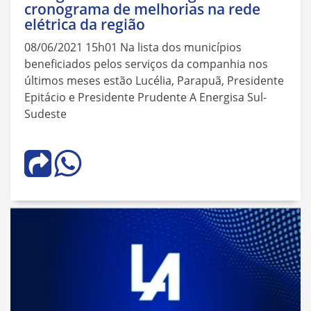
cronograma de melhorias na rede
elétrica da região
08/06/2021 15h01 Na lista dos municípios
beneficiados pelos serviços da companhia nos
últimos meses estão Lucélia, Parapuã, Presidente
Epitácio e Presidente Prudente A Energisa Sul-
Sudeste