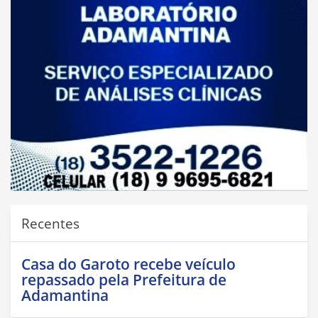
Recentes
Casa do Garoto recebe veículo
repassado pela Prefeitura de
Adamantina