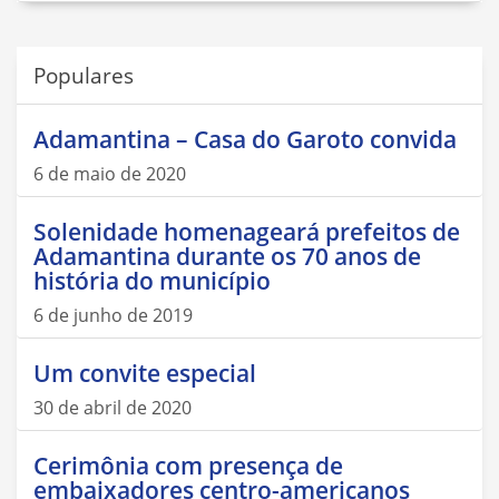
Populares
Adamantina – Casa do Garoto convida
6 de maio de 2020
Solenidade homenageará prefeitos de
Adamantina durante os 70 anos de
história do município
6 de junho de 2019
Um convite especial
30 de abril de 2020
Cerimônia com presença de
embaixadores centro-americanos