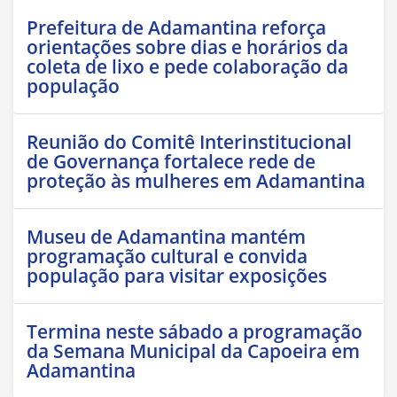
Prefeitura de Adamantina reforça
orientações sobre dias e horários da
coleta de lixo e pede colaboração da
população
Reunião do Comitê Interinstitucional
de Governança fortalece rede de
proteção às mulheres em Adamantina
Museu de Adamantina mantém
programação cultural e convida
população para visitar exposições
Termina neste sábado a programação
da Semana Municipal da Capoeira em
Adamantina