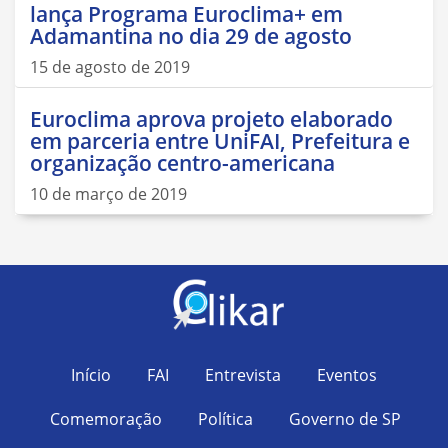
lança Programa Euroclima+ em
Adamantina no dia 29 de agosto
15 de agosto de 2019
Euroclima aprova projeto elaborado
em parceria entre UniFAI, Prefeitura e
organização centro-americana
10 de março de 2019
Início
FAI
Entrevista
Eventos
Comemoração
Política
Governo de SP