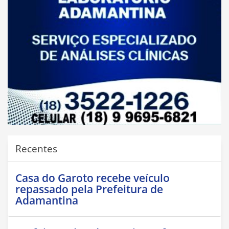
Recentes
Casa do Garoto recebe veículo
repassado pela Prefeitura de
Adamantina