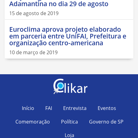
Adamantina no dia 29 de agosto
15 de agosto de 2019
Euroclima aprova projeto elaborado
em parceria entre UniFAI, Prefeitura e
organização centro-americana
10 de março de 2019
Início
FAI
Entrevista
Eventos
Comemoração
Política
Governo de SP
Loja