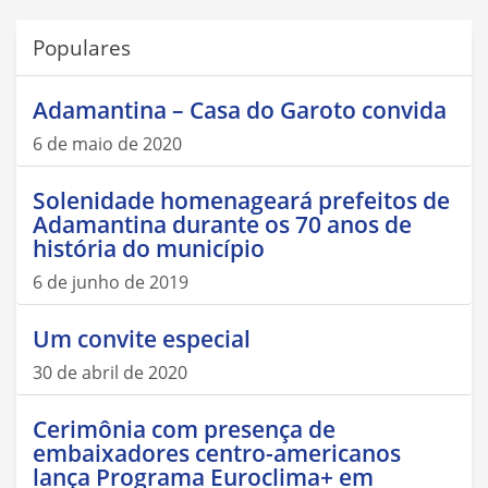
Populares
Adamantina – Casa do Garoto convida
6 de maio de 2020
Solenidade homenageará prefeitos de
Adamantina durante os 70 anos de
história do município
6 de junho de 2019
Um convite especial
30 de abril de 2020
Cerimônia com presença de
embaixadores centro-americanos
lança Programa Euroclima+ em