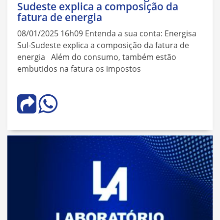
Sudeste explica a composição da
fatura de energia
08/01/2025 16h09 Entenda a sua conta: Energisa
Sul-Sudeste explica a composição da fatura de
energia Além do consumo, também estão
embutidos na fatura os impostos