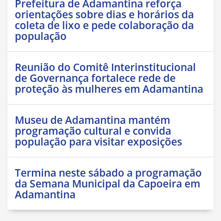
Prefeitura de Adamantina reforça
orientações sobre dias e horários da
coleta de lixo e pede colaboração da
população
Reunião do Comitê Interinstitucional
de Governança fortalece rede de
proteção às mulheres em Adamantina
Museu de Adamantina mantém
programação cultural e convida
população para visitar exposições
Termina neste sábado a programação
da Semana Municipal da Capoeira em
Adamantina