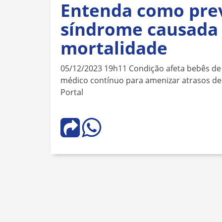
Entenda como prev
síndrome causada 
mortalidade
05/12/2023 19h11 Condição afeta bebês de
médico contínuo para amenizar atrasos de
Portal