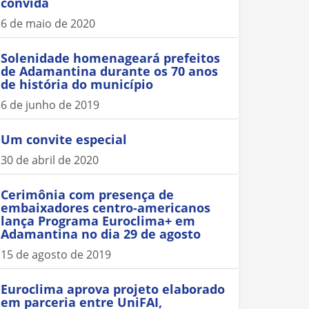
convida
6 de maio de 2020
Solenidade homenageará prefeitos
de Adamantina durante os 70 anos
de história do município
6 de junho de 2019
Um convite especial
30 de abril de 2020
Cerimônia com presença de
embaixadores centro-americanos
lança Programa Euroclima+ em
Adamantina no dia 29 de agosto
15 de agosto de 2019
Euroclima aprova projeto elaborado
em parceria entre UniFAI,