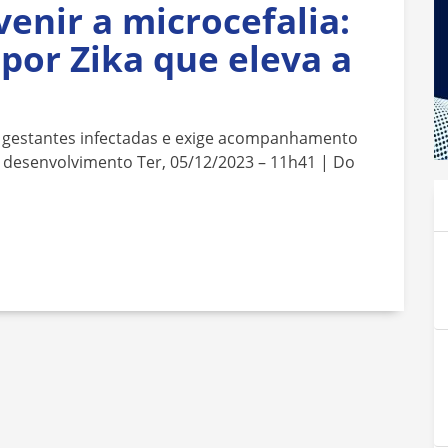
enir a microcefalia:
por Zika que eleva a
 gestantes infectadas e exige acompanhamento
 desenvolvimento Ter, 05/12/2023 – 11h41 | Do