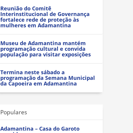
Reunião do Comitê
Interinstitucional de Governança
fortalece rede de proteção às
mulheres em Adamantina
Museu de Adamantina mantém
programação cultural e convida
população para visitar exposições
Termina neste sábado a
programação da Semana Municipal
da Capoeira em Adamantina
Populares
Adamantina – Casa do Garoto