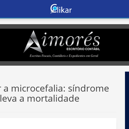
 a microcefalia: síndrome
leva a mortalidade