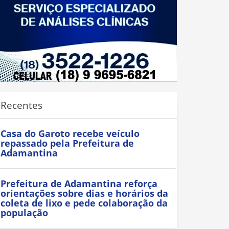
Recentes
Casa do Garoto recebe veículo
repassado pela Prefeitura de
Adamantina
Prefeitura de Adamantina reforça
orientações sobre dias e horários da
coleta de lixo e pede colaboração da
população