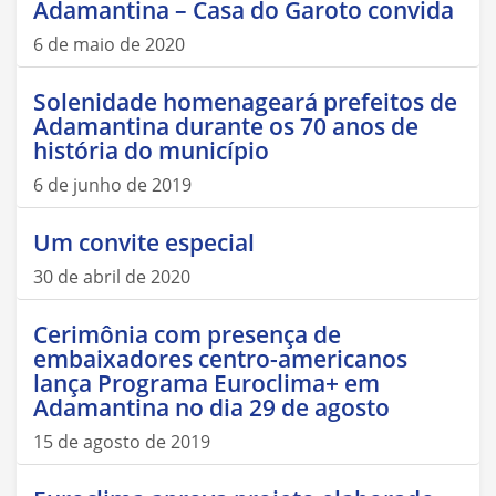
Adamantina – Casa do Garoto convida
6 de maio de 2020
Solenidade homenageará prefeitos de
Adamantina durante os 70 anos de
história do município
6 de junho de 2019
Um convite especial
30 de abril de 2020
Cerimônia com presença de
embaixadores centro-americanos
lança Programa Euroclima+ em
Adamantina no dia 29 de agosto
15 de agosto de 2019