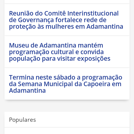
Reunião do Comitê Interinstitucional
de Governança fortalece rede de
proteção às mulheres em Adamantina
Museu de Adamantina mantém
programação cultural e convida
população para visitar exposições
Termina neste sábado a programação
da Semana Municipal da Capoeira em
Adamantina
Populares