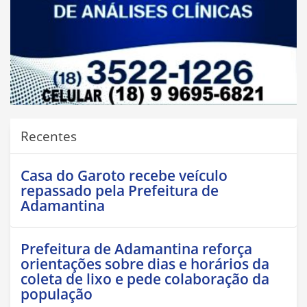
Recentes
Casa do Garoto recebe veículo
repassado pela Prefeitura de
Adamantina
Prefeitura de Adamantina reforça
orientações sobre dias e horários da
coleta de lixo e pede colaboração da
população