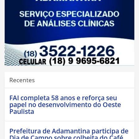
Recentes
FAI completa 58 anos e reforça seu
papel no desenvolvimento do Oeste
Paulista
Prefeitura de Adamantina participa de
Dia de Campo sobre colheita do Café