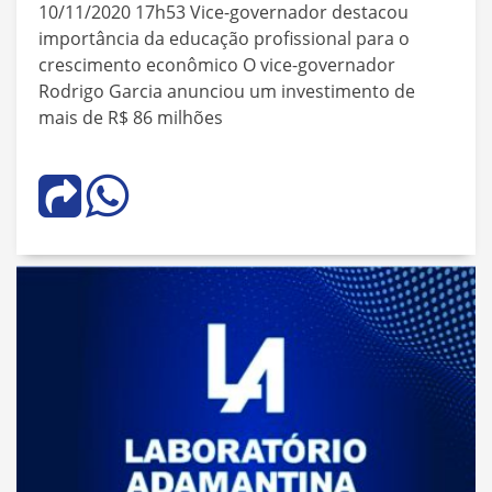
10/11/2020 17h53 Vice-governador destacou
importância da educação profissional para o
crescimento econômico O vice-governador
Rodrigo Garcia anunciou um investimento de
mais de R$ 86 milhões