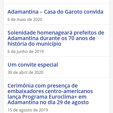
Adamantina – Casa do Garoto convida
6 de maio de 2020
Solenidade homenageará prefeitos de
Adamantina durante os 70 anos de
história do município
6 de junho de 2019
Um convite especial
30 de abril de 2020
Cerimônia com presença de
embaixadores centro-americanos
lança Programa Euroclima+ em
Adamantina no dia 29 de agosto
15 de agosto de 2019