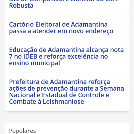
Robusta
Cartório Eleitoral de Adamantina
passa a atender em novo endereço
Educação de Adamantina alcança nota
7 no IDEB e reforça excelência no
ensino municipal
Prefeitura de Adamantina reforça
ações de prevenção durante a Semana
Nacional e Estadual de Controle e
Combate à Leishmaniose
Populares