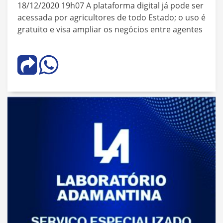
18/12/2020 19h07 A plataforma digital já pode ser
acessada por agricultores de todo Estado; o uso é
gratuito e visa ampliar os negócios entre agentes