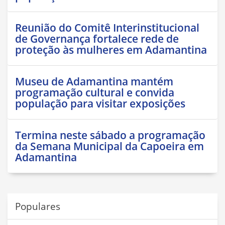
Reunião do Comitê Interinstitucional
de Governança fortalece rede de
proteção às mulheres em Adamantina
Museu de Adamantina mantém
programação cultural e convida
população para visitar exposições
Termina neste sábado a programação
da Semana Municipal da Capoeira em
Adamantina
Populares