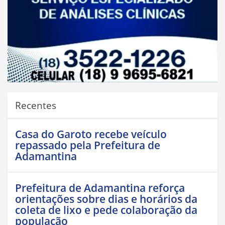
Recentes
Casa do Garoto recebe veículo
repassado pela Prefeitura de
Adamantina
Prefeitura de Adamantina reforça
orientações sobre dias e horários da
coleta de lixo e pede colaboração da
população