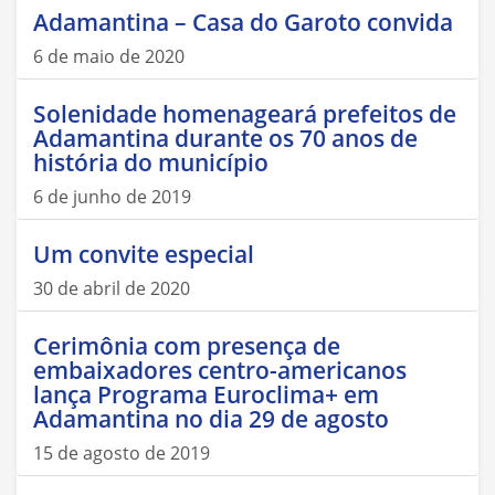
Adamantina – Casa do Garoto convida
6 de maio de 2020
Solenidade homenageará prefeitos de
Adamantina durante os 70 anos de
história do município
6 de junho de 2019
Um convite especial
30 de abril de 2020
Cerimônia com presença de
embaixadores centro-americanos
lança Programa Euroclima+ em
Adamantina no dia 29 de agosto
15 de agosto de 2019