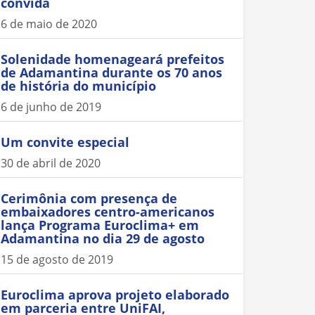
convida
6 de maio de 2020
Solenidade homenageará prefeitos
de Adamantina durante os 70 anos
de história do município
6 de junho de 2019
Um convite especial
30 de abril de 2020
Cerimônia com presença de
embaixadores centro-americanos
lança Programa Euroclima+ em
Adamantina no dia 29 de agosto
15 de agosto de 2019
Euroclima aprova projeto elaborado
em parceria entre UniFAI,