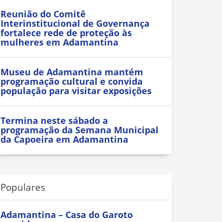
Reunião do Comitê
Interinstitucional de Governança
fortalece rede de proteção às
mulheres em Adamantina
Museu de Adamantina mantém
programação cultural e convida
população para visitar exposições
Termina neste sábado a
programação da Semana Municipal
da Capoeira em Adamantina
Populares
Adamantina – Casa do Garoto