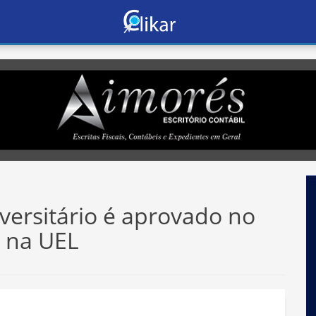
versitário é aprovado no
 na UEL