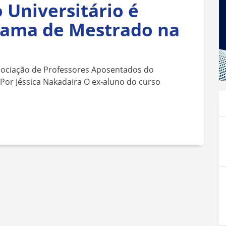
 Universitário é
rama de Mestrado na
sociação de Professores Aposentados do
Por Jéssica Nakadaira O ex-aluno do curso