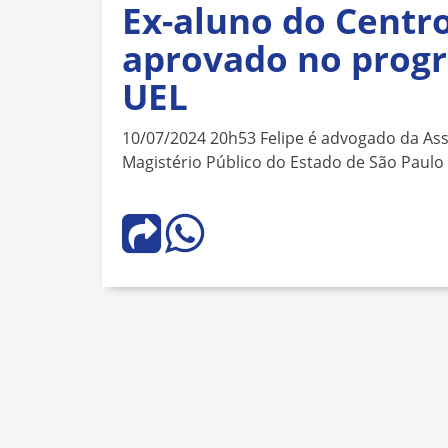
Ex-aluno do Centro
aprovado no prog
UEL
10/07/2024 20h53 Felipe é advogado da As
Magistério Público do Estado de São Paulo 