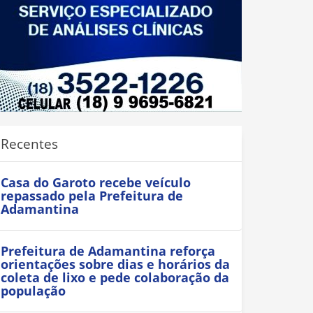
Recentes
Casa do Garoto recebe veículo
repassado pela Prefeitura de
Adamantina
Prefeitura de Adamantina reforça
orientações sobre dias e horários da
coleta de lixo e pede colaboração da
população