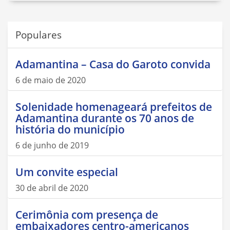
Populares
Adamantina – Casa do Garoto convida
6 de maio de 2020
Solenidade homenageará prefeitos de
Adamantina durante os 70 anos de
história do município
6 de junho de 2019
Um convite especial
30 de abril de 2020
Cerimônia com presença de
embaixadores centro-americanos