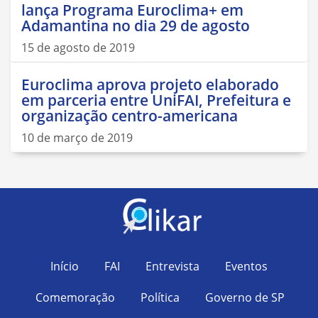
lança Programa Euroclima+ em
Adamantina no dia 29 de agosto
15 de agosto de 2019
Euroclima aprova projeto elaborado
em parceria entre UniFAI, Prefeitura e
organização centro-americana
10 de março de 2019
Início
FAI
Entrevista
Eventos
Comemoração
Política
Governo de SP