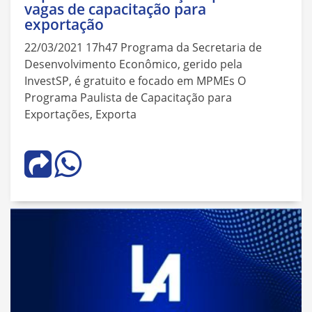
vagas de capacitação para
exportação
22/03/2021 17h47 Programa da Secretaria de
Desenvolvimento Econômico, gerido pela
InvestSP, é gratuito e focado em MPMEs O
Programa Paulista de Capacitação para
Exportações, Exporta