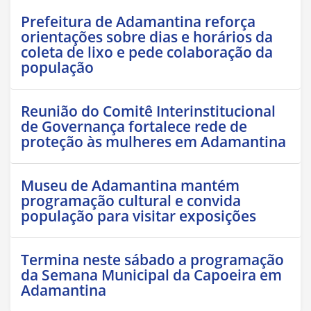
Prefeitura de Adamantina reforça
orientações sobre dias e horários da
coleta de lixo e pede colaboração da
população
Reunião do Comitê Interinstitucional
de Governança fortalece rede de
proteção às mulheres em Adamantina
Museu de Adamantina mantém
programação cultural e convida
população para visitar exposições
Termina neste sábado a programação
da Semana Municipal da Capoeira em
Adamantina