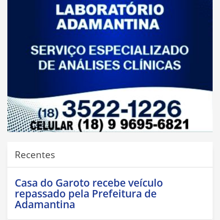
Recentes
Casa do Garoto recebe veículo
repassado pela Prefeitura de
Adamantina