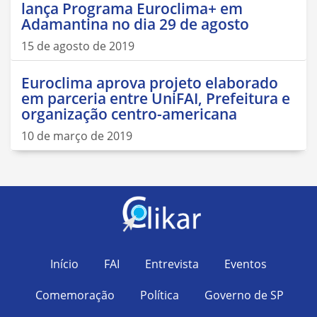
lança Programa Euroclima+ em
Adamantina no dia 29 de agosto
15 de agosto de 2019
Euroclima aprova projeto elaborado
em parceria entre UniFAI, Prefeitura e
organização centro-americana
10 de março de 2019
Início
FAI
Entrevista
Eventos
Comemoração
Política
Governo de SP