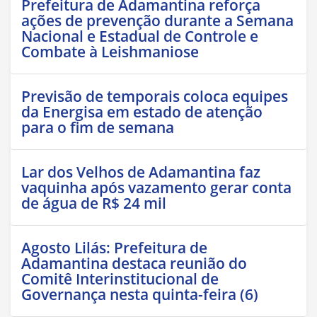
Prefeitura de Adamantina reforça
ações de prevenção durante a Semana
Nacional e Estadual de Controle e
Combate à Leishmaniose
Previsão de temporais coloca equipes
da Energisa em estado de atenção
para o fim de semana
Lar dos Velhos de Adamantina faz
vaquinha após vazamento gerar conta
de água de R$ 24 mil
Agosto Lilás: Prefeitura de
Adamantina destaca reunião do
Comitê Interinstitucional de
Governança nesta quinta-feira (6)