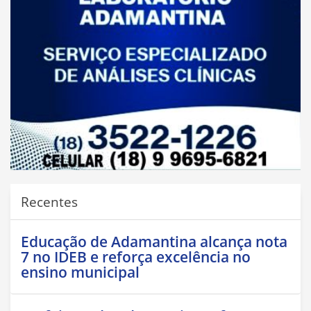
Recentes
Educação de Adamantina alcança nota
7 no IDEB e reforça excelência no
ensino municipal