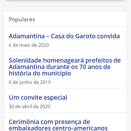
Populares
Adamantina – Casa do Garoto convida
6 de maio de 2020
Solenidade homenageará prefeitos de
Adamantina durante os 70 anos de
história do município
6 de junho de 2019
Um convite especial
30 de abril de 2020
Cerimônia com presença de
embaixadores centro-americanos