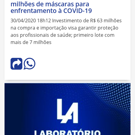
milhões de máscaras para
enfrentamento à COVID-19
30/04/2020 18h12 Investimento de R$ 63 milhões
na compra e importação visa garantir proteção
aos profissionais de saúde; primeiro lote com
mais de 7 milhões