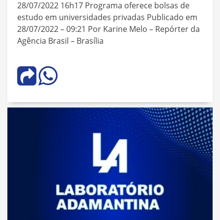
28/07/2022 16h17 Programa oferece bolsas de
estudo em universidades privadas Publicado em
28/07/2022 – 09:21 Por Karine Melo – Repórter da
Agência Brasil – Brasília