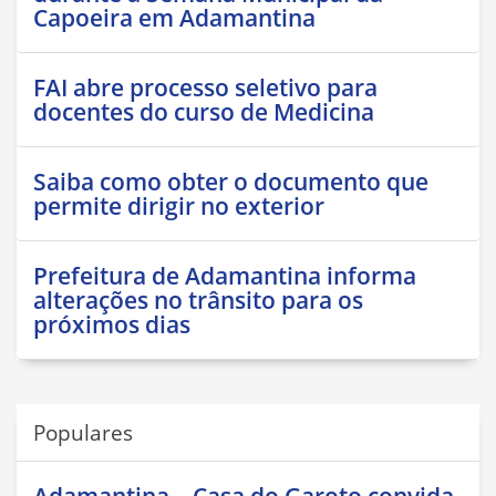
Capoeira em Adamantina
FAI abre processo seletivo para
docentes do curso de Medicina
Saiba como obter o documento que
permite dirigir no exterior
Prefeitura de Adamantina informa
alterações no trânsito para os
próximos dias
Populares