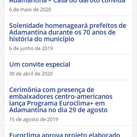
Adamantina – Casa do Garoto convida
6 de maio de 2020
Solenidade homenageará prefeitos de
Adamantina durante os 70 anos de
história do município
6 de junho de 2019
Um convite especial
30 de abril de 2020
Cerimônia com presença de
embaixadores centro-americanos
lança Programa Euroclima+ em
Adamantina no dia 29 de agosto
15 de agosto de 2019
Euroclima aprova projeto elaborado