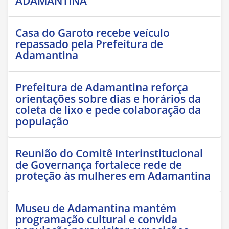
ADAMANTINA
Casa do Garoto recebe veículo
repassado pela Prefeitura de
Adamantina
Prefeitura de Adamantina reforça
orientações sobre dias e horários da
coleta de lixo e pede colaboração da
população
Reunião do Comitê Interinstitucional
de Governança fortalece rede de
proteção às mulheres em Adamantina
Museu de Adamantina mantém
programação cultural e convida