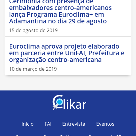
Cerimônia com presença de
embaixadores centro-americanos
lança Programa Euroclima+ em
Adamantina no dia 29 de agosto
15 de agosto de 2019
Euroclima aprova projeto elaborado
em parceria entre UniFAI, Prefeitura e
organização centro-americana
10 de março de 2019
Início
FAI
Entrevista
Eventos