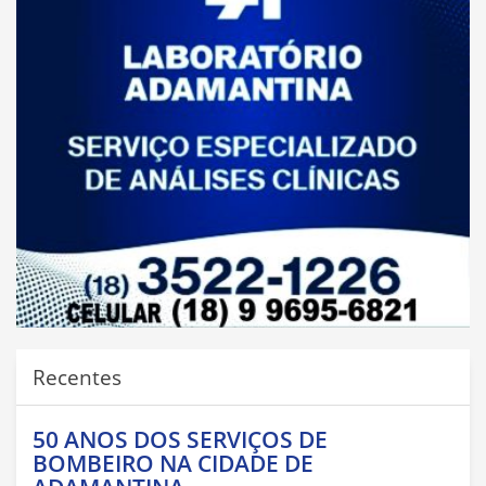
Recentes
50 ANOS DOS SERVIÇOS DE
BOMBEIRO NA CIDADE DE