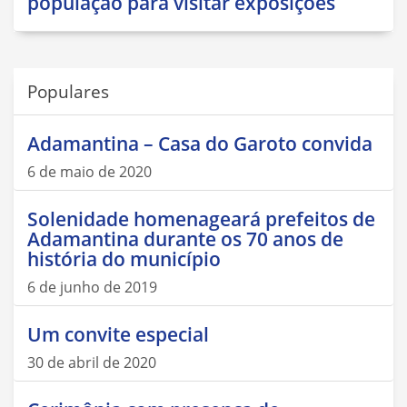
população para visitar exposições
Populares
Adamantina – Casa do Garoto convida
6 de maio de 2020
Solenidade homenageará prefeitos de
Adamantina durante os 70 anos de
história do município
6 de junho de 2019
Um convite especial
30 de abril de 2020