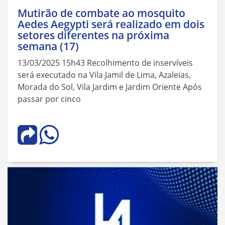
Mutirão de combate ao mosquito
Aedes Aegypti será realizado em dois
setores diferentes na próxima
semana (17)
13/03/2025 15h43 Recolhimento de inservíveis
será executado na Vila Jamil de Lima, Azaleias,
Morada do Sol, Vila Jardim e Jardim Oriente Após
passar por cinco