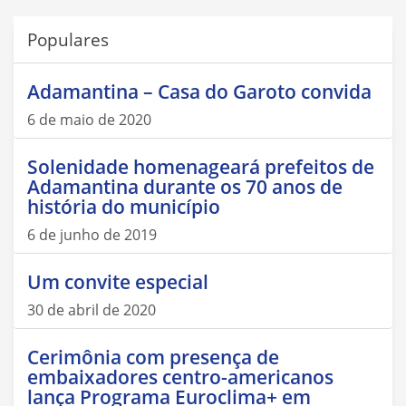
Populares
Adamantina – Casa do Garoto convida
6 de maio de 2020
Solenidade homenageará prefeitos de
Adamantina durante os 70 anos de
história do município
6 de junho de 2019
Um convite especial
30 de abril de 2020
Cerimônia com presença de
embaixadores centro-americanos
lança Programa Euroclima+ em