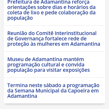
Prefeitura de Adamantina reforça
orientações sobre dias e horários da
coleta de lixo e pede colaboração da
população
Reunião do Comitê Interinstitucional
de Governança fortalece rede de
proteção às mulheres em Adamantina
Museu de Adamantina mantém
programação cultural e convida
população para visitar exposições
Termina neste sábado a programação
da Semana Municipal da Capoeira em
Adamantina