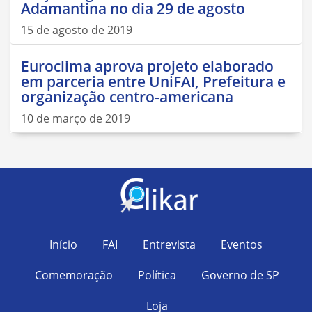
Adamantina no dia 29 de agosto
15 de agosto de 2019
Euroclima aprova projeto elaborado
em parceria entre UniFAI, Prefeitura e
organização centro-americana
10 de março de 2019
Início
FAI
Entrevista
Eventos
Comemoração
Política
Governo de SP
Loja