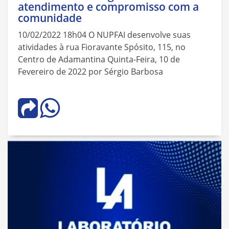
atendimento e compromisso com a
comunidade
10/02/2022 18h04 O NUPFAI desenvolve suas
atividades à rua Fioravante Spósito, 115, no
Centro de Adamantina Quinta-Feira, 10 de
Fevereiro de 2022 por Sérgio Barbosa