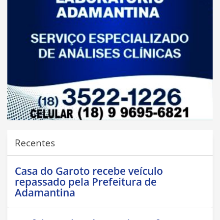
Recentes
Casa do Garoto recebe veículo
repassado pela Prefeitura de
Adamantina