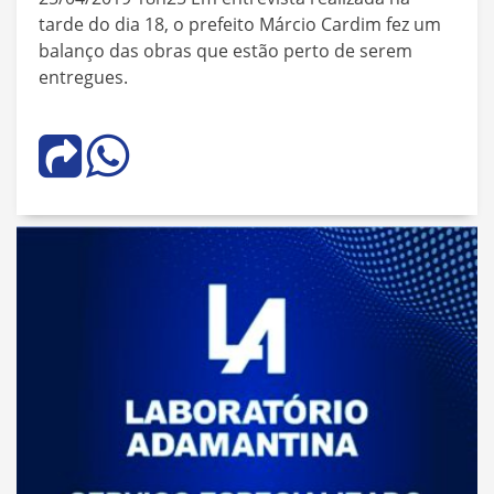
tarde do dia 18, o prefeito Márcio Cardim fez um
balanço das obras que estão perto de serem
entregues.