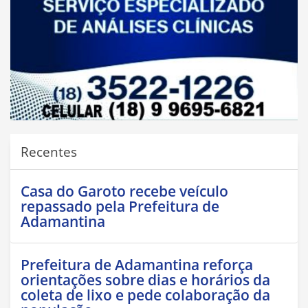
Recentes
Casa do Garoto recebe veículo
repassado pela Prefeitura de
Adamantina
Prefeitura de Adamantina reforça
orientações sobre dias e horários da
coleta de lixo e pede colaboração da