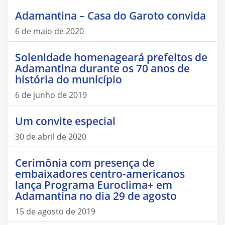
Adamantina – Casa do Garoto convida
6 de maio de 2020
Solenidade homenageará prefeitos de
Adamantina durante os 70 anos de
história do município
6 de junho de 2019
Um convite especial
30 de abril de 2020
Cerimônia com presença de
embaixadores centro-americanos
lança Programa Euroclima+ em
Adamantina no dia 29 de agosto
15 de agosto de 2019