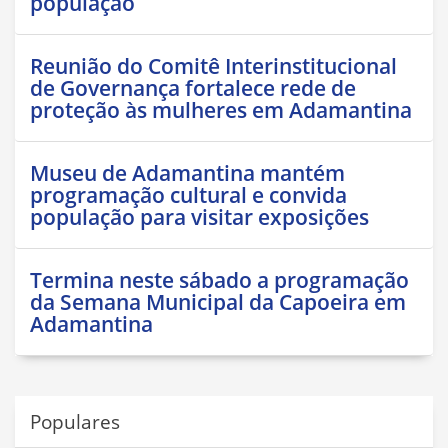
população
Reunião do Comitê Interinstitucional
de Governança fortalece rede de
proteção às mulheres em Adamantina
Museu de Adamantina mantém
programação cultural e convida
população para visitar exposições
Termina neste sábado a programação
da Semana Municipal da Capoeira em
Adamantina
Populares