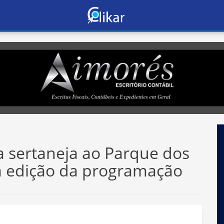
a sertaneja ao Parque dos
a edição da programação