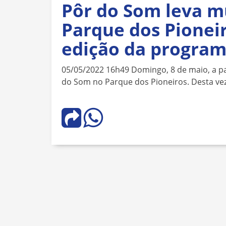
Pôr do Som leva m
Parque dos Pionei
edição da progra
05/05/2022 16h49 Domingo, 8 de maio, a p
do Som no Parque dos Pioneiros. Desta vez