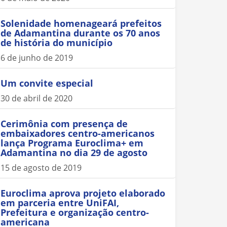
Solenidade homenageará prefeitos
de Adamantina durante os 70 anos
de história do município
6 de junho de 2019
Um convite especial
30 de abril de 2020
Cerimônia com presença de
embaixadores centro-americanos
lança Programa Euroclima+ em
Adamantina no dia 29 de agosto
15 de agosto de 2019
Euroclima aprova projeto elaborado
em parceria entre UniFAI,
Prefeitura e organização centro-
americana