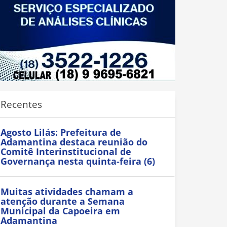
Recentes
Agosto Lilás: Prefeitura de
Adamantina destaca reunião do
Comitê Interinstitucional de
Governança nesta quinta-feira (6)
Muitas atividades chamam a
atenção durante a Semana
Municipal da Capoeira em
Adamantina