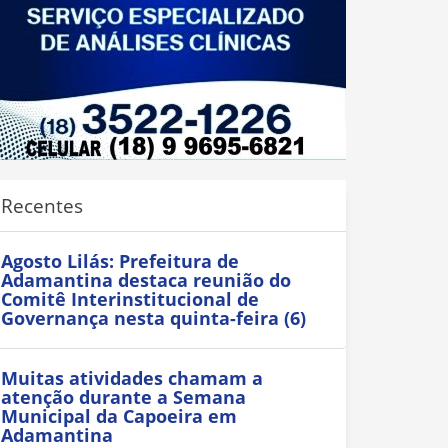
Recentes
Agosto Lilás: Prefeitura de
Adamantina destaca reunião do
Comitê Interinstitucional de
Governança nesta quinta-feira (6)
Muitas atividades chamam a
atenção durante a Semana
Municipal da Capoeira em
Adamantina