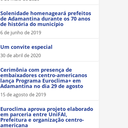
Solenidade homenageará prefeitos
de Adamantina durante os 70 anos
de história do município
6 de junho de 2019
Um convite especial
30 de abril de 2020
Cerimônia com presença de
embaixadores centro-americanos
lança Programa Euroclima+ em
Adamantina no dia 29 de agosto
15 de agosto de 2019
Euroclima aprova projeto elaborado
em parceria entre UniFAI,
Prefeitura e organização centro-
americana