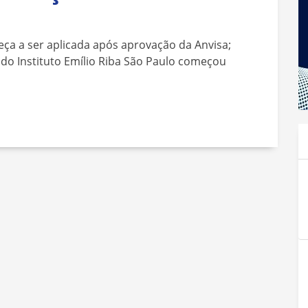
ça a ser aplicada após aprovação da Anvisa;
 do Instituto Emílio Riba São Paulo começou