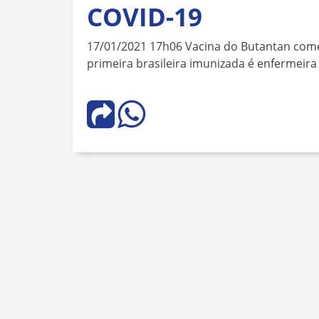
COVID-19
17/01/2021 17h06 Vacina do Butantan come
primeira brasileira imunizada é enfermeira