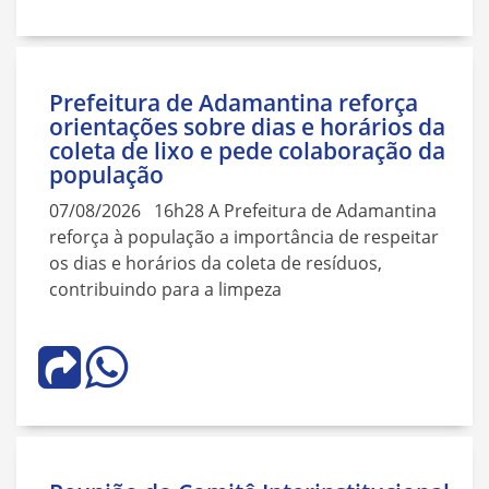
Prefeitura de Adamantina reforça
orientações sobre dias e horários da
coleta de lixo e pede colaboração da
população
07/08/2026 16h28 A Prefeitura de Adamantina
reforça à população a importância de respeitar
os dias e horários da coleta de resíduos,
contribuindo para a limpeza