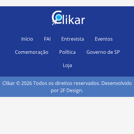
Início
FAI
Entrevista
Eventos
Comemoração
Política
Governo de SP
Loja
Clikar © 2026 Todos os direitos reservados. Desenvolvido
por
2F Design
.