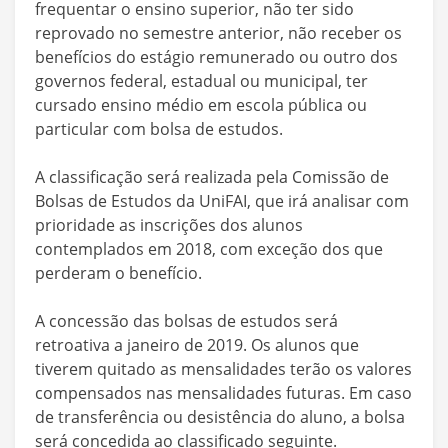
frequentar o ensino superior, não ter sido
reprovado no semestre anterior, não receber os
benefícios do estágio remunerado ou outro dos
governos federal, estadual ou municipal, ter
cursado ensino médio em escola pública ou
particular com bolsa de estudos.
A classificação será realizada pela Comissão de
Bolsas de Estudos da UniFAI, que irá analisar com
prioridade as inscrições dos alunos
contemplados em 2018, com exceção dos que
perderam o benefício.
A concessão das bolsas de estudos será
retroativa a janeiro de 2019. Os alunos que
tiverem quitado as mensalidades terão os valores
compensados nas mensalidades futuras. Em caso
de transferência ou desistência do aluno, a bolsa
será concedida ao classificado seguinte.