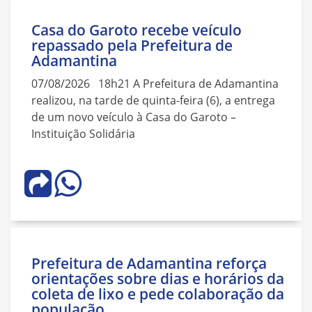
Casa do Garoto recebe veículo
repassado pela Prefeitura de
Adamantina
07/08/2026 18h21 A Prefeitura de Adamantina
realizou, na tarde de quinta-feira (6), a entrega
de um novo veículo à Casa do Garoto –
Instituição Solidária
Prefeitura de Adamantina reforça
orientações sobre dias e horários da
coleta de lixo e pede colaboração da
população