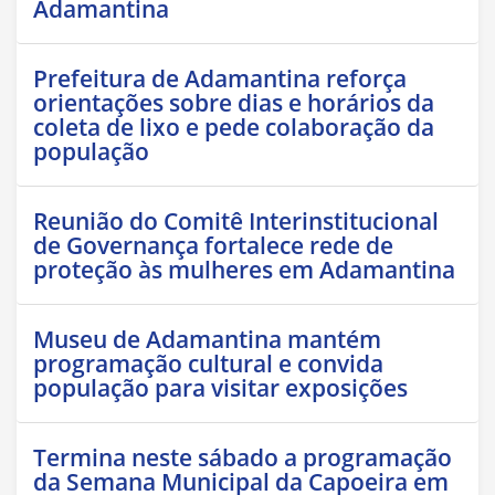
Adamantina
Prefeitura de Adamantina reforça
orientações sobre dias e horários da
coleta de lixo e pede colaboração da
população
Reunião do Comitê Interinstitucional
de Governança fortalece rede de
proteção às mulheres em Adamantina
Museu de Adamantina mantém
programação cultural e convida
população para visitar exposições
Termina neste sábado a programação
da Semana Municipal da Capoeira em