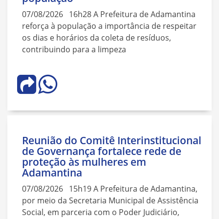
07/08/2026 16h28 A Prefeitura de Adamantina
reforça à população a importância de respeitar
os dias e horários da coleta de resíduos,
contribuindo para a limpeza
Reunião do Comitê Interinstitucional
de Governança fortalece rede de
proteção às mulheres em
Adamantina
07/08/2026 15h19 A Prefeitura de Adamantina,
por meio da Secretaria Municipal de Assistência
Social, em parceria com o Poder Judiciário,