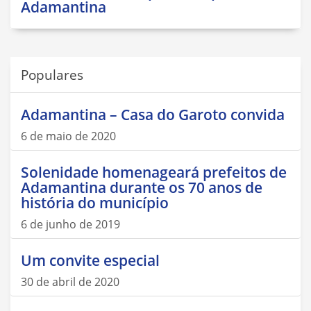
Adamantina
Populares
Adamantina – Casa do Garoto convida
6 de maio de 2020
Solenidade homenageará prefeitos de
Adamantina durante os 70 anos de
história do município
6 de junho de 2019
Um convite especial
30 de abril de 2020