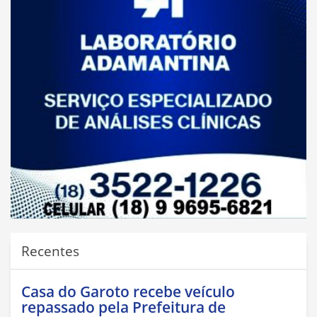
Recentes
Casa do Garoto recebe veículo
repassado pela Prefeitura de