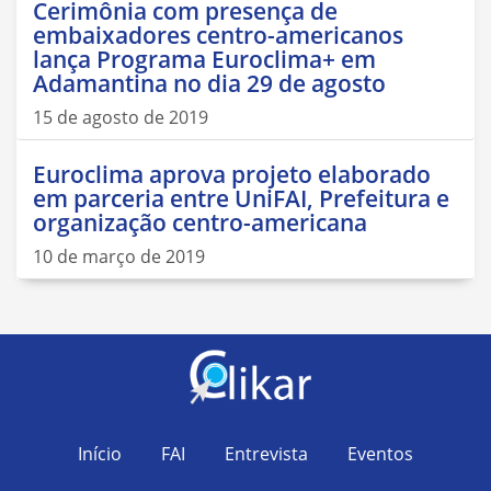
Cerimônia com presença de
embaixadores centro-americanos
lança Programa Euroclima+ em
Adamantina no dia 29 de agosto
15 de agosto de 2019
Euroclima aprova projeto elaborado
em parceria entre UniFAI, Prefeitura e
organização centro-americana
10 de março de 2019
Início
FAI
Entrevista
Eventos