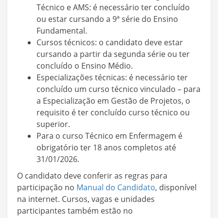
Técnico e AMS: é necessário ter concluído
ou estar cursando a 9ª série do Ensino
Fundamental.
Cursos técnicos: o candidato deve estar
cursando a partir da segunda série ou ter
concluído o Ensino Médio.
Especializações técnicas: é necessário ter
concluído um curso técnico vinculado – para
a Especialização em Gestão de Projetos, o
requisito é ter concluído curso técnico ou
superior.
Para o curso Técnico em Enfermagem é
obrigatório ter 18 anos completos até
31/01/2026.
O candidato deve conferir as regras para
participação no
Manual do Candidato
, disponível
na internet. Cursos, vagas e unidades
participantes também estão no