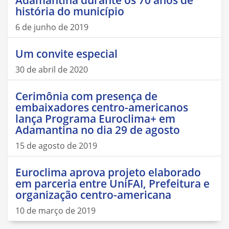
história do município
6 de junho de 2019
Um convite especial
30 de abril de 2020
Cerimônia com presença de
embaixadores centro-americanos
lança Programa Euroclima+ em
Adamantina no dia 29 de agosto
15 de agosto de 2019
Euroclima aprova projeto elaborado
em parceria entre UniFAI, Prefeitura e
organização centro-americana
10 de março de 2019