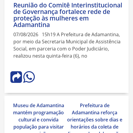
Reunião do Comitê Interinstitucional
de Governança fortalece rede de
proteção às mulheres em
Adamantina
07/08/2026 15h19 A Prefeitura de Adamantina,
por meio da Secretaria Municipal de Assistência
Social, em parceria com o Poder Judiciário,
realizou nesta quinta-feira (6), no
Navegação
Museu de Adamantina
Prefeitura de
de
mantém programação
Adamantina reforça
Post
cultural e convida
orientações sobre dias e
população para visitar
horários da coleta de