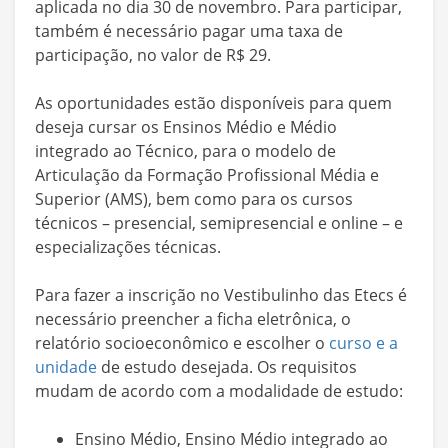
aplicada no dia 30 de novembro. Para participar,
também é necessário pagar uma taxa de
participação, no valor de R$ 29.
As oportunidades estão disponíveis para quem
deseja cursar os Ensinos Médio e Médio
integrado ao Técnico, para o modelo de
Articulação da Formação Profissional Média e
Superior (AMS), bem como para os cursos
técnicos – presencial, semipresencial e online – e
especializações técnicas.
Para fazer a inscrição no Vestibulinho das Etecs é
necessário preencher a ficha eletrônica, o
relatório socioeconômico e escolher o
curso e a
unidade
de estudo desejada. Os requisitos
mudam de acordo com a modalidade de estudo:
Ensino Médio, Ensino Médio integrado ao