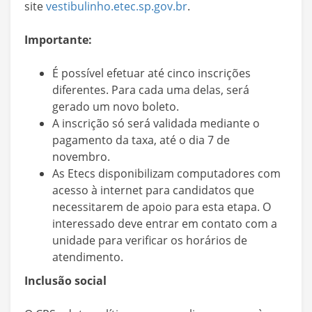
site
vestibulinho.etec.sp.gov.br
.
Importante:
É possível efetuar até cinco inscrições
diferentes. Para cada uma delas, será
gerado um novo boleto.
A inscrição só será validada mediante o
pagamento da taxa, até o dia 7 de
novembro.
As Etecs disponibilizam computadores com
acesso à internet para candidatos que
necessitarem de apoio para esta etapa. O
interessado deve entrar em contato com a
unidade para verificar os horários de
atendimento.
Inclusão social