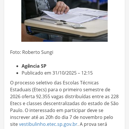
Foto: Roberto Sungi
Agência SP
Publicado em 31/10/2025 – 12:15
O processo seletivo das Escolas Técnicas
Estaduais (Etecs) para o primeiro semestre de
2026 oferta 92.355 vagas distribuídas entre as 228
Etecs e classes descentralizadas do estado de São
Paulo. O interessado em participar deve se
inscrever até as 20h do dia 7 de novembro pelo
site
vestibulinho.etec.sp.gov.br
. A prova será