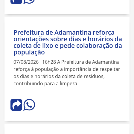
Prefeitura de Adamantina reforça
orientações sobre dias e horários da
coleta de lixo e pede colaboração da
população
07/08/2026 16h28 A Prefeitura de Adamantina
reforça à população a importância de respeitar
os dias e horários da coleta de resíduos,
contribuindo para a limpeza