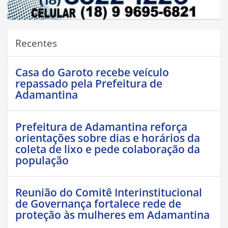
Recentes
Casa do Garoto recebe veículo
repassado pela Prefeitura de
Adamantina
Prefeitura de Adamantina reforça
orientações sobre dias e horários da
coleta de lixo e pede colaboração da
população
Reunião do Comitê Interinstitucional
de Governança fortalece rede de
proteção às mulheres em Adamantina