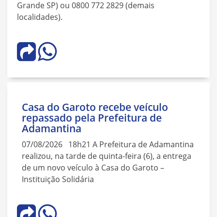
Grande SP) ou 0800 772 2829 (demais
localidades).
Casa do Garoto recebe veículo
repassado pela Prefeitura de
Adamantina
07/08/2026 18h21 A Prefeitura de Adamantina
realizou, na tarde de quinta-feira (6), a entrega
de um novo veículo à Casa do Garoto –
Instituição Solidária