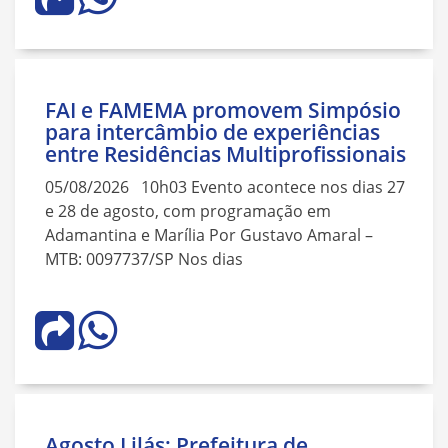
FAI e FAMEMA promovem Simpósio
para intercâmbio de experiências
entre Residências Multiprofissionais
05/08/2026 10h03 Evento acontece nos dias 27
e 28 de agosto, com programação em
Adamantina e Marília Por Gustavo Amaral –
MTB: 0097737/SP Nos dias
Agosto Lilás: Prefeitura de