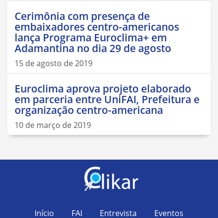
Cerimônia com presença de
embaixadores centro-americanos
lança Programa Euroclima+ em
Adamantina no dia 29 de agosto
15 de agosto de 2019
Euroclima aprova projeto elaborado
em parceria entre UniFAI, Prefeitura e
organização centro-americana
10 de março de 2019
Início
FAI
Entrevista
Eventos