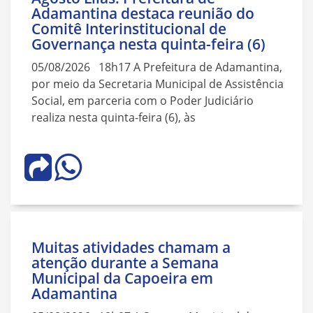
Adamantina destaca reunião do
Comitê Interinstitucional de
Governança nesta quinta-feira (6)
05/08/2026 18h17 A Prefeitura de Adamantina,
por meio da Secretaria Municipal de Assistência
Social, em parceria com o Poder Judiciário
realiza nesta quinta-feira (6), às
Muitas atividades chamam a
atenção durante a Semana
Municipal da Capoeira em
Adamantina