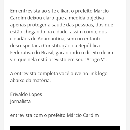
Em entrevista ao site clikar, o prefeito Márcio
Cardim deixou claro que a medida objetiva
apenas proteger a saúde das pessoas, dos que
estão chegando na cidade, assim como, dos
cidadãos de Adamantina, sem no entanto
desrespeitar a Constituição da República
Federativa do Brasil, garantindo o direito de ir e
vir, que nela está previsto em seu “Artigo V”.
A entrevista completa você ouve no link logo
abaixo da matéria.
Erivaldo Lopes
Jornalista
entrevista com o prefeito Márcio Cardim