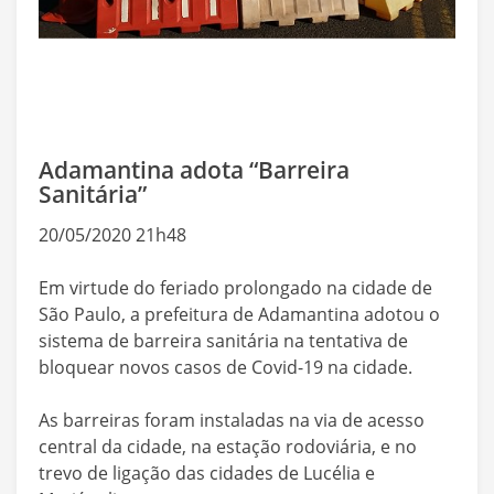
Adamantina adota “Barreira
Sanitária”
20/05/2020 21h48
Em virtude do feriado prolongado na cidade de
São Paulo, a prefeitura de Adamantina adotou o
sistema de barreira sanitária na tentativa de
bloquear novos casos de Covid-19 na cidade.
As barreiras foram instaladas na via de acesso
central da cidade, na estação rodoviária, e no
trevo de ligação das cidades de Lucélia e