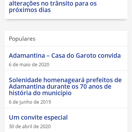
alterações no trânsito para os
próximos dias
Populares
Adamantina – Casa do Garoto convida
6 de maio de 2020
Solenidade homenageará prefeitos de
Adamantina durante os 70 anos de
história do município
6 de junho de 2019
Um convite especial
30 de abril de 2020