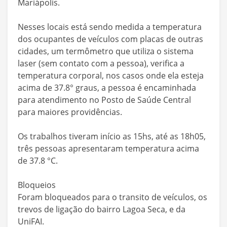
Mariápolis.
Nesses locais está sendo medida a temperatura
dos ocupantes de veículos com placas de outras
cidades, um termômetro que utiliza o sistema
laser (sem contato com a pessoa), verifica a
temperatura corporal, nos casos onde ela esteja
acima de 37.8° graus, a pessoa é encaminhada
para atendimento no Posto de Saúde Central
para maiores providências.
Os trabalhos tiveram início as 15hs, até as 18h05,
três pessoas apresentaram temperatura acima
de 37.8 °C.
Bloqueios
Foram bloqueados para o transito de veículos, os
trevos de ligação do bairro Lagoa Seca, e da
UniFAI.