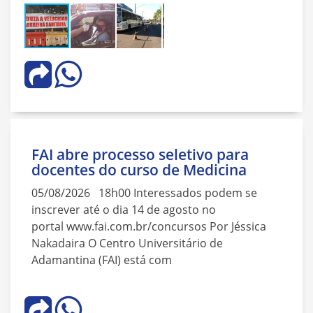
FAI abre processo seletivo para
docentes do curso de Medicina
05/08/2026 18h00 Interessados podem se
inscrever até o dia 14 de agosto no
portal www.fai.com.br/concursos Por Jéssica
Nakadaira O Centro Universitário de
Adamantina (FAI) está com