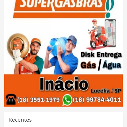
Recentes