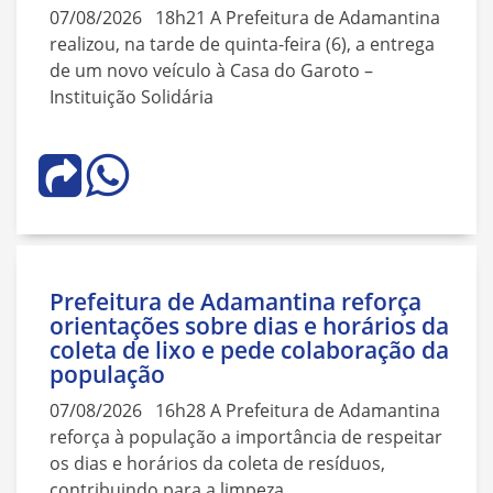
07/08/2026 18h21 A Prefeitura de Adamantina
realizou, na tarde de quinta-feira (6), a entrega
de um novo veículo à Casa do Garoto –
Instituição Solidária
Prefeitura de Adamantina reforça
orientações sobre dias e horários da
coleta de lixo e pede colaboração da
população
07/08/2026 16h28 A Prefeitura de Adamantina
reforça à população a importância de respeitar
os dias e horários da coleta de resíduos,
contribuindo para a limpeza