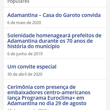
Populares
Adamantina – Casa do Garoto convida
6 de maio de 2020
Solenidade homenageará prefeitos de
Adamantina durante os 70 anos de
história do município
6 de junho de 2019
Um convite especial
30 de abril de 2020
Cerimônia com presença de
embaixadores centro-americanos
lança Programa Euroclima+ em
Adamantina no dia 29 de agosto