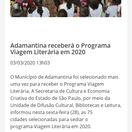
Adamantina receberá o Programa
Viagem Literária em 2020
03/03/2020 13h03
O Município de Adamantina foi selecionado mais
uma vez para receber o Programa Viagem
Literária. A Secretaria de Cultura e Economia
Criativa do Estado de São Paulo, por meio da
Unidade de Difusão Cultural, Bibliotecas e Leitura,
informou nesta sexta-feira (28), as 75
cidades selecionadas para sediar o
programa Viagem Literária em 2020.