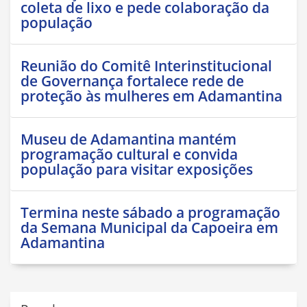
coleta de lixo e pede colaboração da
população
Reunião do Comitê Interinstitucional
de Governança fortalece rede de
proteção às mulheres em Adamantina
Museu de Adamantina mantém
programação cultural e convida
população para visitar exposições
Termina neste sábado a programação
da Semana Municipal da Capoeira em
Adamantina