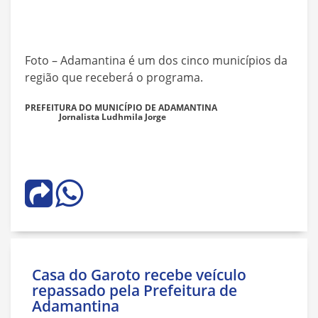
Foto – Adamantina é um dos cinco municípios da
região que receberá o programa.
PREFEITURA DO MUNICÍPIO DE ADAMANTINA
Jornalista Ludhmila Jorge
Casa do Garoto recebe veículo
repassado pela Prefeitura de
Adamantina