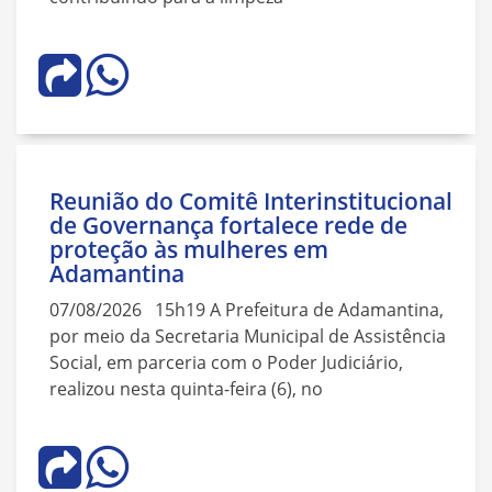
Reunião do Comitê Interinstitucional
de Governança fortalece rede de
proteção às mulheres em
Adamantina
07/08/2026 15h19 A Prefeitura de Adamantina,
por meio da Secretaria Municipal de Assistência
Social, em parceria com o Poder Judiciário,
realizou nesta quinta-feira (6), no