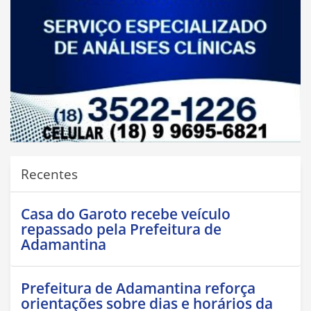
Recentes
Casa do Garoto recebe veículo
repassado pela Prefeitura de
Adamantina
Prefeitura de Adamantina reforça
orientações sobre dias e horários da