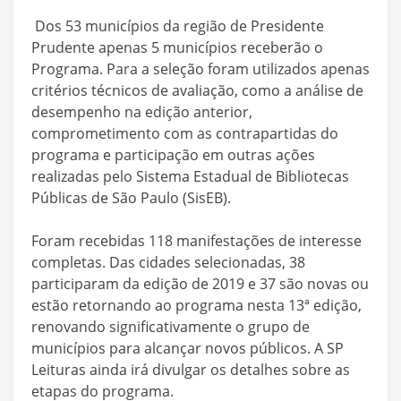
Dos 53 municípios da região de Presidente
Prudente apenas 5 municípios receberão o
Programa.
Para a seleção foram utilizados apenas
critérios técnicos de avaliação, como a análise de
desempenho na edição anterior,
comprometimento com as contrapartidas do
programa e participação em outras ações
realizadas pelo Sistema Estadual de Bibliotecas
Públicas de São Paulo (SisEB).
Foram recebidas 118 manifestações de interesse
completas. Das cidades selecionadas, 38
participaram da edição de 2019 e 37 são novas ou
estão retornando ao programa nesta 13ª edição,
renovando significativamente o grupo de
municípios para alcançar novos públicos.
A SP
Leituras ainda irá divulgar os detalhes sobre as
etapas do programa.