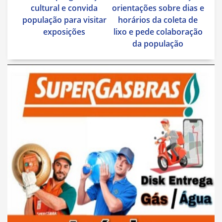
Post
cultural e convida
orientações sobre dias e
população para visitar
horários da coleta de
exposições
lixo e pede colaboração
da população