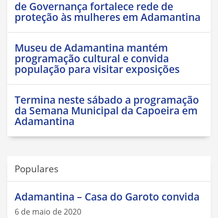
de Governança fortalece rede de
proteção às mulheres em Adamantina
Museu de Adamantina mantém
programação cultural e convida
população para visitar exposições
Termina neste sábado a programação
da Semana Municipal da Capoeira em
Adamantina
Populares
Adamantina – Casa do Garoto convida
6 de maio de 2020