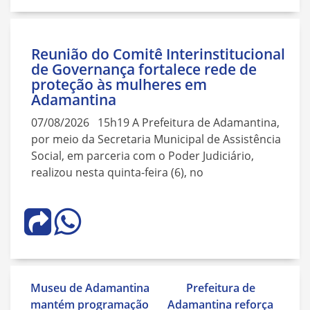
Reunião do Comitê Interinstitucional
de Governança fortalece rede de
proteção às mulheres em
Adamantina
07/08/2026 15h19 A Prefeitura de Adamantina,
por meio da Secretaria Municipal de Assistência
Social, em parceria com o Poder Judiciário,
realizou nesta quinta-feira (6), no
Navegação
Museu de Adamantina
Prefeitura de
de
mantém programação
Adamantina reforça