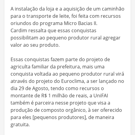
A instalação da loja e a aquisição de um caminhão
para o transporte de leite, foi feita com recursos
oriundos do programa Micro Bacias II.
Cardim ressalta que essas conquistas
possibilitam ao pequeno produtor rural agregar
valor ao seu produto.
Essas conquistas fazem parte do projeto de
agriculta familiar da prefeitura, mais uma
conquista voltada ao pequeno produtor rural virá
através do projeto do Euroclima, a ser lançado no
dia 29 de Agosto, tendo como recursos o
montante de R$ 1 milhão de reais, a UniFAI
também é parceira nesse projeto que visa a
produção de composto orgânico, à ser oferecido
para eles [pequenos produtores], de maneira
gratuita.