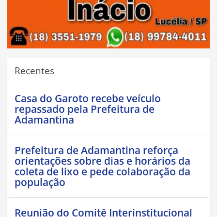
Recentes
Casa do Garoto recebe veículo
repassado pela Prefeitura de
Adamantina
Prefeitura de Adamantina reforça
orientações sobre dias e horários da
coleta de lixo e pede colaboração da
população
Reunião do Comitê Interinstitucional