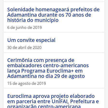
Solenidade homenageará prefeitos de
Adamantina durante os 70 anos de
história do município
6 de junho de 2019
Um convite especial
30 de abril de 2020
Cerimônia com presença de
embaixadores centro-americanos
lança Programa Euroclima+ em
Adamantina no dia 29 de agosto
15 de agosto de 2019
Euroclima aprova projeto elaborado
em parceria entre UniFAI, Prefeitura e
organização centro-americana