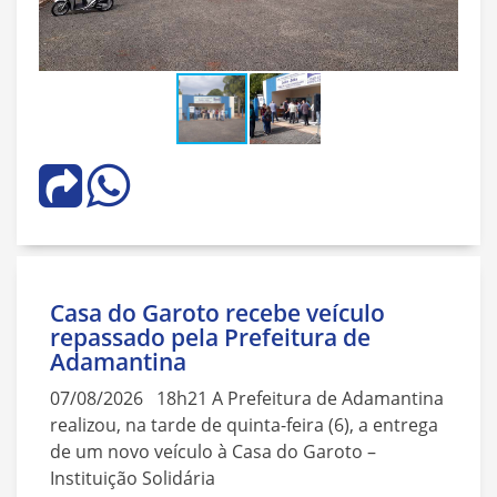
Casa do Garoto recebe veículo
repassado pela Prefeitura de
Adamantina
07/08/2026 18h21 A Prefeitura de Adamantina
realizou, na tarde de quinta-feira (6), a entrega
de um novo veículo à Casa do Garoto –
Instituição Solidária