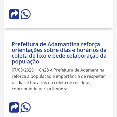
Prefeitura de Adamantina reforça
orientações sobre dias e horários da
coleta de lixo e pede colaboração da
população
07/08/2026 16h28 A Prefeitura de Adamantina
reforça à população a importância de respeitar
os dias e horários da coleta de resíduos,
contribuindo para a limpeza