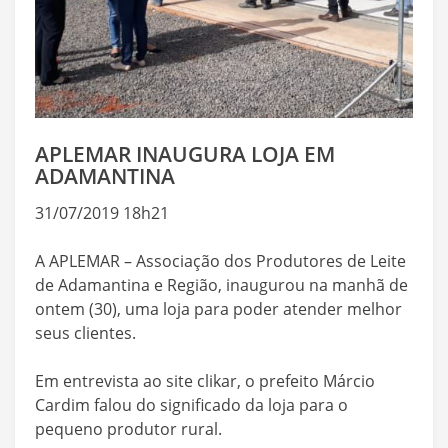
APLEMAR INAUGURA LOJA EM
ADAMANTINA
31/07/2019 18h21
A APLEMAR – Associação dos Produtores de Leite
de Adamantina e Região, inaugurou na manhã de
ontem (30), uma loja para poder atender melhor
seus clientes.
Em entrevista ao site clikar, o prefeito Márcio
Cardim falou do significado da loja para o
pequeno produtor rural.